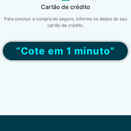
Cartão de crédito
Para concluir a compra do seguro, informe os dados do seu
cartão de crédito.
“Cote em 1 minuto”