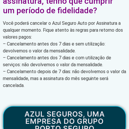
assinatura, tenho que cumprir
um período de fidelidade?
Você poderá cancelar o Azul Seguro Auto por Assinatura a
qualquer momento. Fique atento às regras para retorno dos
valores pagos:
– Cancelamento antes dos 7 dias e sem utilização:
devolvemos o valor da mensalidade.
– Cancelamento antes dos 7 dias e com utilização de
serviços: não devolvemos o valor da mensalidade.
– Cancelamento depois de 7 dias: não devolvemos o valor da
mensalidade, mas a assinatura do mês seguinte será
cancelada.
AZUL SEGUROS, UMA
EMPRESA DO GRUPO
PORTO SEGURO