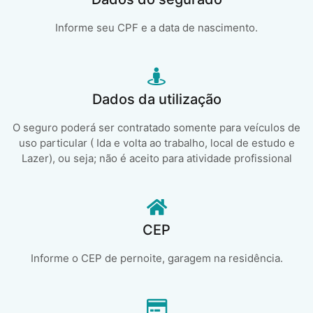
Informe seu CPF e a data de nascimento.
Dados da utilização
O seguro poderá ser contratado somente para veículos de
uso particular ( Ida e volta ao trabalho, local de estudo e
Lazer), ou seja; não é aceito para atividade profissional
CEP
Informe o CEP de pernoite, garagem na residência.