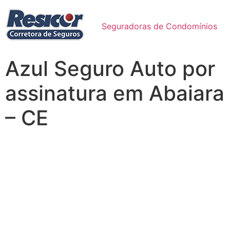
Seguradoras de Condomínios
Azul Seguro Auto por
assinatura em Abaiara
– CE