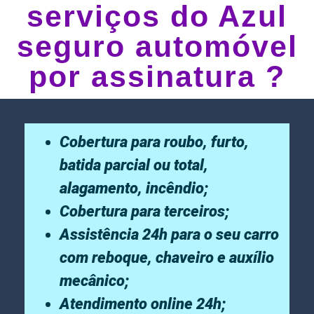
serviços do Azul
seguro automóvel
por assinatura ?
Cobertura para roubo, furto,
batida parcial ou total,
alagamento, incêndio;
Cobertura para terceiros;
Assistência 24h para o seu carro
com reboque, chaveiro e auxílio
mecânico;
Atendimento online 24h;