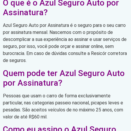
O que é o Azul Seguro Auto por
Assinatura?
Azul Seguro Auto por Assinatura é o seguro para o seu carro
por assinatura mensal. Nascemos com o propósito de
descomplicar a sua experiência ao assinar e usar serviços de
seguro, por isso, você pode orçar e assinar online, sem
burocracia. Em caso de dúvidas consulte a Resicór corretora
de seguros.
Quem pode ter Azul Seguro Auto
por Assinatura?
Pessoas que usam o carro de forma exclusivamente
particular, nas categorias passeio nacional, picapes leves e
pesadas. São aceitos veículos de no máximo 25 anos, com
valor de até R$60 mil.
Como eu assino o Azul Seguro