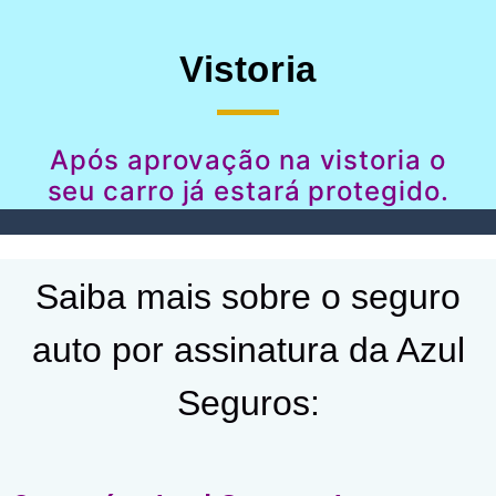
Vistoria
Após aprovação na vistoria o
seu carro já estará protegido.
Saiba mais sobre o seguro
auto por assinatura da Azul
Seguros: