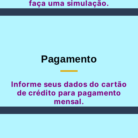
faça uma simulação.
Pagamento
Informe seus dados do cartão
de crédito para pagamento
mensal.