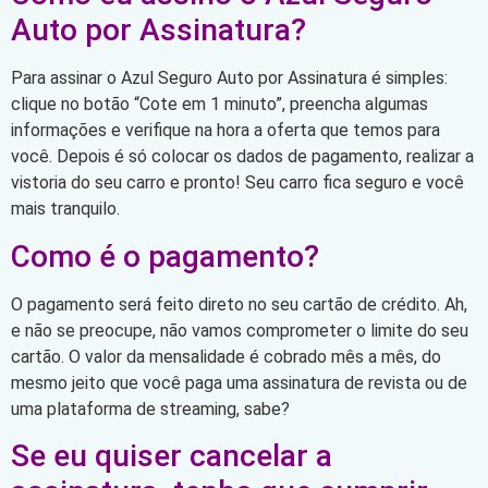
Auto por Assinatura?
Para assinar o Azul Seguro Auto por Assinatura é simples:
clique no botão “Cote em 1 minuto”, preencha algumas
informações e verifique na hora a oferta que temos para
você. Depois é só colocar os dados de pagamento, realizar a
vistoria do seu carro e pronto! Seu carro fica seguro e você
mais tranquilo.
Como é o pagamento?
O pagamento será feito direto no seu cartão de crédito. Ah,
e não se preocupe, não vamos comprometer o limite do seu
cartão. O valor da mensalidade é cobrado mês a mês, do
mesmo jeito que você paga uma assinatura de revista ou de
uma plataforma de streaming, sabe?
Se eu quiser cancelar a