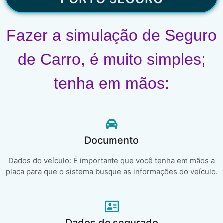
Fazer a simulação de Seguro
de Carro, é muito simples;
tenha em mãos:
Documento
Dados do veículo: É importante que você tenha em mãos a
placa para que o sistema busque as informações do veículo.
Dados do segurado