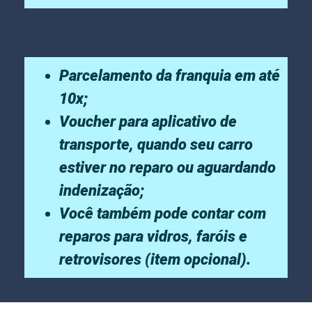
Parcelamento da franquia em até
10x;
Voucher para aplicativo de
transporte, quando seu carro
estiver no reparo ou aguardando
indenização;
Você também pode contar com
reparos para vidros, faróis e
retrovisores (item opcional).