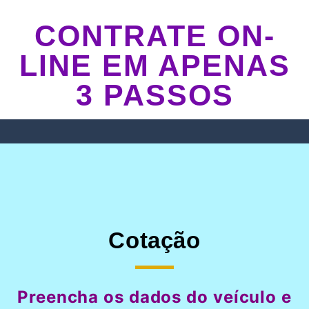
CONTRATE ON-
LINE EM APENAS
3 PASSOS
Cotação
Preencha os dados do veículo e