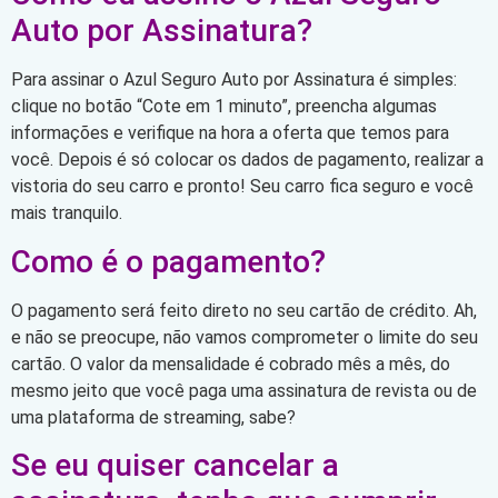
Auto por Assinatura?
Para assinar o Azul Seguro Auto por Assinatura é simples:
clique no botão “Cote em 1 minuto”, preencha algumas
informações e verifique na hora a oferta que temos para
você. Depois é só colocar os dados de pagamento, realizar a
vistoria do seu carro e pronto! Seu carro fica seguro e você
mais tranquilo.
Como é o pagamento?
O pagamento será feito direto no seu cartão de crédito. Ah,
e não se preocupe, não vamos comprometer o limite do seu
cartão. O valor da mensalidade é cobrado mês a mês, do
mesmo jeito que você paga uma assinatura de revista ou de
uma plataforma de streaming, sabe?
Se eu quiser cancelar a