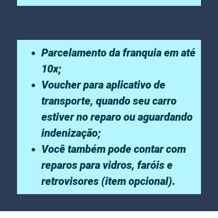
Parcelamento da franquia em até
10x;
Voucher para aplicativo de
transporte, quando seu carro
estiver no reparo ou aguardando
indenização;
Você também pode contar com
reparos para vidros, faróis e
retrovisores (item opcional).