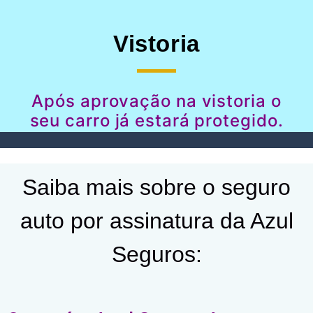
Vistoria
Após aprovação na vistoria o
seu carro já estará protegido.
Saiba mais sobre o seguro
auto por assinatura da Azul
Seguros: