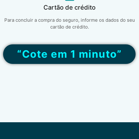
Cartão de crédito
Para concluir a compra do seguro, informe os dados do seu
cartão de crédito.
“Cote em 1 minuto”