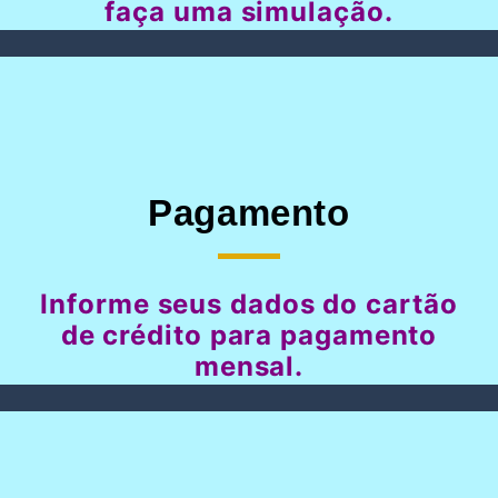
faça uma simulação.
Pagamento
Informe seus dados do cartão
de crédito para pagamento
mensal.