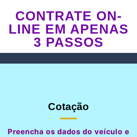
CONTRATE ON-
LINE EM APENAS
3 PASSOS
Cotação
Preencha os dados do veículo e