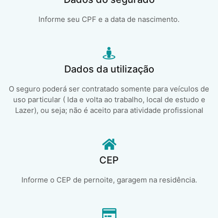
Informe seu CPF e a data de nascimento.
Dados da utilização
O seguro poderá ser contratado somente para veículos de
uso particular ( Ida e volta ao trabalho, local de estudo e
Lazer), ou seja; não é aceito para atividade profissional
CEP
Informe o CEP de pernoite, garagem na residência.