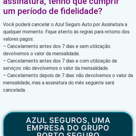
assinatura, tenho que cumprir
um período de fidelidade?
Você poderá cancelar o Azul Seguro Auto por Assinatura a
qualquer momento. Fique atento às regras para retorno dos
valores pagos:
– Cancelamento antes dos 7 dias e sem utilização:
devolvemos o valor da mensalidade.
– Cancelamento antes dos 7 dias e com utilização de
serviços: não devolvemos o valor da mensalidade.
– Cancelamento depois de 7 dias: não devolvemos o valor da
mensalidade, mas a assinatura do mês seguinte será
cancelada.
AZUL SEGUROS, UMA
EMPRESA DO GRUPO
PORTO SEGURO