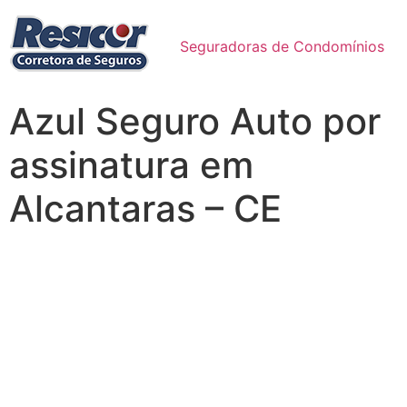
Seguradoras de Condomínios
Azul Seguro Auto por
assinatura em
Alcantaras – CE