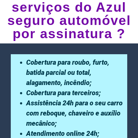
serviços do Azul
seguro automóvel
por assinatura ?
Cobertura para roubo, furto,
batida parcial ou total,
alagamento, incêndio;
Cobertura para terceiros;
Assistência 24h para o seu carro
com reboque, chaveiro e auxílio
mecânico;
Atendimento online 24h;