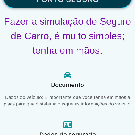
Fazer a simulação de Seguro
de Carro, é muito simples;
tenha em mãos:
Documento
Dados do veículo: É importante que você tenha em mãos a
placa para que o sistema busque as informações do veículo.
Dados do segurado