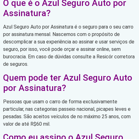
O que é o Azul Seguro Auto por
Assinatura?
Azul Seguro Auto por Assinatura é o seguro para o seu carro
por assinatura mensal. Nascemos com o propósito de
descomplicar a sua experiência ao assinar e usar serviços de
seguro, por isso, você pode orçar e assinar online, sem
burocracia. Em caso de dúvidas consulte a Resicór corretora
de seguros.
Quem pode ter Azul Seguro Auto
por Assinatura?
Pessoas que usam o carro de forma exclusivamente
particular, nas categorias passeio nacional, picapes leves e
pesadas. São aceitos veículos de no máximo 25 anos, com
valor de até R$60 mil.
Como eu assino o Azul Seguro