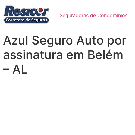
Seguradoras de Condomínios
Azul Seguro Auto por
assinatura em Belém
– AL