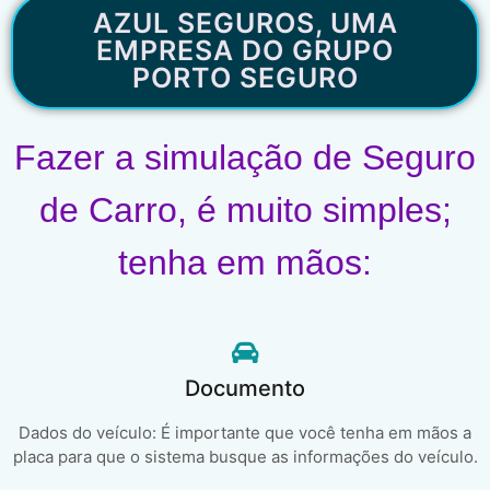
AZUL SEGUROS, UMA
EMPRESA DO GRUPO
PORTO SEGURO
Fazer a simulação de Seguro
de Carro, é muito simples;
tenha em mãos:
Documento
Dados do veículo: É importante que você tenha em mãos a
placa para que o sistema busque as informações do veículo.