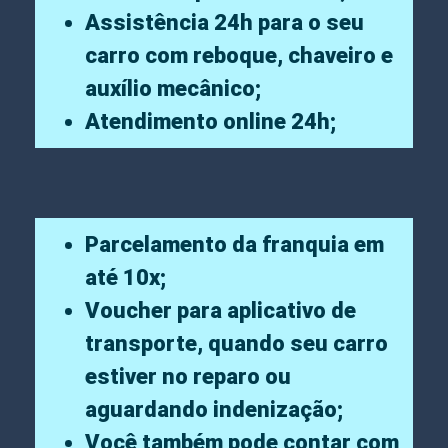
Assistência 24h para o seu
carro com reboque, chaveiro e
auxílio mecânico;
Atendimento online 24h;
Parcelamento da franquia em
até 10x;
Voucher para aplicativo de
transporte, quando seu carro
estiver no reparo ou
aguardando indenização;
Você também pode contar com