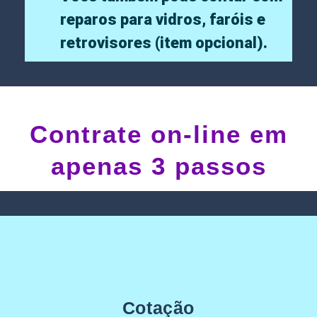
reparos para vidros, faróis e
retrovisores (item opcional).
Contrate on-line em
apenas 3 passos
Cotação