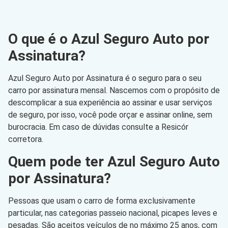
O que é o Azul Seguro Auto por
Assinatura?
Azul Seguro Auto por Assinatura é o seguro para o seu
carro por assinatura mensal. Nascemos com o propósito de
descomplicar a sua experiência ao assinar e usar serviços
de seguro, por isso, você pode orçar e assinar online, sem
burocracia. Em caso de dúvidas consulte a Resicór
corretora.
Quem pode ter Azul Seguro Auto
por Assinatura?
Pessoas que usam o carro de forma exclusivamente
particular, nas categorias passeio nacional, picapes leves e
pesadas. São aceitos veículos de no máximo 25 anos, com