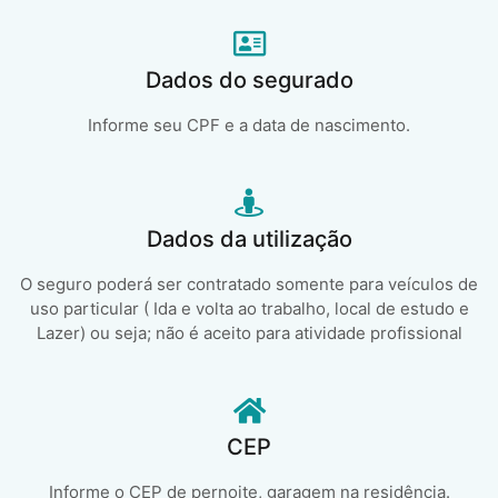
Dados do segurado
Informe seu CPF e a data de nascimento.
Dados da utilização
O seguro poderá ser contratado somente para veículos de
uso particular ( Ida e volta ao trabalho, local de estudo e
Lazer) ou seja; não é aceito para atividade profissional
CEP
Informe o CEP de pernoite, garagem na residência.