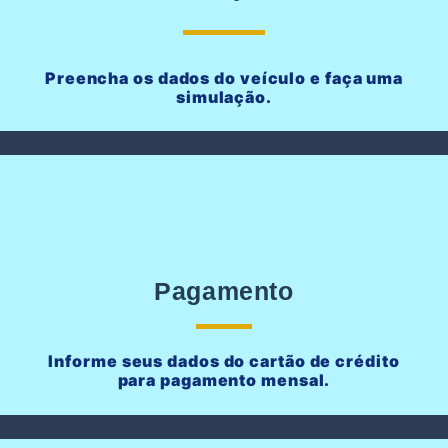
Preencha os dados do veículo e faça uma
simulação.
Pagamento
Informe seus dados do cartão de crédito
para pagamento mensal.