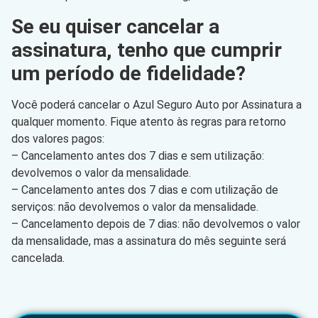
Se eu quiser cancelar a
assinatura, tenho que cumprir
um período de fidelidade?
Você poderá cancelar o Azul Seguro Auto por Assinatura a
qualquer momento. Fique atento às regras para retorno
dos valores pagos:
– Cancelamento antes dos 7 dias e sem utilização:
devolvemos o valor da mensalidade.
– Cancelamento antes dos 7 dias e com utilização de
serviços: não devolvemos o valor da mensalidade.
– Cancelamento depois de 7 dias: não devolvemos o valor
da mensalidade, mas a assinatura do mês seguinte será
cancelada.