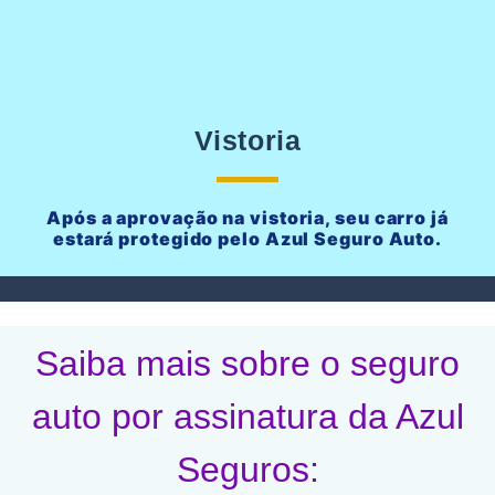
Vistoria
Após a aprovação na vistoria, seu carro já
estará protegido pelo Azul Seguro Auto.
Saiba mais sobre o seguro
auto por assinatura da Azul
Seguros: