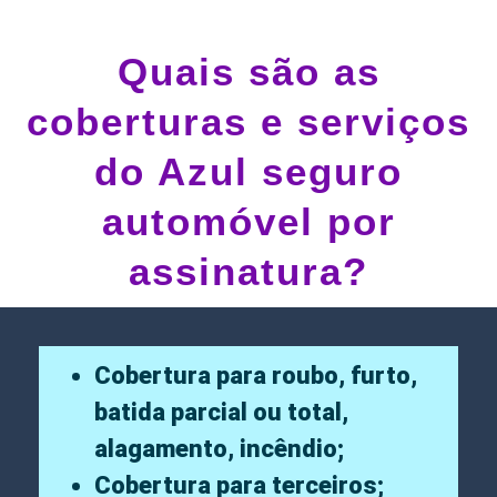
Quais são as
coberturas e serviços
do Azul seguro
automóvel por
assinatura?
Cobertura para roubo, furto,
batida parcial ou total,
alagamento, incêndio;
Cobertura para terceiros;