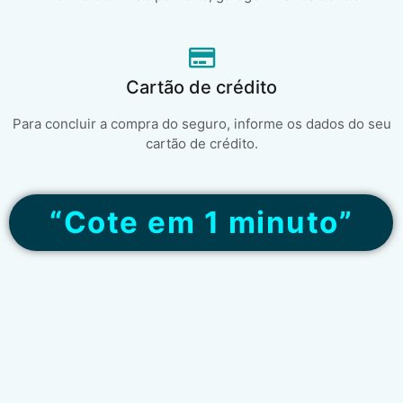
Cartão de crédito
Para concluir a compra do seguro, informe os dados do seu
cartão de crédito.
“Cote em 1 minuto”