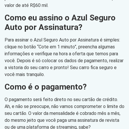
valor de até R$60 mil.
Como eu assino o Azul Seguro
Auto por Assinatura?
Para assinar o Azul Seguro Auto por Assinatura é simples:
clique no botão “Cote em 1 minuto”, preencha algumas
informações e verifique na hora a oferta que temos para
você. Depois é só colocar os dados de pagamento, realizar
a vistoria do seu carro e pronto! Seu carro fica seguro e
você mais tranquilo.
Como é o pagamento?
O pagamento será feito direto no seu cartão de crédito.
Ah, e não se preocupe, não vamos comprometer o limite do
seu cartão. O valor da mensalidade é cobrado mês a mês,
do mesmo jeito que você paga uma assinatura de revista
ou de uma plataforma de streaming, sabe?