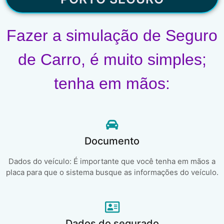
Fazer a simulação de Seguro
de Carro, é muito simples;
tenha em mãos:
Documento
Dados do veículo: É importante que você tenha em mãos a
placa para que o sistema busque as informações do veículo.
Dados do segurado