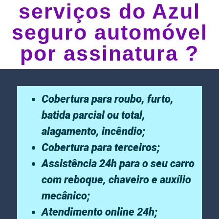
serviços do Azul
seguro automóvel
por assinatura ?
Cobertura para roubo, furto,
batida parcial ou total,
alagamento, incêndio;
Cobertura para terceiros;
Assistência 24h para o seu carro
com reboque, chaveiro e auxílio
mecânico;
Atendimento online 24h;