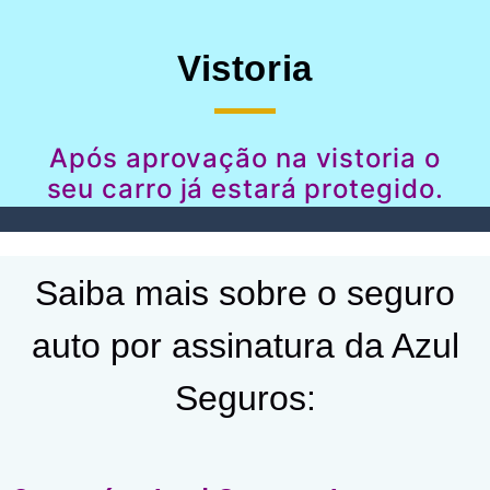
Vistoria
Após aprovação na vistoria o
seu carro já estará protegido.
Saiba mais sobre o seguro
auto por assinatura da Azul
Seguros: