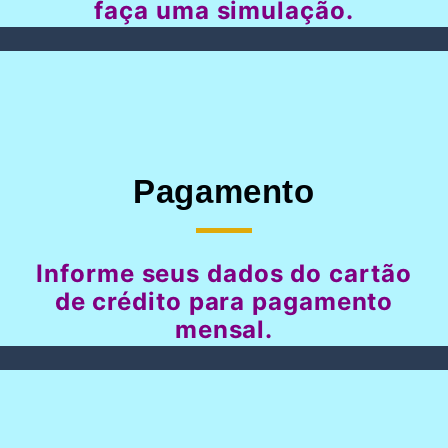
faça uma simulação.
Pagamento
Informe seus dados do cartão
de crédito para pagamento
mensal.