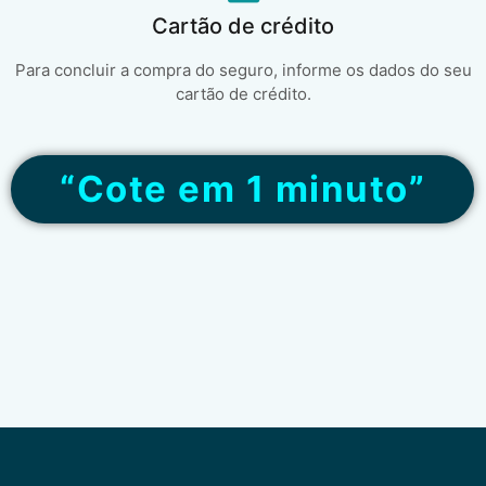
Cartão de crédito
Para concluir a compra do seguro, informe os dados do seu
cartão de crédito.
“Cote em 1 minuto”