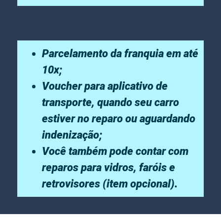
Parcelamento da franquia em até
10x;
Voucher para aplicativo de
transporte, quando seu carro
estiver no reparo ou aguardando
indenização;
Você também pode contar com
reparos para vidros, faróis e
retrovisores (item opcional).