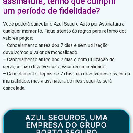
assinatura, tenho que cumprir
um período de fidelidade?
Você poderá cancelar o Azul Seguro Auto por Assinatura a
qualquer momento. Fique atento às regras para retorno dos
valores pagos:
– Cancelamento antes dos 7 dias e sem utilização:
devolvemos o valor da mensalidade.
– Cancelamento antes dos 7 dias e com utilização de
serviços: não devolvemos o valor da mensalidade.
– Cancelamento depois de 7 dias: não devolvemos o valor da
mensalidade, mas a assinatura do mês seguinte será
cancelada.
AZUL SEGUROS, UMA
EMPRESA DO GRUPO
PORTO SEGURO