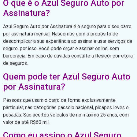
O que é o Azul Seguro Auto por
Assinatura?
Azul Seguro Auto por Assinatura é o seguro para o seu carro
por assinatura mensal. Nascemos com o propósito de
descomplicar a sua experiência ao assinar e usar serviços de
seguro, por isso, você pode orçar e assinar online, sem
burocracia. Em caso de dúvidas consulte a Resicór corretora
de seguros.
Quem pode ter Azul Seguro Auto
por Assinatura?
Pessoas que usam o carro de forma exclusivamente
particular, nas categorias passeio nacional, picapes leves e
pesadas. São aceitos veículos de no máximo 25 anos, com
valor de até R$60 mil.
Como eu assino o Azul Seguro