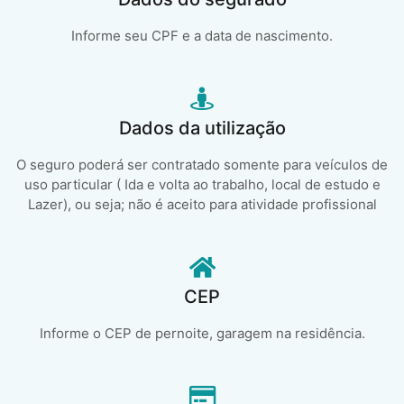
Informe seu CPF e a data de nascimento.
Dados da utilização
O seguro poderá ser contratado somente para veículos de
uso particular ( Ida e volta ao trabalho, local de estudo e
Lazer), ou seja; não é aceito para atividade profissional
CEP
Informe o CEP de pernoite, garagem na residência.