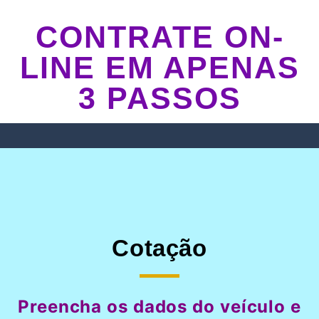
CONTRATE ON-
LINE EM APENAS
3 PASSOS
Cotação
Preencha os dados do veículo e