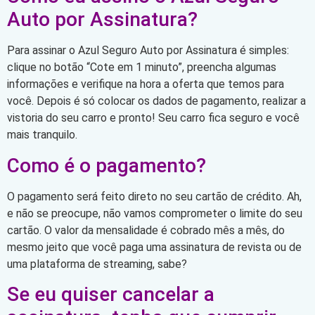
Auto por Assinatura?
Para assinar o Azul Seguro Auto por Assinatura é simples:
clique no botão “Cote em 1 minuto”, preencha algumas
informações e verifique na hora a oferta que temos para
você. Depois é só colocar os dados de pagamento, realizar a
vistoria do seu carro e pronto! Seu carro fica seguro e você
mais tranquilo.
Como é o pagamento?
O pagamento será feito direto no seu cartão de crédito. Ah,
e não se preocupe, não vamos comprometer o limite do seu
cartão. O valor da mensalidade é cobrado mês a mês, do
mesmo jeito que você paga uma assinatura de revista ou de
uma plataforma de streaming, sabe?
Se eu quiser cancelar a