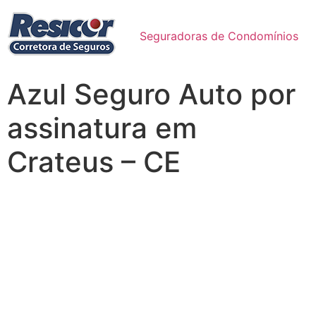
Seguradoras de Condomínios
Azul Seguro Auto por
assinatura em
Crateus – CE