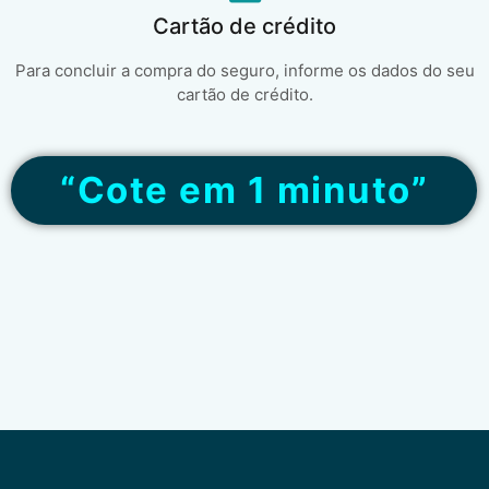
Cartão de crédito
Para concluir a compra do seguro, informe os dados do seu
cartão de crédito.
“Cote em 1 minuto”