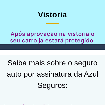
Vistoria
Após aprovação na vistoria o
seu carro já estará protegido.
Saiba mais sobre o seguro
auto por assinatura da Azul
Seguros: