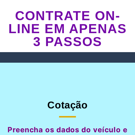
CONTRATE ON-
LINE EM APENAS
3 PASSOS
Cotação
Preencha os dados do veículo e