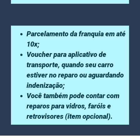
Parcelamento da franquia em até
10x;
Voucher para aplicativo de
transporte, quando seu carro
estiver no reparo ou aguardando
indenização;
Você também pode contar com
reparos para vidros, faróis e
retrovisores (item opcional).