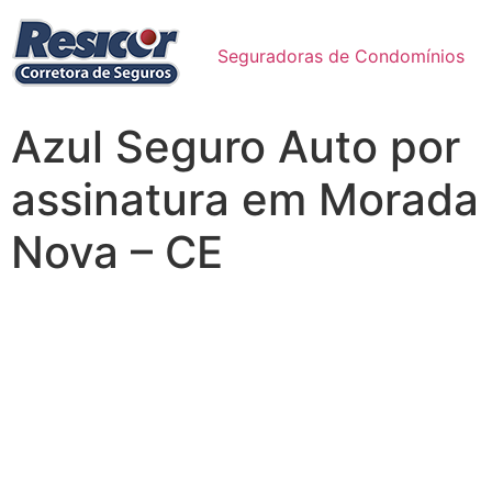
Seguradoras de Condomínios
Azul Seguro Auto por
assinatura em Morada
Nova – CE