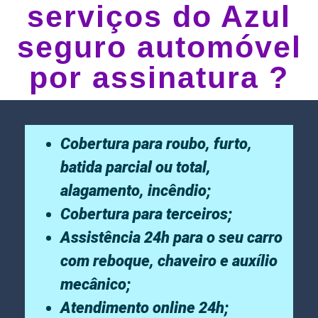
serviços do Azul
seguro automóvel
por assinatura ?
Cobertura para roubo, furto,
batida parcial ou total,
alagamento, incêndio;
Cobertura para terceiros;
Assistência 24h para o seu carro
com reboque, chaveiro e auxílio
mecânico;
Atendimento online 24h;