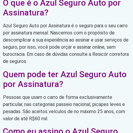
O que é o Azul Seguro Auto por
Assinatura?
Azul Seguro Auto por Assinatura é o seguro para o seu carro
por assinatura mensal. Nascemos com o propósito de
descomplicar a sua experiência ao assinar e usar serviços de
seguro, por isso, você pode orçar e assinar online, sem
burocracia. Em caso de dúvidas consulte a Resicór corretora
de seguros.
Quem pode ter Azul Seguro Auto
por Assinatura?
Pessoas que usam o carro de forma exclusivamente
particular, nas categorias passeio nacional, picapes leves e
pesadas. São aceitos veículos de no máximo 25 anos, com
valor de até R$60 mil.
Como eu assino o Azul Seguro