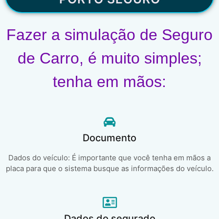
Fazer a simulação de Seguro
de Carro, é muito simples;
tenha em mãos:
Documento
Dados do veículo: É importante que você tenha em mãos a
placa para que o sistema busque as informações do veículo.
Dados do segurado