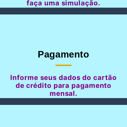
faça uma simulação.
Pagamento
Informe seus dados do cartão
de crédito para pagamento
mensal.