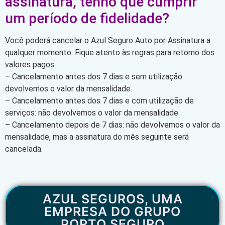
assinatura, tenho que cumprir
um período de fidelidade?
Você poderá cancelar o Azul Seguro Auto por Assinatura a
qualquer momento. Fique atento às regras para retorno dos
valores pagos:
– Cancelamento antes dos 7 dias e sem utilização:
devolvemos o valor da mensalidade.
– Cancelamento antes dos 7 dias e com utilização de
serviços: não devolvemos o valor da mensalidade.
– Cancelamento depois de 7 dias: não devolvemos o valor da
mensalidade, mas a assinatura do mês seguinte será
cancelada.
AZUL SEGUROS, UMA
EMPRESA DO GRUPO
PORTO SEGURO