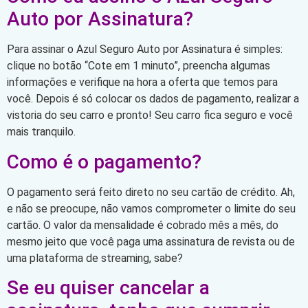
Auto por Assinatura?
Para assinar o Azul Seguro Auto por Assinatura é simples:
clique no botão “Cote em 1 minuto”, preencha algumas
informações e verifique na hora a oferta que temos para
você. Depois é só colocar os dados de pagamento, realizar a
vistoria do seu carro e pronto! Seu carro fica seguro e você
mais tranquilo.
Como é o pagamento?
O pagamento será feito direto no seu cartão de crédito. Ah,
e não se preocupe, não vamos comprometer o limite do seu
cartão. O valor da mensalidade é cobrado mês a mês, do
mesmo jeito que você paga uma assinatura de revista ou de
uma plataforma de streaming, sabe?
Se eu quiser cancelar a