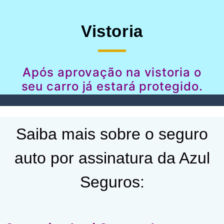
Vistoria
Após aprovação na vistoria o
seu carro já estará protegido.
Saiba mais sobre o seguro
auto por assinatura da Azul
Seguros: