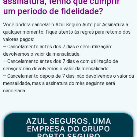
assinatura, tenho que cumprir
um período de fidelidade?
Você poderá cancelar o Azul Seguro Auto por Assinatura a
qualquer momento. Fique atento às regras para retorno dos
valores pagos:
– Cancelamento antes dos 7 dias e sem utilização:
devolvemos o valor da mensalidade.
– Cancelamento antes dos 7 dias e com utilização de
serviços: não devolvemos o valor da mensalidade.
– Cancelamento depois de 7 dias: não devolvemos o valor da
mensalidade, mas a assinatura do mês seguinte será
cancelada.
AZUL SEGUROS, UMA
EMPRESA DO GRUPO
PORTO SEGURO