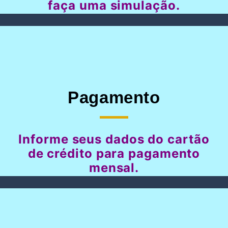
faça uma simulação.
Pagamento
Informe seus dados do cartão
de crédito para pagamento
mensal.