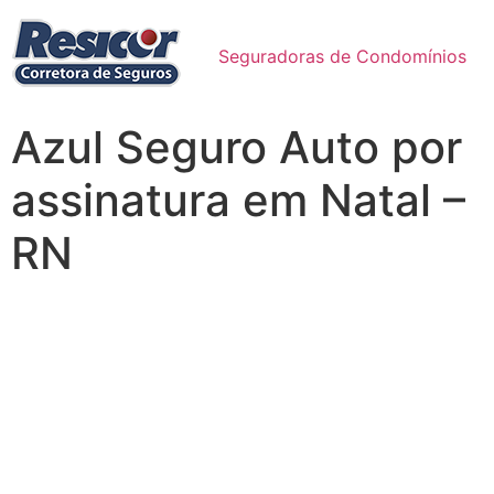
Seguradoras de Condomínios
Azul Seguro Auto por
assinatura em Natal –
RN