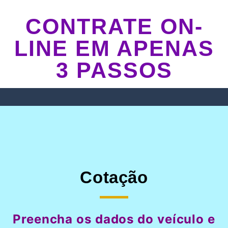
CONTRATE ON-
LINE EM APENAS
3 PASSOS
Cotação
Preencha os dados do veículo e