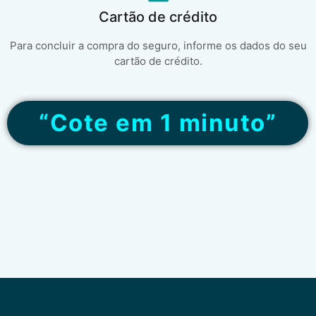
Cartão de crédito
Para concluir a compra do seguro, informe os dados do seu
cartão de crédito.
“Cote em 1 minuto”