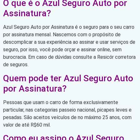
O que é o Azul Seguro Auto por
Assinatura?
Azul Seguro Auto por Assinatura é o seguro para o seu carro
por assinatura mensal. Nascemos com o propósito de
descomplicar a sua experiência ao assinar e usar serviços de
seguro, por isso, você pode orçar e assinar online, sem
burocracia. Em caso de dúvidas consulte a Resicór corretora
de seguros.
Quem pode ter Azul Seguro Auto
por Assinatura?
Pessoas que usam o carro de forma exclusivamente
particular, nas categorias passeio nacional, picapes leves e
pesadas. São aceitos veículos de no máximo 25 anos, com
valor de até R$60 mil.
Como eu assino o Azul Seguro