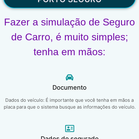
Fazer a simulação de Seguro
de Carro, é muito simples;
tenha em mãos:
Documento
Dados do veículo: É importante que você tenha em mãos a
placa para que o sistema busque as informações do veículo.
Dados do segurado