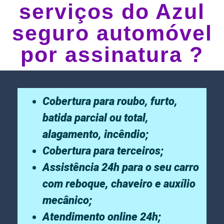
serviços do Azul
seguro automóvel
por assinatura ?
Cobertura para roubo, furto,
batida parcial ou total,
alagamento, incêndio;
Cobertura para terceiros;
Assistência 24h para o seu carro
com reboque, chaveiro e auxílio
mecânico;
Atendimento online 24h;