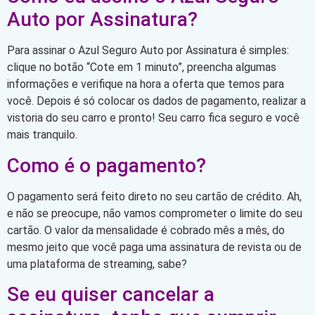
Auto por Assinatura?
Para assinar o Azul Seguro Auto por Assinatura é simples:
clique no botão “Cote em 1 minuto”, preencha algumas
informações e verifique na hora a oferta que temos para
você. Depois é só colocar os dados de pagamento, realizar a
vistoria do seu carro e pronto! Seu carro fica seguro e você
mais tranquilo.
Como é o pagamento?
O pagamento será feito direto no seu cartão de crédito. Ah,
e não se preocupe, não vamos comprometer o limite do seu
cartão. O valor da mensalidade é cobrado mês a mês, do
mesmo jeito que você paga uma assinatura de revista ou de
uma plataforma de streaming, sabe?
Se eu quiser cancelar a