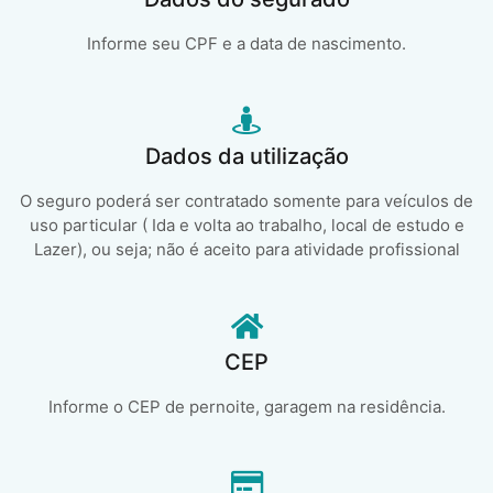
Informe seu CPF e a data de nascimento.
Dados da utilização
O seguro poderá ser contratado somente para veículos de
uso particular ( Ida e volta ao trabalho, local de estudo e
Lazer), ou seja; não é aceito para atividade profissional
CEP
Informe o CEP de pernoite, garagem na residência.