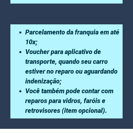
Parcelamento da franquia em até
10x;
Voucher para aplicativo de
transporte, quando seu carro
estiver no reparo ou aguardando
indenização;
Você também pode contar com
reparos para vidros, faróis e
retrovisores (item opcional).