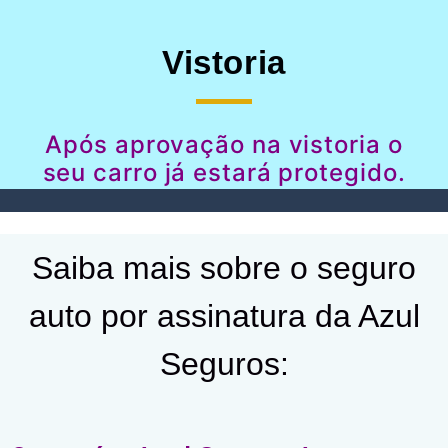
Vistoria
Após aprovação na vistoria o
seu carro já estará protegido.
Saiba mais sobre o seguro
auto por assinatura da Azul
Seguros: