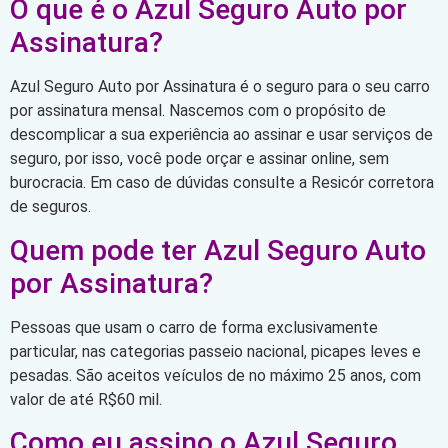
O que é o Azul Seguro Auto por
Assinatura?
Azul Seguro Auto por Assinatura é o seguro para o seu carro
por assinatura mensal. Nascemos com o propósito de
descomplicar a sua experiência ao assinar e usar serviços de
seguro, por isso, você pode orçar e assinar online, sem
burocracia. Em caso de dúvidas consulte a Resicór corretora
de seguros.
Quem pode ter Azul Seguro Auto
por Assinatura?
Pessoas que usam o carro de forma exclusivamente
particular, nas categorias passeio nacional, picapes leves e
pesadas. São aceitos veículos de no máximo 25 anos, com
valor de até R$60 mil.
Como eu assino o Azul Seguro