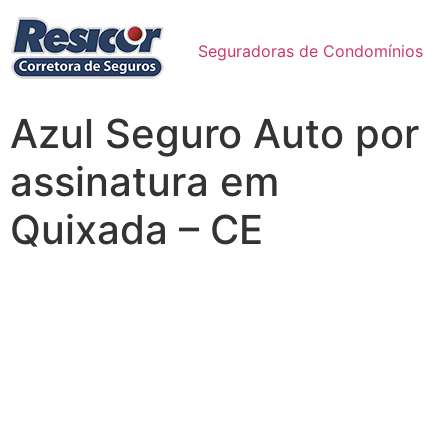
Seguradoras de Condomínios
Azul Seguro Auto por
assinatura em
Quixada – CE