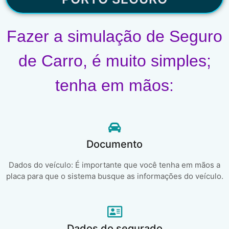
Fazer a simulação de Seguro
de Carro, é muito simples;
tenha em mãos:
Documento
Dados do veículo: É importante que você tenha em mãos a
placa para que o sistema busque as informações do veículo.
Dados do segurado