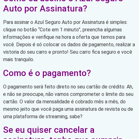
Auto por Assinatura?
Para assinar o Azul Seguro Auto por Assinatura é simples:
clique no botão “Cote em 1 minuto”, preencha algumas
informações e verifique na hora a oferta que temos para
você. Depois é só colocar os dados de pagamento, realizar a
vistoria do seu carro e pronto! Seu carro fica seguro e você
mais tranquilo.
Como é o pagamento?
O pagamento será feito direto no seu cartão de crédito. Ah,
e não se preocupe, não vamos comprometer o limite do seu
cartão. O valor da mensalidade é cobrado mês a mês, do
mesmo jeito que você paga uma assinatura de revista ou de
uma plataforma de streaming, sabe?
Se eu quiser cancelar a