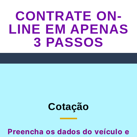
CONTRATE ON-
LINE EM APENAS
3 PASSOS
Cotação
Preencha os dados do veículo e