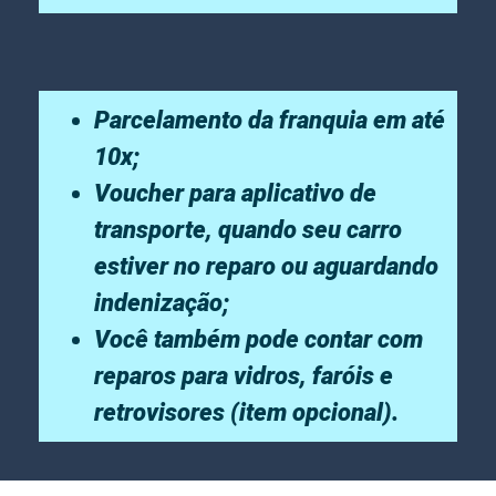
Parcelamento da franquia em até
10x;
Voucher para aplicativo de
transporte, quando seu carro
estiver no reparo ou aguardando
indenização;
Você também pode contar com
reparos para vidros, faróis e
retrovisores (item opcional).