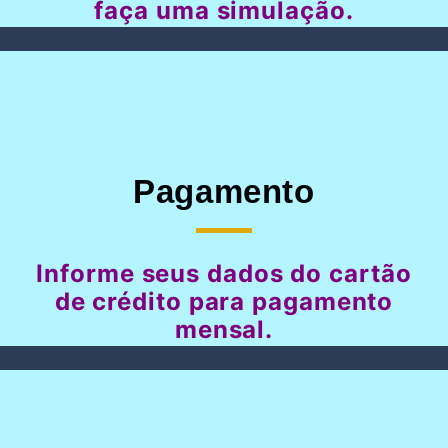
faça uma simulação.
Pagamento
Informe seus dados do cartão
de crédito para pagamento
mensal.