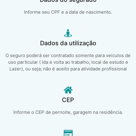
Informe seu CPF e a data de nascimento.
Dados da utilização
O seguro poderá ser contratado somente para veículos de
uso particular ( Ida e volta ao trabalho, local de estudo e
Lazer), ou seja; não é aceito para atividade profissional
CEP
Informe o CEP de pernoite, garagem na residência.