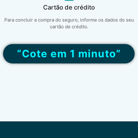
Cartão de crédito
Para concluir a compra do seguro, informe os dados do seu
cartão de crédito.
“Cote em 1 minuto”