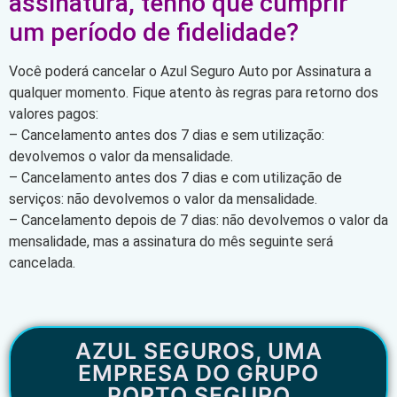
assinatura, tenho que cumprir
um período de fidelidade?
Você poderá cancelar o Azul Seguro Auto por Assinatura a
qualquer momento. Fique atento às regras para retorno dos
valores pagos:
– Cancelamento antes dos 7 dias e sem utilização:
devolvemos o valor da mensalidade.
– Cancelamento antes dos 7 dias e com utilização de
serviços: não devolvemos o valor da mensalidade.
– Cancelamento depois de 7 dias: não devolvemos o valor da
mensalidade, mas a assinatura do mês seguinte será
cancelada.
AZUL SEGUROS, UMA
EMPRESA DO GRUPO
PORTO SEGURO