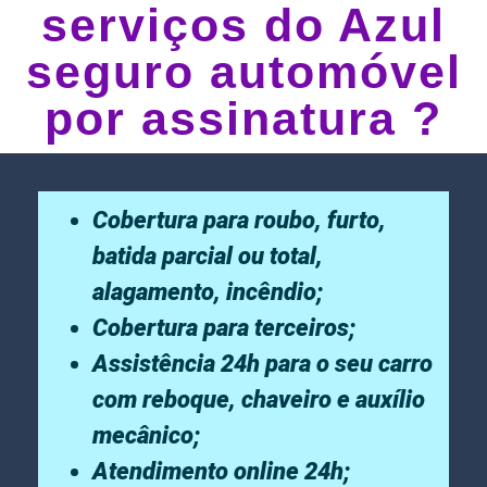
serviços do Azul
seguro automóvel
por assinatura ?
Cobertura para roubo, furto,
batida parcial ou total,
alagamento, incêndio;
Cobertura para terceiros;
Assistência 24h para o seu carro
com reboque, chaveiro e auxílio
mecânico;
Atendimento online 24h;