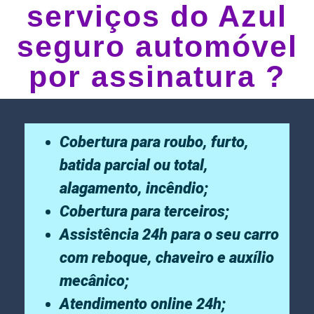
serviços do Azul
seguro automóvel
por assinatura ?
Cobertura para roubo, furto,
batida parcial ou total,
alagamento, incêndio;
Cobertura para terceiros;
Assistência 24h para o seu carro
com reboque, chaveiro e auxílio
mecânico;
Atendimento online 24h;