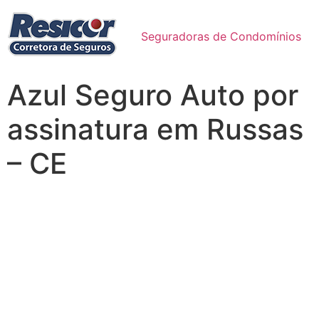
Seguradoras de Condomínios
Azul Seguro Auto por
assinatura em Russas
– CE