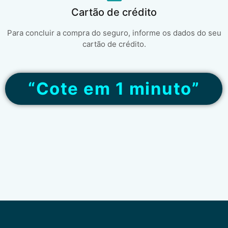
Cartão de crédito
Para concluir a compra do seguro, informe os dados do seu
cartão de crédito.
“Cote em 1 minuto”