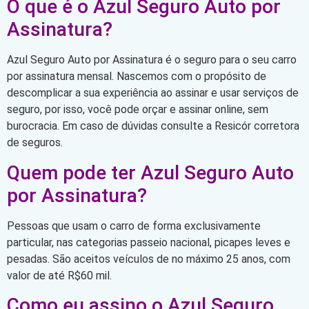
O que é o Azul Seguro Auto por
Assinatura?
Azul Seguro Auto por Assinatura é o seguro para o seu carro
por assinatura mensal. Nascemos com o propósito de
descomplicar a sua experiência ao assinar e usar serviços de
seguro, por isso, você pode orçar e assinar online, sem
burocracia. Em caso de dúvidas consulte a Resicór corretora
de seguros.
Quem pode ter Azul Seguro Auto
por Assinatura?
Pessoas que usam o carro de forma exclusivamente
particular, nas categorias passeio nacional, picapes leves e
pesadas. São aceitos veículos de no máximo 25 anos, com
valor de até R$60 mil.
Como eu assino o Azul Seguro