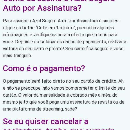
Auto por Assinatura?
Para assinar o Azul Seguro Auto por Assinatura é simples:
clique no botão “Cote em 1 minuto”, preencha algumas
informações e verifique na hora a oferta que temos para
você. Depois é só colocar os dados de pagamento, realizar a
vistoria do seu carro e pronto! Seu carro fica seguro e você
mais tranquilo.
Como é o pagamento?
O pagamento será feito direto no seu cartão de crédito. Ah,
e não se preocupe, não vamos comprometer o limite do seu
cartão. O valor da mensalidade é cobrado mês a mês, do
mesmo jeito que você paga uma assinatura de revista ou de
uma plataforma de streaming, sabe?
Se eu quiser cancelar a