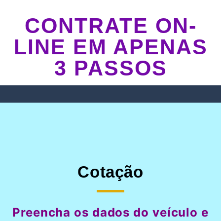
CONTRATE ON-
LINE EM APENAS
3 PASSOS
Cotação
Preencha os dados do veículo e