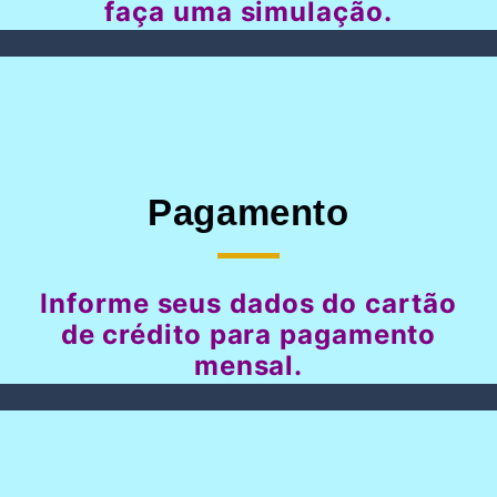
faça uma simulação.
Pagamento
Informe seus dados do cartão
de crédito para pagamento
mensal.