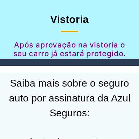
Vistoria
Após aprovação na vistoria o
seu carro já estará protegido.
Saiba mais sobre o seguro
auto por assinatura da Azul
Seguros: