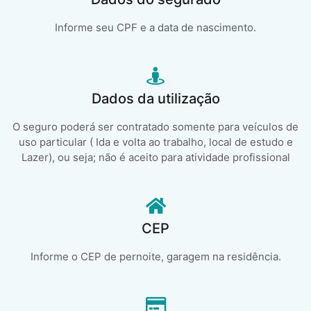
Informe seu CPF e a data de nascimento.
Dados da utilização
O seguro poderá ser contratado somente para veículos de
uso particular ( Ida e volta ao trabalho, local de estudo e
Lazer), ou seja; não é aceito para atividade profissional
CEP
Informe o CEP de pernoite, garagem na residência.