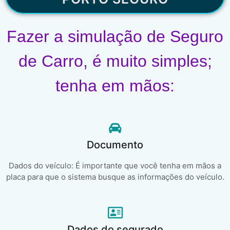
Fazer a simulação de Seguro
de Carro, é muito simples;
tenha em mãos:
Documento
Dados do veículo: É importante que você tenha em mãos a
placa para que o sistema busque as informações do veículo.
Dados do segurado