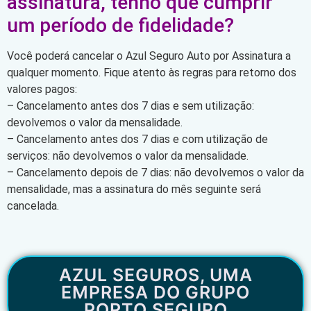
assinatura, tenho que cumprir
um período de fidelidade?
Você poderá cancelar o Azul Seguro Auto por Assinatura a
qualquer momento. Fique atento às regras para retorno dos
valores pagos:
– Cancelamento antes dos 7 dias e sem utilização:
devolvemos o valor da mensalidade.
– Cancelamento antes dos 7 dias e com utilização de
serviços: não devolvemos o valor da mensalidade.
– Cancelamento depois de 7 dias: não devolvemos o valor da
mensalidade, mas a assinatura do mês seguinte será
cancelada.
AZUL SEGUROS, UMA
EMPRESA DO GRUPO
PORTO SEGURO