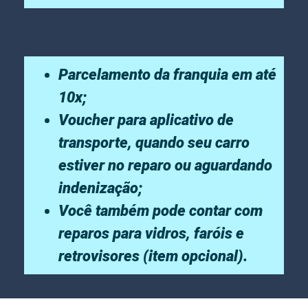
Parcelamento da franquia em até
10x;
Voucher para aplicativo de
transporte, quando seu carro
estiver no reparo ou aguardando
indenização;
Você também pode contar com
reparos para vidros, faróis e
retrovisores (item opcional).