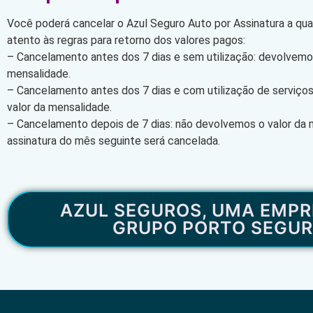
Você poderá cancelar o Azul Seguro Auto por Assinatura a qu
atento às regras para retorno dos valores pagos:
– Cancelamento antes dos 7 dias e sem utilização: devolvemos
mensalidade.
– Cancelamento antes dos 7 dias e com utilização de serviço
valor da mensalidade.
– Cancelamento depois de 7 dias: não devolvemos o valor da 
assinatura do mês seguinte será cancelada.
AZUL SEGUROS, UMA EMPR
GRUPO PORTO SEGU