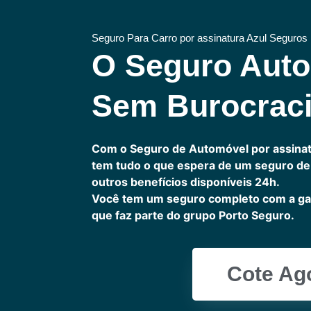
Seguro Para Carro por assinatura Azul Seguros
O Seguro Aut
Sem Burocrac
Com o Seguro de Automóvel por assinat
tem tudo o que espera de um seguro de 
outros benefícios disponíveis 24h.
Você tem um seguro completo com a ga
que faz parte do grupo Porto Seguro.
Cote Ag