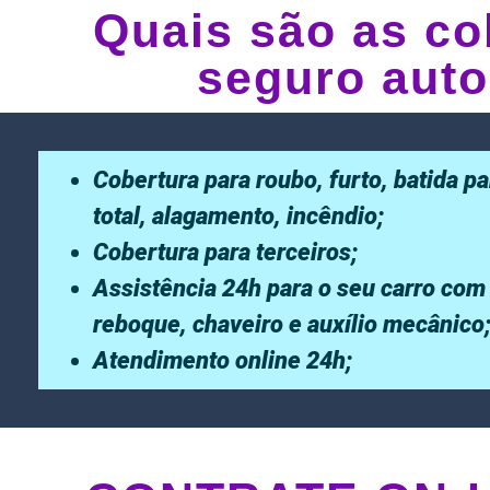
Quais são as co
seguro auto
Cobertura para roubo, furto, batida pa
total, alagamento, incêndio;
Cobertura para terceiros;
Assistência 24h para o seu carro com
reboque, chaveiro e auxílio mecânico
Atendimento online 24h;