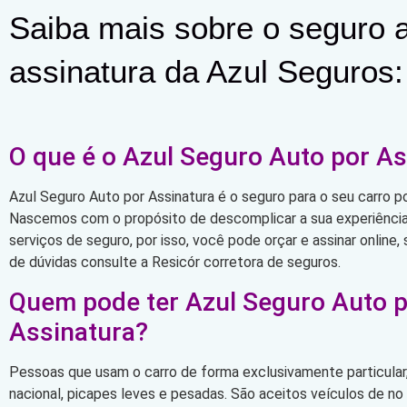
Saiba mais sobre o seguro a
assinatura da Azul Seguros:
O que é o Azul Seguro Auto por As
Azul Seguro Auto por Assinatura é o seguro para o seu carro po
Nascemos com o propósito de descomplicar a sua experiência 
serviços de seguro, por isso, você pode orçar e assinar online
de dúvidas consulte a Resicór corretora de seguros.
Quem pode ter Azul Seguro Auto 
Assinatura?
Pessoas que usam o carro de forma exclusivamente particular,
nacional, picapes leves e pesadas. São aceitos veículos de n