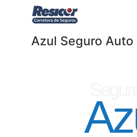
Azul Seguro Auto 
Seguro
Az