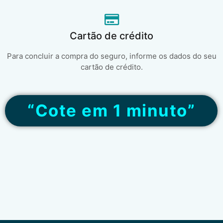
Cartão de crédito
Para concluir a compra do seguro, informe os dados do seu
cartão de crédito.
“Cote em 1 minuto”