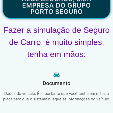
EMPRESA DO GRUPO
PORTO SEGURO
Fazer a simulação de Seguro
de Carro, é muito simples;
tenha em mãos:
Documento
Dados do veículo: É importante que você tenha em mãos a
placa para que o sistema busque as informações do veículo.