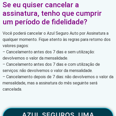
Se eu quiser cancelar a
assinatura, tenho que cumprir
um período de fidelidade?
Você poderá cancelar o Azul Seguro Auto por Assinatura a
qualquer momento. Fique atento às regras para retorno dos
valores pagos:
– Cancelamento antes dos 7 dias e sem utilização:
devolvemos o valor da mensalidade.
– Cancelamento antes dos 7 dias e com utilização de
serviços: não devolvemos o valor da mensalidade.
– Cancelamento depois de 7 dias: não devolvemos o valor da
mensalidade, mas a assinatura do mês seguinte será
cancelada.
AZUL SEGUROS, UMA