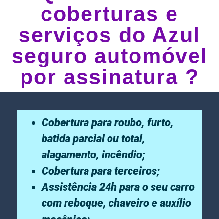
coberturas e
serviços do Azul
seguro automóvel
por assinatura ?
Cobertura para roubo, furto,
batida parcial ou total,
alagamento, incêndio;
Cobertura para terceiros;
Assistência 24h para o seu carro
com reboque, chaveiro e auxílio