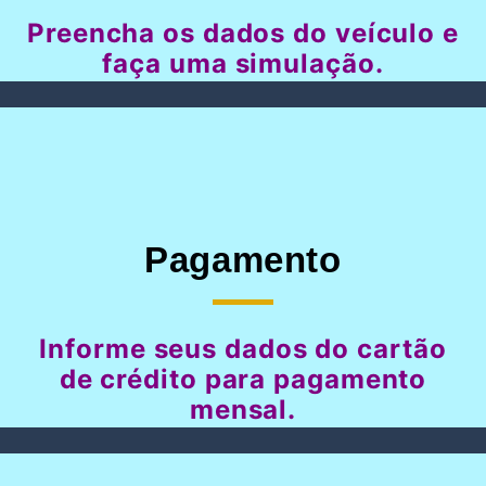
Preencha os dados do veículo e
faça uma simulação.
Pagamento
Informe seus dados do cartão
de crédito para pagamento
mensal.