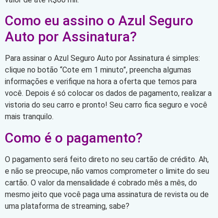
Como eu assino o Azul Seguro
Auto por Assinatura?
Para assinar o Azul Seguro Auto por Assinatura é simples:
clique no botão “Cote em 1 minuto”, preencha algumas
informações e verifique na hora a oferta que temos para
você. Depois é só colocar os dados de pagamento, realizar a
vistoria do seu carro e pronto! Seu carro fica seguro e você
mais tranquilo.
Como é o pagamento?
O pagamento será feito direto no seu cartão de crédito. Ah,
e não se preocupe, não vamos comprometer o limite do seu
cartão. O valor da mensalidade é cobrado mês a mês, do
mesmo jeito que você paga uma assinatura de revista ou de
uma plataforma de streaming, sabe?