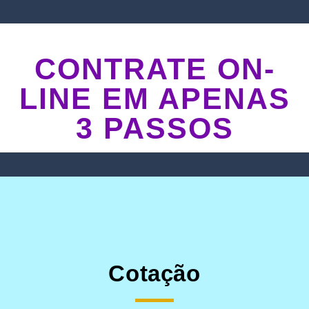
CONTRATE ON-
LINE EM APENAS
3 PASSOS
Cotação