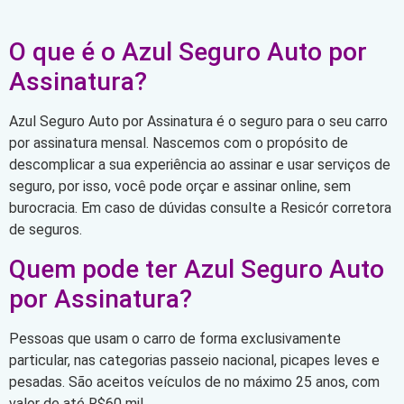
O que é o Azul Seguro Auto por
Assinatura?
Azul Seguro Auto por Assinatura é o seguro para o seu carro
por assinatura mensal. Nascemos com o propósito de
descomplicar a sua experiência ao assinar e usar serviços de
seguro, por isso, você pode orçar e assinar online, sem
burocracia. Em caso de dúvidas consulte a Resicór corretora
de seguros.
Quem pode ter Azul Seguro Auto
por Assinatura?
Pessoas que usam o carro de forma exclusivamente
particular, nas categorias passeio nacional, picapes leves e
pesadas. São aceitos veículos de no máximo 25 anos, com
valor de até R$60 mil.