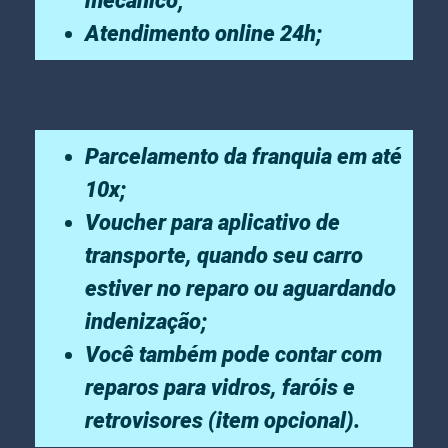
mecânico;
Atendimento online 24h;
Parcelamento da franquia em até
10x;
Voucher para aplicativo de
transporte, quando seu carro
estiver no reparo ou aguardando
indenização;
Você também pode contar com
reparos para vidros, faróis e
retrovisores (item opcional).