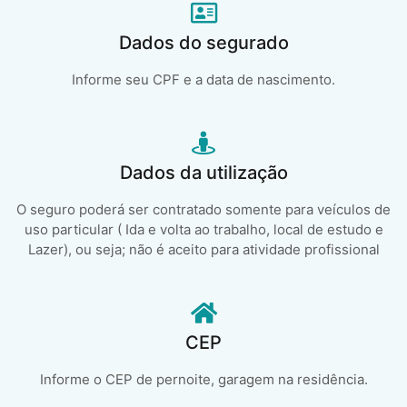
Dados do segurado
Informe seu CPF e a data de nascimento.
Dados da utilização
O seguro poderá ser contratado somente para veículos de
uso particular ( Ida e volta ao trabalho, local de estudo e
Lazer), ou seja; não é aceito para atividade profissional
CEP
Informe o CEP de pernoite, garagem na residência.