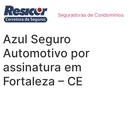
Seguradoras de Condomínios
Azul Seguro
Automotivo por
assinatura em
Fortaleza – CE