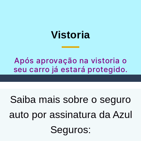
Vistoria
Após aprovação na vistoria o
seu carro já estará protegido.
Saiba mais sobre o seguro
auto por assinatura da Azul
Seguros: