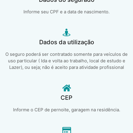
Informe seu CPF e a data de nascimento.
Dados da utilização
O seguro poderá ser contratado somente para veículos de
uso particular ( Ida e volta ao trabalho, local de estudo e
Lazer), ou seja; não é aceito para atividade profissional
CEP
Informe o CEP de pernoite, garagem na residência.