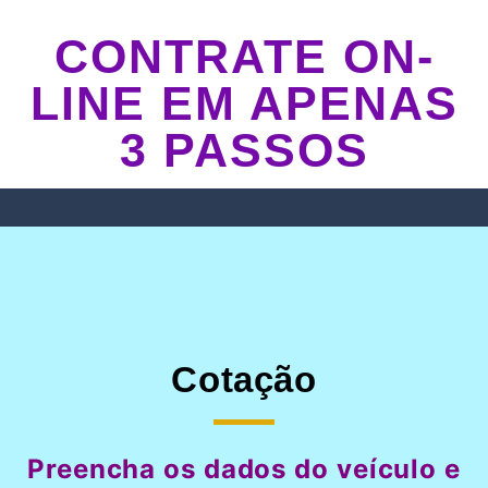
CONTRATE ON-
LINE EM APENAS
3 PASSOS
Cotação
Preencha os dados do veículo e