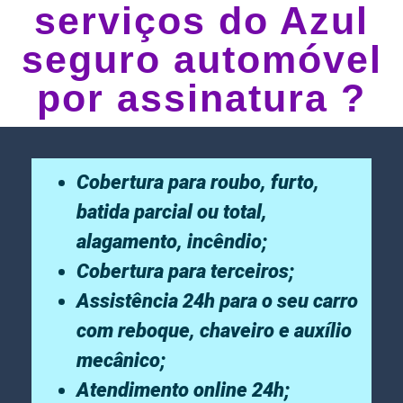
serviços do Azul
seguro automóvel
por assinatura ?
Cobertura para roubo, furto,
batida parcial ou total,
alagamento, incêndio;
Cobertura para terceiros;
Assistência 24h para o seu carro
com reboque, chaveiro e auxílio
mecânico;
Atendimento online 24h;