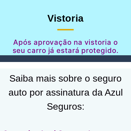
Vistoria
Após aprovação na vistoria o
seu carro já estará protegido.
Saiba mais sobre o seguro
auto por assinatura da Azul
Seguros: