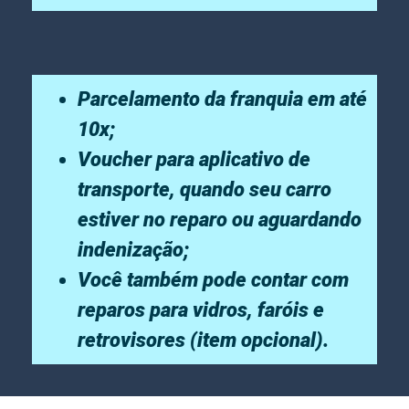
Parcelamento da franquia em até
10x;
Voucher para aplicativo de
transporte, quando seu carro
estiver no reparo ou aguardando
indenização;
Você também pode contar com
reparos para vidros, faróis e
retrovisores (item opcional).