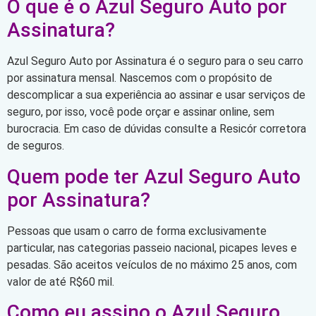
O que é o Azul Seguro Auto por
Assinatura?
Azul Seguro Auto por Assinatura é o seguro para o seu carro
por assinatura mensal. Nascemos com o propósito de
descomplicar a sua experiência ao assinar e usar serviços de
seguro, por isso, você pode orçar e assinar online, sem
burocracia. Em caso de dúvidas consulte a Resicór corretora
de seguros.
Quem pode ter Azul Seguro Auto
por Assinatura?
Pessoas que usam o carro de forma exclusivamente
particular, nas categorias passeio nacional, picapes leves e
pesadas. São aceitos veículos de no máximo 25 anos, com
valor de até R$60 mil.
Como eu assino o Azul Seguro