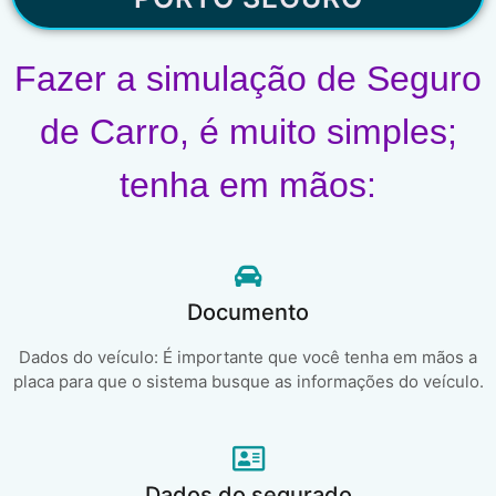
Fazer a simulação de Seguro
de Carro, é muito simples;
tenha em mãos:
Documento
Dados do veículo: É importante que você tenha em mãos a
placa para que o sistema busque as informações do veículo.
Dados do segurado