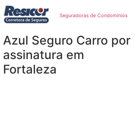
Seguradoras de Condomínios
Azul Seguro Carro por
assinatura em
Fortaleza