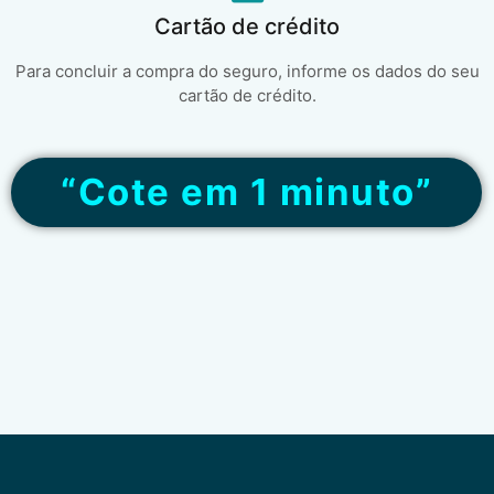
Cartão de crédito
Para concluir a compra do seguro, informe os dados do seu
cartão de crédito.
“Cote em 1 minuto”