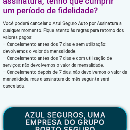
assinatura, tenho que cumprir
um período de fidelidade?
Você poderá cancelar o Azul Seguro Auto por Assinatura a
qualquer momento. Fique atento às regras para retorno dos
valores pagos:
– Cancelamento antes dos 7 dias e sem utilização:
devolvemos o valor da mensalidade.
– Cancelamento antes dos 7 dias e com utilização de
serviços: não devolvemos o valor da mensalidade.
– Cancelamento depois de 7 dias: não devolvemos o valor da
mensalidade, mas a assinatura do mês seguinte será
cancelada.
AZUL SEGUROS, UMA
EMPRESA DO GRUPO
PORTO SEGURO