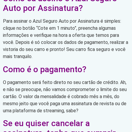
Auto por Assinatura?
Para assinar o Azul Seguro Auto por Assinatura é simples:
clique no botão “Cote em 1 minuto”, preencha algumas
informações e verifique na hora a oferta que temos para
você. Depois é só colocar os dados de pagamento, realizar a
vistoria do seu carro e pronto! Seu carro fica seguro e você
mais tranquilo.
Como é o pagamento?
O pagamento será feito direto no seu cartão de crédito. Ah,
e não se preocupe, não vamos comprometer o limite do seu
cartão. O valor da mensalidade é cobrado mês a mês, do
mesmo jeito que você paga uma assinatura de revista ou de
uma plataforma de streaming, sabe?
Se eu quiser cancelar a