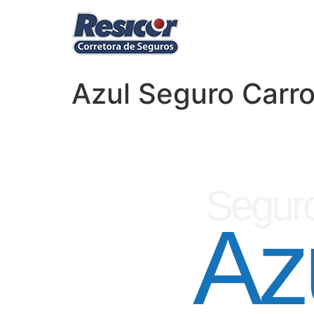
Azul Seguro Carro
Seguro
Az