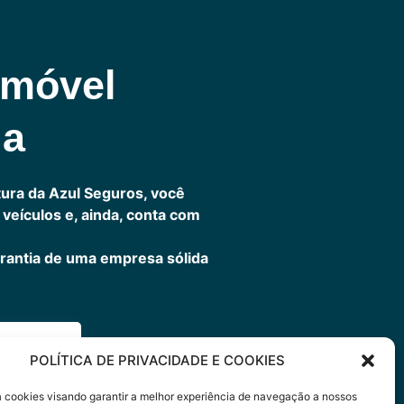
omóvel
ia
ura da Azul Seguros, você
veículos e, ainda, conta com
rantia de uma empresa sólida
ora
POLÍTICA DE PRIVACIDADE E COOKIES
sa cookies visando garantir a melhor experiência de navegação a nossos