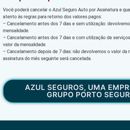
Você poderá cancelar o Azul Seguro Auto por Assinatura a qu
atento às regras para retorno dos valores pagos:
– Cancelamento antes dos 7 dias e sem utilização: devolvemos
mensalidade.
– Cancelamento antes dos 7 dias e com utilização de serviço
valor da mensalidade.
– Cancelamento depois de 7 dias: não devolvemos o valor da 
assinatura do mês seguinte será cancelada.
AZUL SEGUROS, UMA EMPR
GRUPO PORTO SEGU