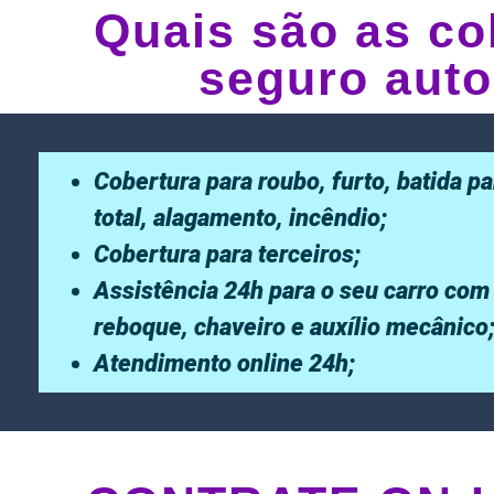
Quais são as co
seguro auto
Cobertura para roubo, furto, batida pa
total, alagamento, incêndio;
Cobertura para terceiros;
Assistência 24h para o seu carro com
reboque, chaveiro e auxílio mecânico
Atendimento online 24h;