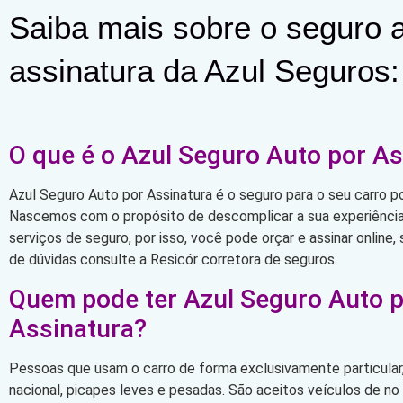
Saiba mais sobre o seguro a
assinatura da Azul Seguros:
O que é o Azul Seguro Auto por As
Azul Seguro Auto por Assinatura é o seguro para o seu carro po
Nascemos com o propósito de descomplicar a sua experiência 
serviços de seguro, por isso, você pode orçar e assinar online
de dúvidas consulte a Resicór corretora de seguros.
Quem pode ter Azul Seguro Auto 
Assinatura?
Pessoas que usam o carro de forma exclusivamente particular,
nacional, picapes leves e pesadas. São aceitos veículos de n