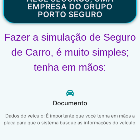
EMPRESA DO GRUPO
PORTO SEGURO
Fazer a simulação de Seguro
de Carro, é muito simples;
tenha em mãos:
Documento
Dados do veículo: É importante que você tenha em mãos a
placa para que o sistema busque as informações do veículo.