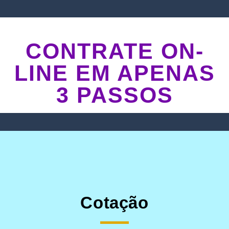
CONTRATE ON-
LINE EM APENAS
3 PASSOS
Cotação