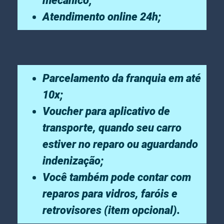
mecânico;
Atendimento online 24h;
Parcelamento da franquia em até
10x;
Voucher para aplicativo de
transporte, quando seu carro
estiver no reparo ou aguardando
indenização;
Você também pode contar com
reparos para vidros, faróis e
retrovisores (item opcional).