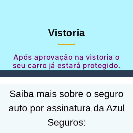
Vistoria
Após aprovação na vistoria o
seu carro já estará protegido.
Saiba mais sobre o seguro
auto por assinatura da Azul
Seguros: