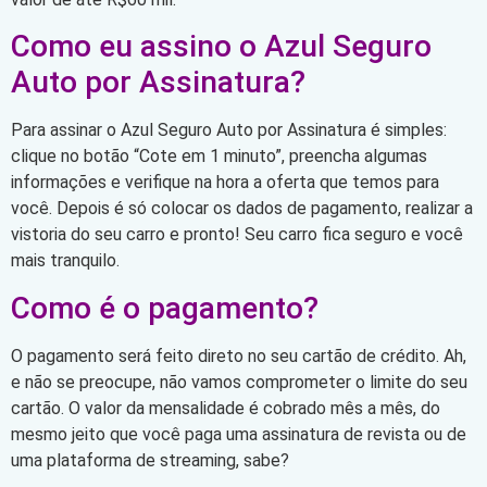
Como eu assino o Azul Seguro
Auto por Assinatura?
Para assinar o Azul Seguro Auto por Assinatura é simples:
clique no botão “Cote em 1 minuto”, preencha algumas
informações e verifique na hora a oferta que temos para
você. Depois é só colocar os dados de pagamento, realizar a
vistoria do seu carro e pronto! Seu carro fica seguro e você
mais tranquilo.
Como é o pagamento?
O pagamento será feito direto no seu cartão de crédito. Ah,
e não se preocupe, não vamos comprometer o limite do seu
cartão. O valor da mensalidade é cobrado mês a mês, do
mesmo jeito que você paga uma assinatura de revista ou de
uma plataforma de streaming, sabe?