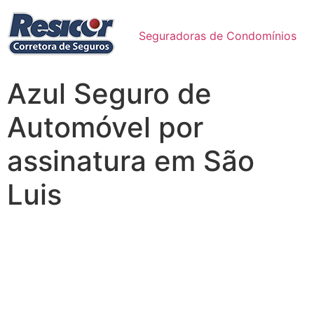
Seguradoras de Condomínios
Azul Seguro de
Automóvel por
assinatura em São
Luis