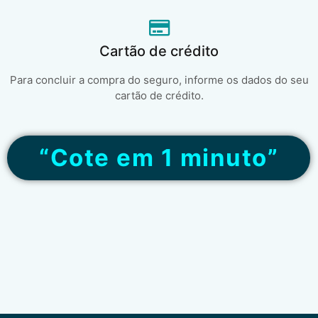
Cartão de crédito
Para concluir a compra do seguro, informe os dados do seu
cartão de crédito.
“Cote em 1 minuto”