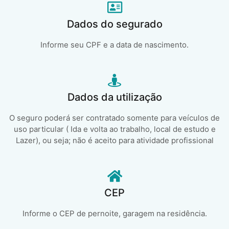
Dados do segurado
Informe seu CPF e a data de nascimento.
Dados da utilização
O seguro poderá ser contratado somente para veículos de
uso particular ( Ida e volta ao trabalho, local de estudo e
Lazer), ou seja; não é aceito para atividade profissional
CEP
Informe o CEP de pernoite, garagem na residência.