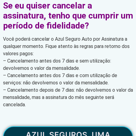
Se eu quiser cancelar a
assinatura, tenho que cumprir um
período de fidelidade?
Você poderá cancelar o Azul Seguro Auto por Assinatura a
qualquer momento. Fique atento às regras para retorno dos
valores pagos:
– Cancelamento antes dos 7 dias e sem utilização:
devolvemos o valor da mensalidade.
– Cancelamento antes dos 7 dias e com utilização de
serviços: não devolvemos o valor da mensalidade.
– Cancelamento depois de 7 dias: não devolvemos o valor da
mensalidade, mas a assinatura do mês seguinte será
cancelada.
AZUL SEGUROS, UMA