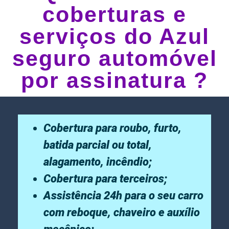
coberturas e
serviços do Azul
seguro automóvel
por assinatura ?
Cobertura para roubo, furto,
batida parcial ou total,
alagamento, incêndio;
Cobertura para terceiros;
Assistência 24h para o seu carro
com reboque, chaveiro e auxílio