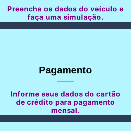
Preencha os dados do veículo e
faça uma simulação.
Pagamento
Informe seus dados do cartão
de crédito para pagamento
mensal.