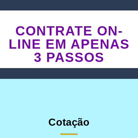
CONTRATE ON-
LINE EM APENAS
3 PASSOS
Cotação