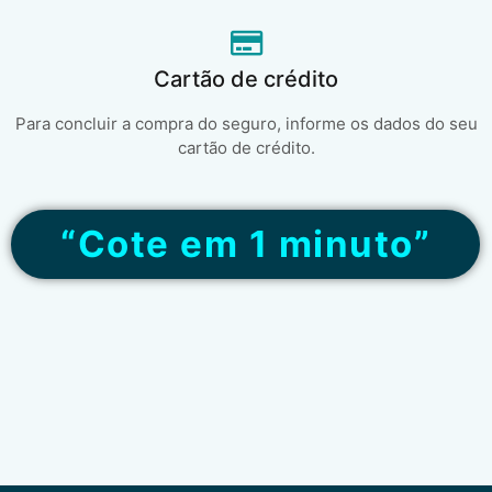
Cartão de crédito
Para concluir a compra do seguro, informe os dados do seu
cartão de crédito.
“Cote em 1 minuto”