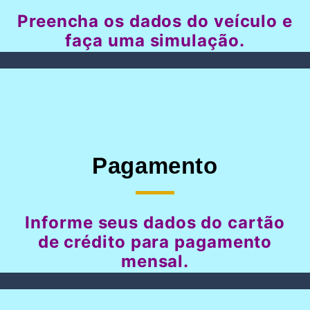
Preencha os dados do veículo e
faça uma simulação.
Pagamento
Informe seus dados do cartão
de crédito para pagamento
mensal.