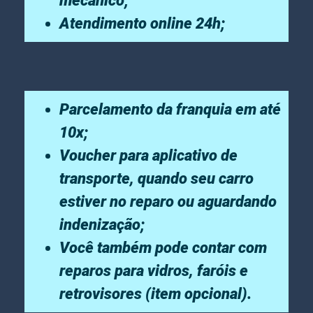
mecânico;
Atendimento online 24h;
Parcelamento da franquia em até
10x;
Voucher para aplicativo de
transporte, quando seu carro
estiver no reparo ou aguardando
indenização;
Você também pode contar com
reparos para vidros, faróis e
retrovisores (item opcional).