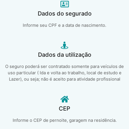
Dados do segurado
Informe seu CPF e a data de nascimento.
Dados da utilização
O seguro poderá ser contratado somente para veículos de
uso particular ( Ida e volta ao trabalho, local de estudo e
Lazer), ou seja; não é aceito para atividade profissional
CEP
Informe o CEP de pernoite, garagem na residência.