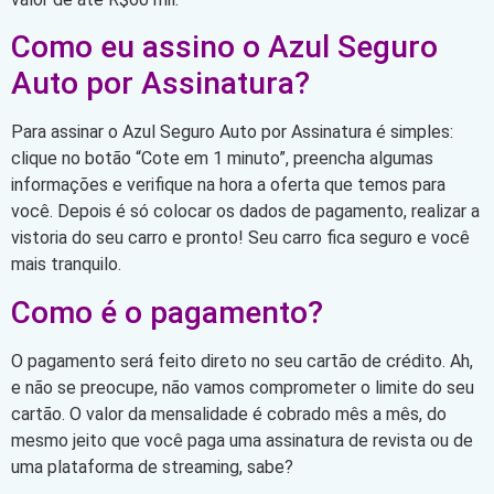
Como eu assino o Azul Seguro
Auto por Assinatura?
Para assinar o Azul Seguro Auto por Assinatura é simples:
clique no botão “Cote em 1 minuto”, preencha algumas
informações e verifique na hora a oferta que temos para
você. Depois é só colocar os dados de pagamento, realizar a
vistoria do seu carro e pronto! Seu carro fica seguro e você
mais tranquilo.
Como é o pagamento?
O pagamento será feito direto no seu cartão de crédito. Ah,
e não se preocupe, não vamos comprometer o limite do seu
cartão. O valor da mensalidade é cobrado mês a mês, do
mesmo jeito que você paga uma assinatura de revista ou de
uma plataforma de streaming, sabe?