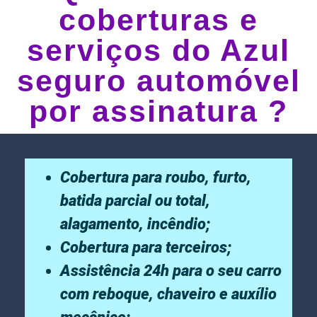
coberturas e
serviços do Azul
seguro automóvel
por assinatura ?
Cobertura para roubo, furto,
batida parcial ou total,
alagamento, incêndio;
Cobertura para terceiros;
Assistência 24h para o seu carro
com reboque, chaveiro e auxílio