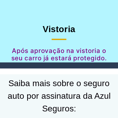
Vistoria
Após aprovação na vistoria o
seu carro já estará protegido.
Saiba mais sobre o seguro
auto por assinatura da Azul
Seguros: