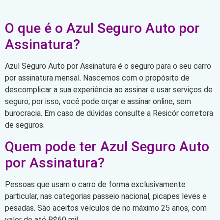
O que é o Azul Seguro Auto por
Assinatura?
Azul Seguro Auto por Assinatura é o seguro para o seu carro
por assinatura mensal. Nascemos com o propósito de
descomplicar a sua experiência ao assinar e usar serviços de
seguro, por isso, você pode orçar e assinar online, sem
burocracia. Em caso de dúvidas consulte a Resicór corretora
de seguros.
Quem pode ter Azul Seguro Auto
por Assinatura?
Pessoas que usam o carro de forma exclusivamente
particular, nas categorias passeio nacional, picapes leves e
pesadas. São aceitos veículos de no máximo 25 anos, com
valor de até R$60 mil.