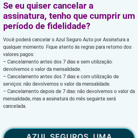
Se eu quiser cancelar a
assinatura, tenho que cumprir um
período de fidelidade?
Você poderá cancelar o Azul Seguro Auto por Assinatura a
qualquer momento. Fique atento às regras para retorno dos
valores pagos:
– Cancelamento antes dos 7 dias e sem utilização:
devolvemos o valor da mensalidade.
– Cancelamento antes dos 7 dias e com utilização de
serviços: não devolvemos o valor da mensalidade.
– Cancelamento depois de 7 dias: não devolvemos o valor da
mensalidade, mas a assinatura do mês seguinte será
cancelada.
AZUL SEGUROS, UMA