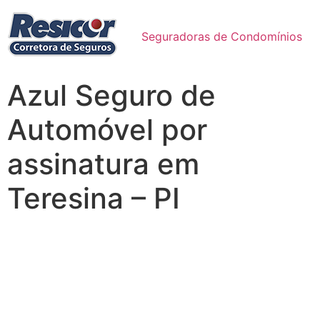
Seguradoras de Condomínios
Azul Seguro de
Automóvel por
assinatura em
Teresina – PI