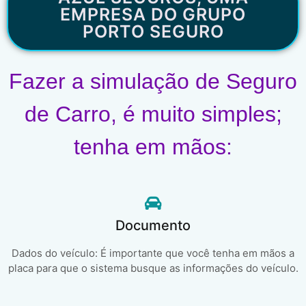
EMPRESA DO GRUPO
PORTO SEGURO
Fazer a simulação de Seguro
de Carro, é muito simples;
tenha em mãos:
Documento
Dados do veículo: É importante que você tenha em mãos a
placa para que o sistema busque as informações do veículo.