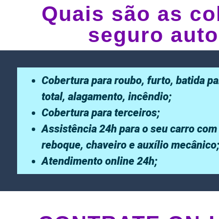
Quais são as co
seguro auto
Cobertura para roubo, furto, batida pa
total, alagamento, incêndio;
Cobertura para terceiros;
Assistência 24h para o seu carro com
reboque, chaveiro e auxílio mecânico
Atendimento online 24h;