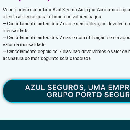
Você poderá cancelar o Azul Seguro Auto por Assinatura a qu
atento às regras para retorno dos valores pagos:
– Cancelamento antes dos 7 dias e sem utilização: devolvemos
mensalidade.
– Cancelamento antes dos 7 dias e com utilização de serviço
valor da mensalidade.
– Cancelamento depois de 7 dias: não devolvemos o valor da 
assinatura do mês seguinte será cancelada.
AZUL SEGUROS, UMA EMPR
GRUPO PORTO SEGU