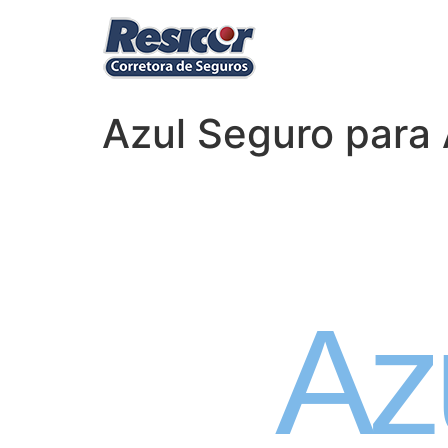
Azul Seguro para 
Seguro
Az