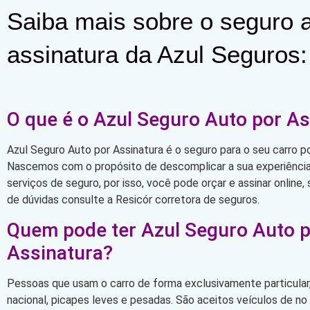
Saiba mais sobre o seguro a
assinatura da Azul Seguros:
O que é o Azul Seguro Auto por As
Azul Seguro Auto por Assinatura é o seguro para o seu carro po
Nascemos com o propósito de descomplicar a sua experiência 
serviços de seguro, por isso, você pode orçar e assinar online
de dúvidas consulte a Resicór corretora de seguros.
Quem pode ter Azul Seguro Auto 
Assinatura?
Pessoas que usam o carro de forma exclusivamente particular,
nacional, picapes leves e pesadas. São aceitos veículos de n