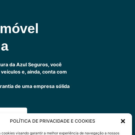
omóvel
ia
ura da Azul Seguros, você
veículos e, ainda, conta com
rantia de uma empresa sólida
ora
POLÍTICA DE PRIVACIDADE E COOKIES
sa cookies visando garantir a melhor experiência de navegação a nossos