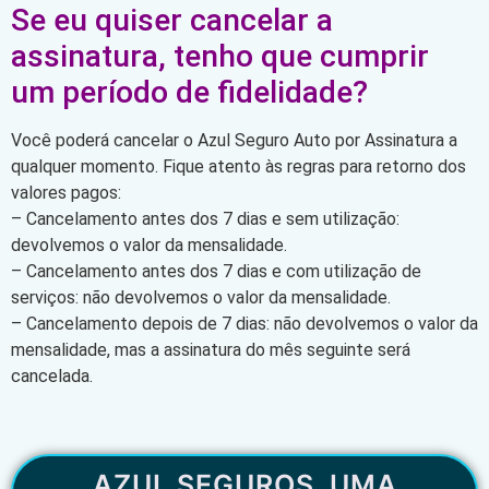
Se eu quiser cancelar a
assinatura, tenho que cumprir
um período de fidelidade?
Você poderá cancelar o Azul Seguro Auto por Assinatura a
qualquer momento. Fique atento às regras para retorno dos
valores pagos:
– Cancelamento antes dos 7 dias e sem utilização:
devolvemos o valor da mensalidade.
– Cancelamento antes dos 7 dias e com utilização de
serviços: não devolvemos o valor da mensalidade.
– Cancelamento depois de 7 dias: não devolvemos o valor da
mensalidade, mas a assinatura do mês seguinte será
cancelada.
AZUL SEGUROS, UMA