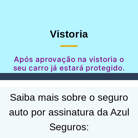
Vistoria
Após aprovação na vistoria o
seu carro já estará protegido.
Saiba mais sobre o seguro
auto por assinatura da Azul
Seguros: