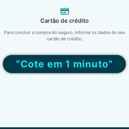
Cartão de crédito
Para concluir a compra do seguro, informe os dados do seu
cartão de crédito.
“Cote em 1 minuto”