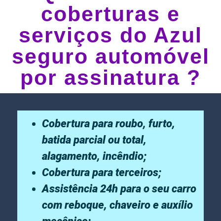
coberturas e
serviços do Azul
seguro automóvel
por assinatura ?
Cobertura para roubo, furto,
batida parcial ou total,
alagamento, incêndio;
Cobertura para terceiros;
Assistência 24h para o seu carro
com reboque, chaveiro e auxílio