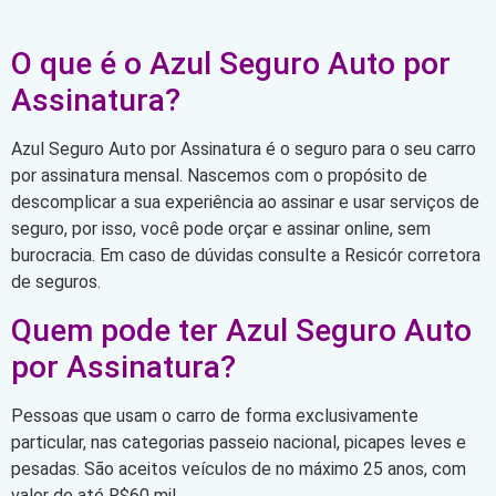
O que é o Azul Seguro Auto por
Assinatura?
Azul Seguro Auto por Assinatura é o seguro para o seu carro
por assinatura mensal. Nascemos com o propósito de
descomplicar a sua experiência ao assinar e usar serviços de
seguro, por isso, você pode orçar e assinar online, sem
burocracia. Em caso de dúvidas consulte a Resicór corretora
de seguros.
Quem pode ter Azul Seguro Auto
por Assinatura?
Pessoas que usam o carro de forma exclusivamente
particular, nas categorias passeio nacional, picapes leves e
pesadas. São aceitos veículos de no máximo 25 anos, com
valor de até R$60 mil.