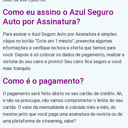
Como eu assino o Azul Seguro
Auto por Assinatura?
Para assinar o Azul Seguro Auto por Assinatura é simples:
clique no botão “Cote em 1 minuto”, preencha algumas
informações e verifique na hora a oferta que temos para
você. Depois é só colocar os dados de pagamento, realizar a
vistoria do seu carro e pronto! Seu carro fica seguro e você
mais tranquilo.
Como é o pagamento?
O pagamento será feito direto no seu cartão de crédito. Ah,
e não se preocupe, não vamos comprometer o limite do seu
cartão. O valor da mensalidade é cobrado mês a mês, do
mesmo jeito que você paga uma assinatura de revista ou de
uma plataforma de streaming, sabe?