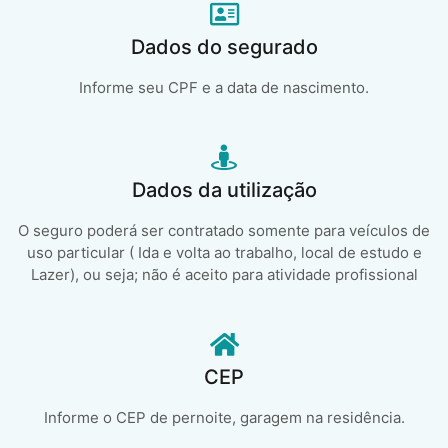
Dados do segurado
Informe seu CPF e a data de nascimento.
Dados da utilização
O seguro poderá ser contratado somente para veículos de
uso particular ( Ida e volta ao trabalho, local de estudo e
Lazer), ou seja; não é aceito para atividade profissional
CEP
Informe o CEP de pernoite, garagem na residência.