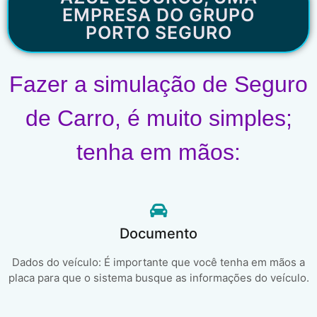
EMPRESA DO GRUPO
PORTO SEGURO
Fazer a simulação de Seguro
de Carro, é muito simples;
tenha em mãos:
Documento
Dados do veículo: É importante que você tenha em mãos a
placa para que o sistema busque as informações do veículo.