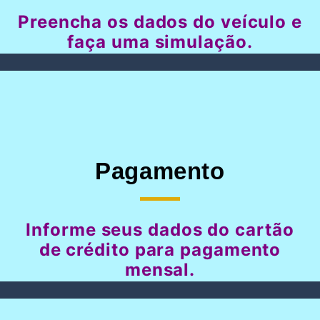
Preencha os dados do veículo e
faça uma simulação.
Pagamento
Informe seus dados do cartão
de crédito para pagamento
mensal.