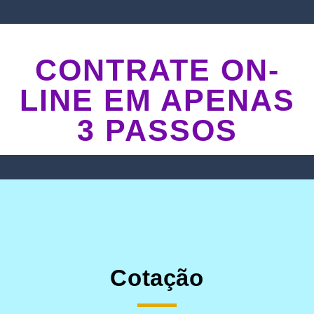
CONTRATE ON-
LINE EM APENAS
3 PASSOS
Cotação