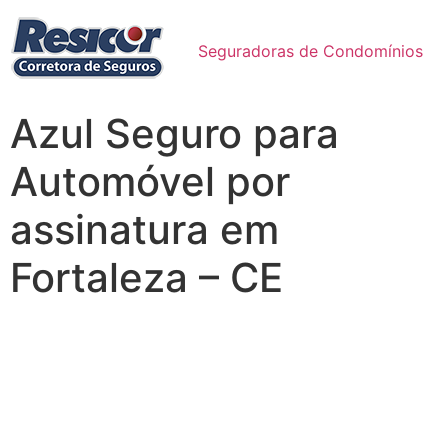
Seguradoras de Condomínios
Azul Seguro para
Automóvel por
assinatura em
Fortaleza – CE