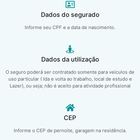
Dados do segurado
Informe seu CPF e a data de nascimento.
Dados da utilização
O seguro poderá ser contratado somente para veículos de
uso particular ( Ida e volta ao trabalho, local de estudo e
Lazer), ou seja; não é aceito para atividade profissional
CEP
Informe o CEP de pernoite, garagem na residência.