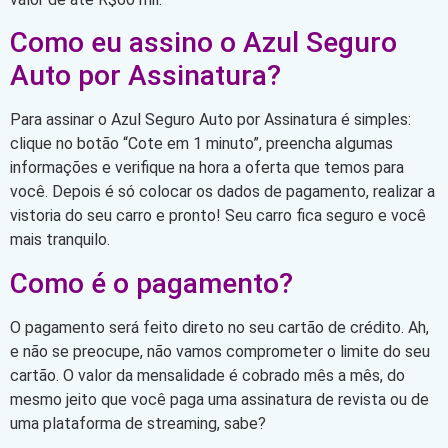
Como eu assino o Azul Seguro
Auto por Assinatura?
Para assinar o Azul Seguro Auto por Assinatura é simples:
clique no botão “Cote em 1 minuto”, preencha algumas
informações e verifique na hora a oferta que temos para
você. Depois é só colocar os dados de pagamento, realizar a
vistoria do seu carro e pronto! Seu carro fica seguro e você
mais tranquilo.
Como é o pagamento?
O pagamento será feito direto no seu cartão de crédito. Ah,
e não se preocupe, não vamos comprometer o limite do seu
cartão. O valor da mensalidade é cobrado mês a mês, do
mesmo jeito que você paga uma assinatura de revista ou de
uma plataforma de streaming, sabe?