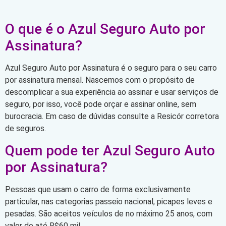
O que é o Azul Seguro Auto por
Assinatura?
Azul Seguro Auto por Assinatura é o seguro para o seu carro
por assinatura mensal. Nascemos com o propósito de
descomplicar a sua experiência ao assinar e usar serviços de
seguro, por isso, você pode orçar e assinar online, sem
burocracia. Em caso de dúvidas consulte a Resicór corretora
de seguros.
Quem pode ter Azul Seguro Auto
por Assinatura?
Pessoas que usam o carro de forma exclusivamente
particular, nas categorias passeio nacional, picapes leves e
pesadas. São aceitos veículos de no máximo 25 anos, com
valor de até R$60 mil.