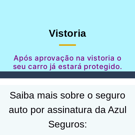
Vistoria
Após aprovação na vistoria o
seu carro já estará protegido.
Saiba mais sobre o seguro
auto por assinatura da Azul
Seguros: