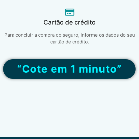
Cartão de crédito
Para concluir a compra do seguro, informe os dados do seu
cartão de crédito.
“Cote em 1 minuto”