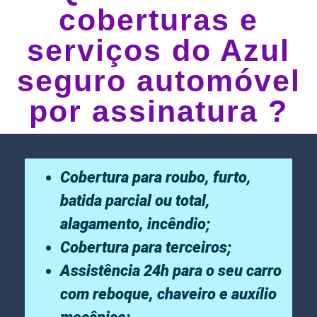
coberturas e
serviços do Azul
seguro automóvel
por assinatura ?
Cobertura para roubo, furto,
batida parcial ou total,
alagamento, incêndio;
Cobertura para terceiros;
Assistência 24h para o seu carro
com reboque, chaveiro e auxílio