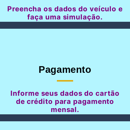
Preencha os dados do veículo e
faça uma simulação.
Pagamento
Informe seus dados do cartão
de crédito para pagamento
mensal.