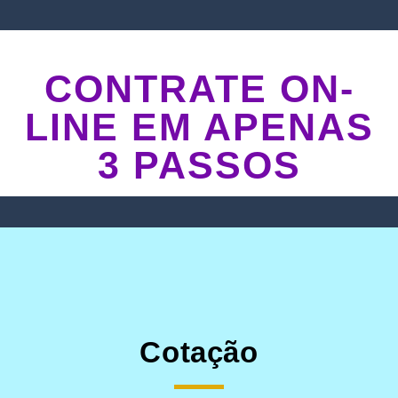
CONTRATE ON-
LINE EM APENAS
3 PASSOS
Cotação