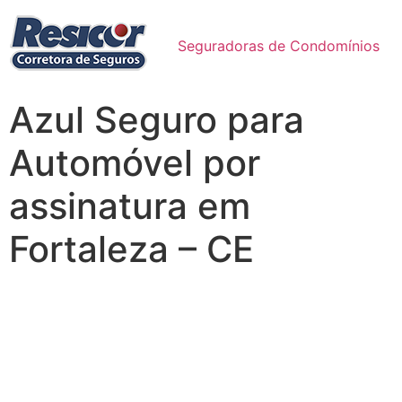
Seguradoras de Condomínios
Azul Seguro para
Automóvel por
assinatura em
Fortaleza – CE