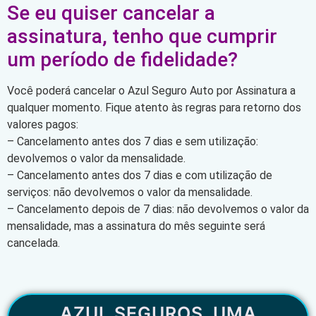
Se eu quiser cancelar a
assinatura, tenho que cumprir
um período de fidelidade?
Você poderá cancelar o Azul Seguro Auto por Assinatura a
qualquer momento. Fique atento às regras para retorno dos
valores pagos:
– Cancelamento antes dos 7 dias e sem utilização:
devolvemos o valor da mensalidade.
– Cancelamento antes dos 7 dias e com utilização de
serviços: não devolvemos o valor da mensalidade.
– Cancelamento depois de 7 dias: não devolvemos o valor da
mensalidade, mas a assinatura do mês seguinte será
cancelada.
AZUL SEGUROS, UMA