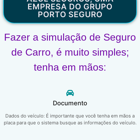
EMPRESA DO GRUPO
PORTO SEGURO
Fazer a simulação de Seguro
de Carro, é muito simples;
tenha em mãos:
Documento
Dados do veículo: É importante que você tenha em mãos a
placa para que o sistema busque as informações do veículo.