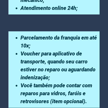
mecânico;
Atendimento online 24h;
Parcelamento da franquia em até
10x;
Voucher para aplicativo de
transporte, quando seu carro
estiver no reparo ou aguardando
indenização;
Você também pode contar com
reparos para vidros, faróis e
retrovisores (item opcional).