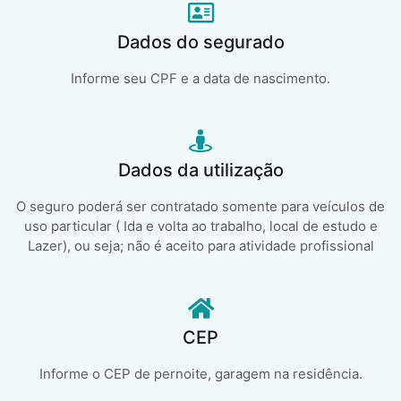
Dados do segurado
Informe seu CPF e a data de nascimento.
Dados da utilização
O seguro poderá ser contratado somente para veículos de
uso particular ( Ida e volta ao trabalho, local de estudo e
Lazer), ou seja; não é aceito para atividade profissional
CEP
Informe o CEP de pernoite, garagem na residência.