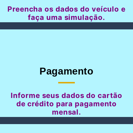
Preencha os dados do veículo e
faça uma simulação.
Pagamento
Informe seus dados do cartão
de crédito para pagamento
mensal.