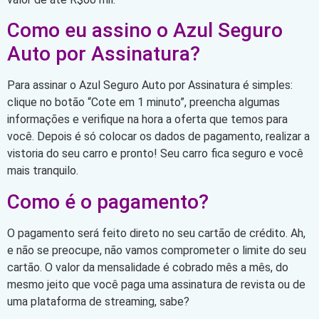
Como eu assino o Azul Seguro
Auto por Assinatura?
Para assinar o Azul Seguro Auto por Assinatura é simples:
clique no botão “Cote em 1 minuto”, preencha algumas
informações e verifique na hora a oferta que temos para
você. Depois é só colocar os dados de pagamento, realizar a
vistoria do seu carro e pronto! Seu carro fica seguro e você
mais tranquilo.
Como é o pagamento?
O pagamento será feito direto no seu cartão de crédito. Ah,
e não se preocupe, não vamos comprometer o limite do seu
cartão. O valor da mensalidade é cobrado mês a mês, do
mesmo jeito que você paga uma assinatura de revista ou de
uma plataforma de streaming, sabe?