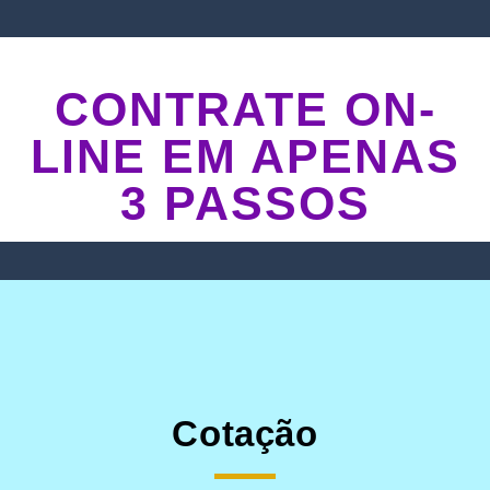
CONTRATE ON-
LINE EM APENAS
3 PASSOS
Cotação