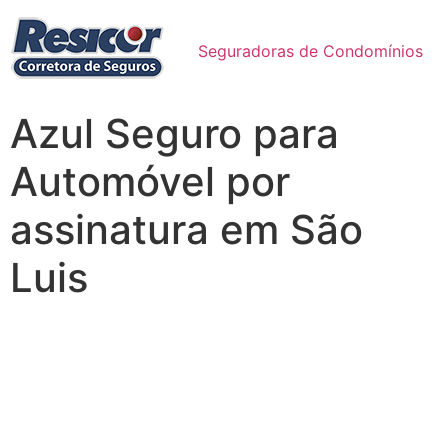
Seguradoras de Condomínios
Azul Seguro para
Automóvel por
assinatura em São
Luis