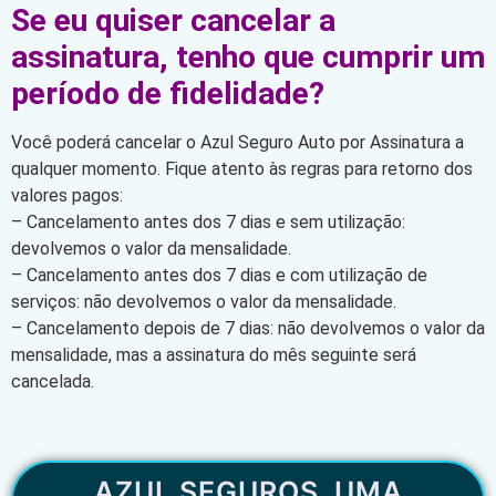
Se eu quiser cancelar a
assinatura, tenho que cumprir um
período de fidelidade?
Você poderá cancelar o Azul Seguro Auto por Assinatura a
qualquer momento. Fique atento às regras para retorno dos
valores pagos:
– Cancelamento antes dos 7 dias e sem utilização:
devolvemos o valor da mensalidade.
– Cancelamento antes dos 7 dias e com utilização de
serviços: não devolvemos o valor da mensalidade.
– Cancelamento depois de 7 dias: não devolvemos o valor da
mensalidade, mas a assinatura do mês seguinte será
cancelada.
AZUL SEGUROS, UMA