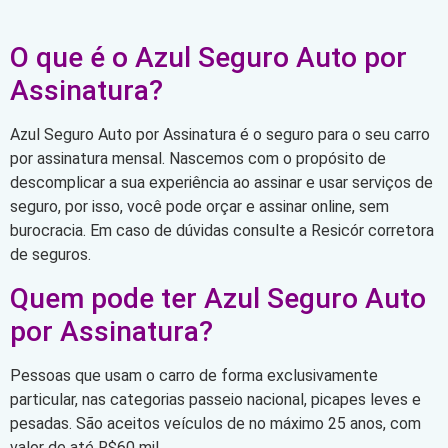
O que é o Azul Seguro Auto por
Assinatura?
Azul Seguro Auto por Assinatura é o seguro para o seu carro
por assinatura mensal. Nascemos com o propósito de
descomplicar a sua experiência ao assinar e usar serviços de
seguro, por isso, você pode orçar e assinar online, sem
burocracia. Em caso de dúvidas consulte a Resicór corretora
de seguros.
Quem pode ter Azul Seguro Auto
por Assinatura?
Pessoas que usam o carro de forma exclusivamente
particular, nas categorias passeio nacional, picapes leves e
pesadas. São aceitos veículos de no máximo 25 anos, com
valor de até R$60 mil.