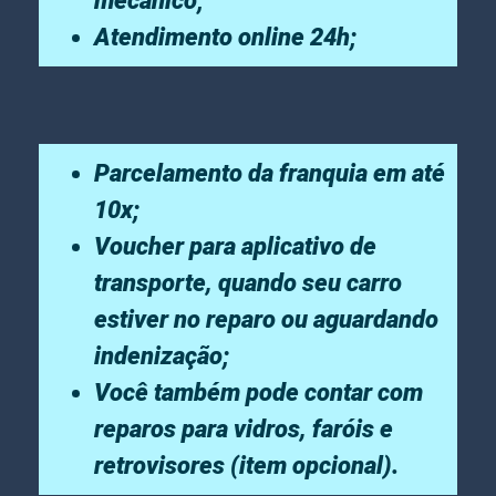
mecânico;
Atendimento online 24h;
Parcelamento da franquia em até
10x;
Voucher para aplicativo de
transporte, quando seu carro
estiver no reparo ou aguardando
indenização;
Você também pode contar com
reparos para vidros, faróis e
retrovisores (item opcional).