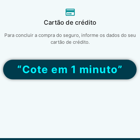
Cartão de crédito
Para concluir a compra do seguro, informe os dados do seu
cartão de crédito.
“Cote em 1 minuto”