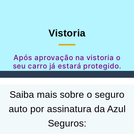
Vistoria
Após aprovação na vistoria o
seu carro já estará protegido.
Saiba mais sobre o seguro
auto por assinatura da Azul
Seguros: