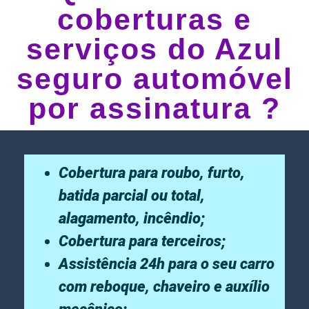
coberturas e
serviços do Azul
seguro automóvel
por assinatura ?
Cobertura para roubo, furto,
batida parcial ou total,
alagamento, incêndio;
Cobertura para terceiros;
Assistência 24h para o seu carro
com reboque, chaveiro e auxílio