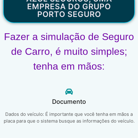
EMPRESA DO GRUPO
PORTO SEGURO
Fazer a simulação de Seguro
de Carro, é muito simples;
tenha em mãos:
Documento
Dados do veículo: É importante que você tenha em mãos a
placa para que o sistema busque as informações do veículo.