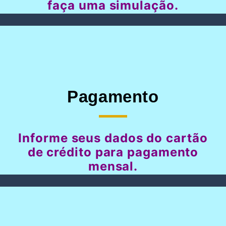
faça uma simulação.
Pagamento
Informe seus dados do cartão
de crédito para pagamento
mensal.