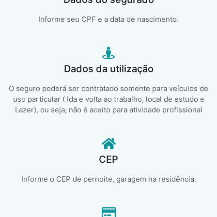
Informe seu CPF e a data de nascimento.
Dados da utilização
O seguro poderá ser contratado somente para veículos de
uso particular ( Ida e volta ao trabalho, local de estudo e
Lazer), ou seja; não é aceito para atividade profissional
CEP
Informe o CEP de pernoite, garagem na residência.