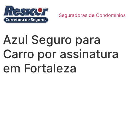
Seguradoras de Condomínios
Azul Seguro para
Carro por assinatura
em Fortaleza