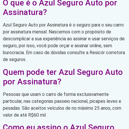
O que é o Azul Seguro Auto por
Assinatura?
Azul Seguro Auto por Assinatura é o seguro para o seu carro
por assinatura mensal. Nascemos com o propósito de
descomplicar a sua experiência ao assinar e usar serviços de
seguro, por isso, você pode orçar e assinar online, sem
burocracia. Em caso de dúvidas consulte a Resicór corretora
de seguros.
Quem pode ter Azul Seguro Auto
por Assinatura?
Pessoas que usam o carro de forma exclusivamente
particular, nas categorias passeio nacional, picapes leves e
pesadas. São aceitos veículos de no máximo 25 anos, com
valor de até R$60 mil.
Como eu assino o Azul Seguro