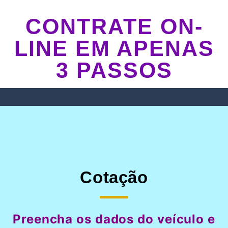
CONTRATE ON-
LINE EM APENAS
3 PASSOS
Cotação
Preencha os dados do veículo e