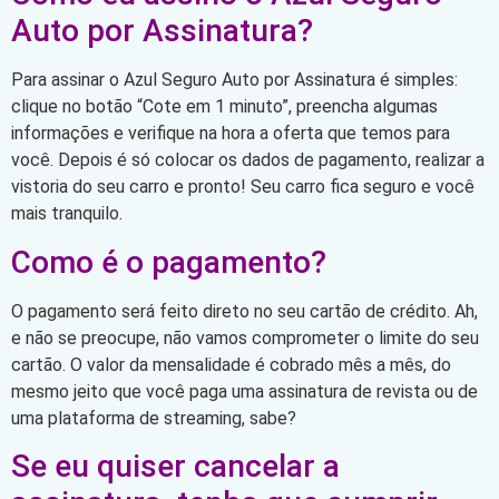
Auto por Assinatura?
Para assinar o Azul Seguro Auto por Assinatura é simples:
clique no botão “Cote em 1 minuto”, preencha algumas
informações e verifique na hora a oferta que temos para
você. Depois é só colocar os dados de pagamento, realizar a
vistoria do seu carro e pronto! Seu carro fica seguro e você
mais tranquilo.
Como é o pagamento?
O pagamento será feito direto no seu cartão de crédito. Ah,
e não se preocupe, não vamos comprometer o limite do seu
cartão. O valor da mensalidade é cobrado mês a mês, do
mesmo jeito que você paga uma assinatura de revista ou de
uma plataforma de streaming, sabe?
Se eu quiser cancelar a