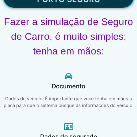
Fazer a simulação de Seguro
de Carro, é muito simples;
tenha em mãos:
Documento
Dados do veículo: É importante que você tenha em mãos a
placa para que o sistema busque as informações do veículo.
Dados do segurado