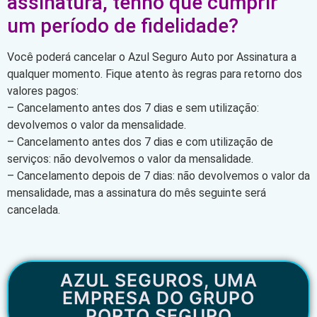
assinatura, tenho que cumprir
um período de fidelidade?
Você poderá cancelar o Azul Seguro Auto por Assinatura a
qualquer momento. Fique atento às regras para retorno dos
valores pagos:
– Cancelamento antes dos 7 dias e sem utilização:
devolvemos o valor da mensalidade.
– Cancelamento antes dos 7 dias e com utilização de
serviços: não devolvemos o valor da mensalidade.
– Cancelamento depois de 7 dias: não devolvemos o valor da
mensalidade, mas a assinatura do mês seguinte será
cancelada.
AZUL SEGUROS, UMA
EMPRESA DO GRUPO
PORTO SEGURO