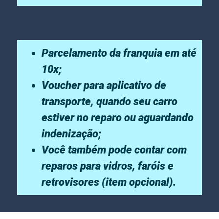
Parcelamento da franquia em até
10x;
Voucher para aplicativo de
transporte, quando seu carro
estiver no reparo ou aguardando
indenização;
Você também pode contar com
reparos para vidros, faróis e
retrovisores (item opcional).