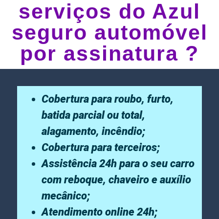
serviços do Azul
seguro automóvel
por assinatura ?
Cobertura para roubo, furto,
batida parcial ou total,
alagamento, incêndio;
Cobertura para terceiros;
Assistência 24h para o seu carro
com reboque, chaveiro e auxílio
mecânico;
Atendimento online 24h;