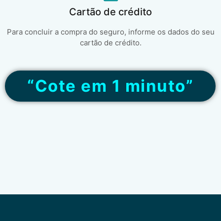
Cartão de crédito
Para concluir a compra do seguro, informe os dados do seu
cartão de crédito.
“Cote em 1 minuto”