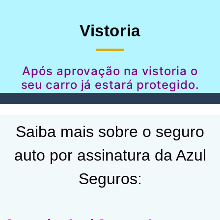
Vistoria
Após aprovação na vistoria o
seu carro já estará protegido.
Saiba mais sobre o seguro
auto por assinatura da Azul
Seguros: