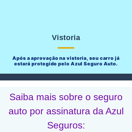
Vistoria
Após a aprovação na vistoria, seu carro já
estará protegido pelo Azul Seguro Auto.
Saiba mais sobre o seguro
auto por assinatura da Azul
Seguros: