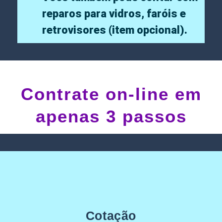
reparos para vidros, faróis e
retrovisores (item opcional).
Contrate on-line em
apenas 3 passos
Cotação