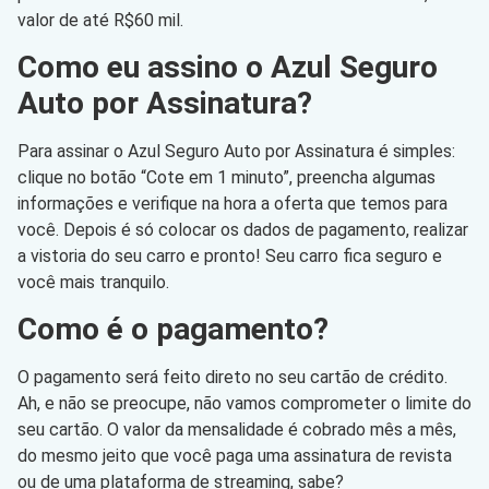
valor de até R$60 mil.
Como eu assino o Azul Seguro
Auto por Assinatura?
Para assinar o Azul Seguro Auto por Assinatura é simples:
clique no botão “Cote em 1 minuto”, preencha algumas
informações e verifique na hora a oferta que temos para
você. Depois é só colocar os dados de pagamento, realizar
a vistoria do seu carro e pronto! Seu carro fica seguro e
você mais tranquilo.
Como é o pagamento?
O pagamento será feito direto no seu cartão de crédito.
Ah, e não se preocupe, não vamos comprometer o limite do
seu cartão. O valor da mensalidade é cobrado mês a mês,
do mesmo jeito que você paga uma assinatura de revista
ou de uma plataforma de streaming, sabe?