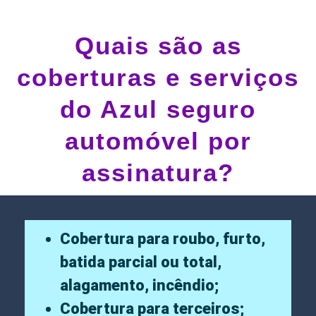
Quais são as
coberturas e serviços
do Azul seguro
automóvel por
assinatura?
Cobertura para roubo, furto,
batida parcial ou total,
alagamento, incêndio;
Cobertura para terceiros;