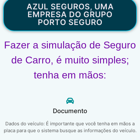
AZUL SEGUROS, UMA
EMPRESA DO GRUPO
PORTO SEGURO
Fazer a simulação de Seguro
de Carro, é muito simples;
tenha em mãos:
Documento
Dados do veículo: É importante que você tenha em mãos a
placa para que o sistema busque as informações do veículo.