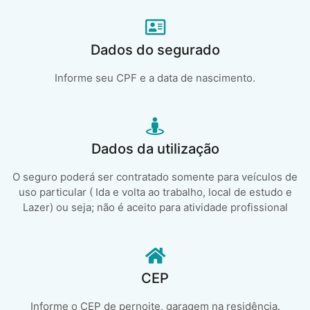
Dados do segurado
Informe seu CPF e a data de nascimento.
Dados da utilização
O seguro poderá ser contratado somente para veículos de
uso particular ( Ida e volta ao trabalho, local de estudo e
Lazer) ou seja; não é aceito para atividade profissional
CEP
Informe o CEP de pernoite, garagem na residência.