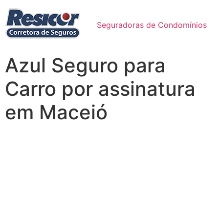
Seguradoras de Condomínios
Azul Seguro para
Carro por assinatura
em Maceió