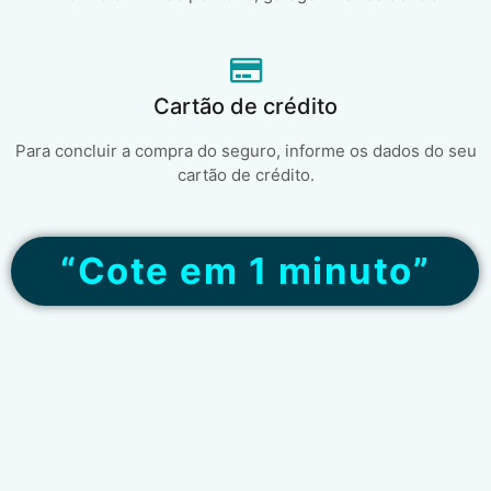
Cartão de crédito
Para concluir a compra do seguro, informe os dados do seu
cartão de crédito.
“Cote em 1 minuto”