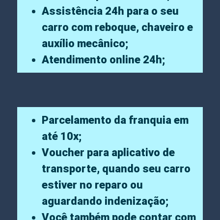
Assistência 24h para o seu
carro com reboque, chaveiro e
auxílio mecânico;
Atendimento online 24h;
Parcelamento da franquia em
até 10x;
Voucher para aplicativo de
transporte, quando seu carro
estiver no reparo ou
aguardando indenização;
Você também pode contar com