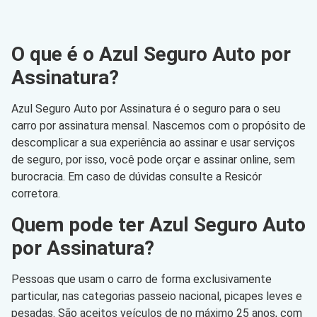
O que é o Azul Seguro Auto por
Assinatura?
Azul Seguro Auto por Assinatura é o seguro para o seu
carro por assinatura mensal. Nascemos com o propósito de
descomplicar a sua experiência ao assinar e usar serviços
de seguro, por isso, você pode orçar e assinar online, sem
burocracia. Em caso de dúvidas consulte a Resicór
corretora.
Quem pode ter Azul Seguro Auto
por Assinatura?
Pessoas que usam o carro de forma exclusivamente
particular, nas categorias passeio nacional, picapes leves e
pesadas. São aceitos veículos de no máximo 25 anos, com