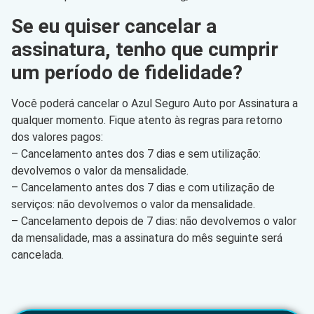
Se eu quiser cancelar a
assinatura, tenho que cumprir
um período de fidelidade?
Você poderá cancelar o Azul Seguro Auto por Assinatura a
qualquer momento. Fique atento às regras para retorno
dos valores pagos:
– Cancelamento antes dos 7 dias e sem utilização:
devolvemos o valor da mensalidade.
– Cancelamento antes dos 7 dias e com utilização de
serviços: não devolvemos o valor da mensalidade.
– Cancelamento depois de 7 dias: não devolvemos o valor
da mensalidade, mas a assinatura do mês seguinte será
cancelada.