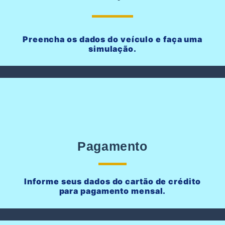
Preencha os dados do veículo e faça uma
simulação.
Pagamento
Informe seus dados do cartão de crédito
para pagamento mensal.