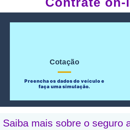
Contrate on-
Cotação
Preencha os dados do veículo e
faça uma simulação.
Saiba mais sobre o seguro a