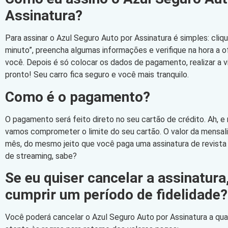
Assinatura?
Para assinar o Azul Seguro Auto por Assinatura é simples: cli
minuto”, preencha algumas informações e verifique na hora a 
você. Depois é só colocar os dados de pagamento, realizar a vi
pronto! Seu carro fica seguro e você mais tranquilo.
Como é o pagamento?
O pagamento será feito direto no seu cartão de crédito. Ah, e
vamos comprometer o limite do seu cartão. O valor da mensa
mês, do mesmo jeito que você paga uma assinatura de revista
de streaming, sabe?
Se eu quiser cancelar a assinatura
cumprir um período de fidelidade?
Você poderá cancelar o Azul Seguro Auto por Assinatura a qu