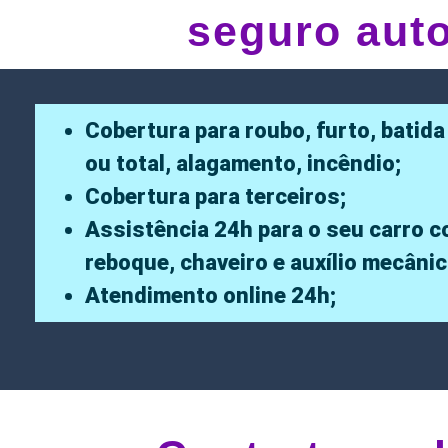
seguro aut
Cobertura para roubo, furto, batida
ou total, alagamento, incêndio;
Cobertura para terceiros;
Assistência 24h para o seu carro 
reboque, chaveiro e auxílio mecânic
Atendimento online 24h;