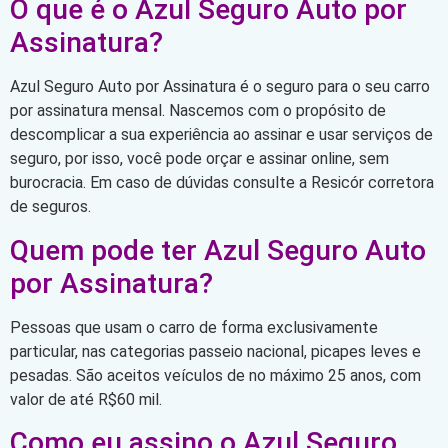
O que é o Azul Seguro Auto por
Assinatura?
Azul Seguro Auto por Assinatura é o seguro para o seu carro
por assinatura mensal. Nascemos com o propósito de
descomplicar a sua experiência ao assinar e usar serviços de
seguro, por isso, você pode orçar e assinar online, sem
burocracia. Em caso de dúvidas consulte a Resicór corretora
de seguros.
Quem pode ter Azul Seguro Auto
por Assinatura?
Pessoas que usam o carro de forma exclusivamente
particular, nas categorias passeio nacional, picapes leves e
pesadas. São aceitos veículos de no máximo 25 anos, com
valor de até R$60 mil.
Como eu assino o Azul Seguro