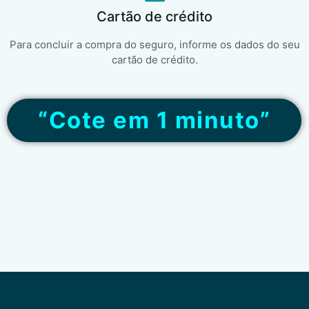
Cartão de crédito
Para concluir a compra do seguro, informe os dados do seu
cartão de crédito.
“Cote em 1 minuto”