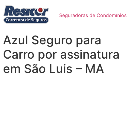
Seguradoras de Condomínios
Azul Seguro para
Carro por assinatura
em São Luis – MA