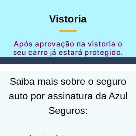
Vistoria
Após aprovação na vistoria o
seu carro já estará protegido.
Saiba mais sobre o seguro
auto por assinatura da Azul
Seguros: