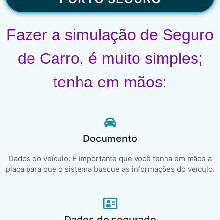
Fazer a simulação de Seguro
de Carro, é muito simples;
tenha em mãos:
Documento
Dados do veículo: É importante que você tenha em mãos a
placa para que o sistema busque as informações do veículo.
Dados do segurado