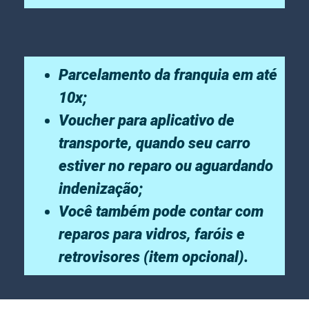
Parcelamento da franquia em até
10x;
Voucher para aplicativo de
transporte, quando seu carro
estiver no reparo ou aguardando
indenização;
Você também pode contar com
reparos para vidros, faróis e
retrovisores (item opcional).