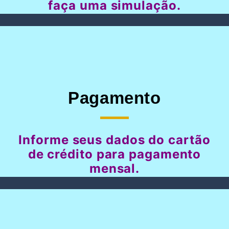
faça uma simulação.
Pagamento
Informe seus dados do cartão
de crédito para pagamento
mensal.