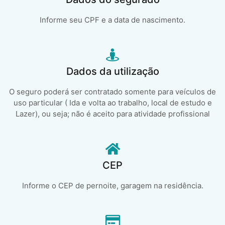
Informe seu CPF e a data de nascimento.
Dados da utilização
O seguro poderá ser contratado somente para veículos de
uso particular ( Ida e volta ao trabalho, local de estudo e
Lazer), ou seja; não é aceito para atividade profissional
CEP
Informe o CEP de pernoite, garagem na residência.