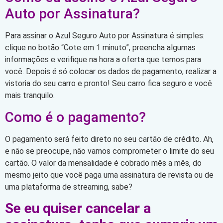
Auto por Assinatura?
Para assinar o Azul Seguro Auto por Assinatura é simples:
clique no botão “Cote em 1 minuto”, preencha algumas
informações e verifique na hora a oferta que temos para
você. Depois é só colocar os dados de pagamento, realizar a
vistoria do seu carro e pronto! Seu carro fica seguro e você
mais tranquilo.
Como é o pagamento?
O pagamento será feito direto no seu cartão de crédito. Ah,
e não se preocupe, não vamos comprometer o limite do seu
cartão. O valor da mensalidade é cobrado mês a mês, do
mesmo jeito que você paga uma assinatura de revista ou de
uma plataforma de streaming, sabe?
Se eu quiser cancelar a