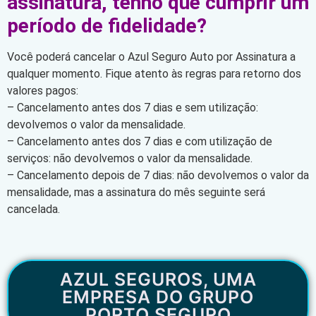
assinatura, tenho que cumprir um
período de fidelidade?
Você poderá cancelar o Azul Seguro Auto por Assinatura a
qualquer momento. Fique atento às regras para retorno dos
valores pagos:
– Cancelamento antes dos 7 dias e sem utilização:
devolvemos o valor da mensalidade.
– Cancelamento antes dos 7 dias e com utilização de
serviços: não devolvemos o valor da mensalidade.
– Cancelamento depois de 7 dias: não devolvemos o valor da
mensalidade, mas a assinatura do mês seguinte será
cancelada.
AZUL SEGUROS, UMA
EMPRESA DO GRUPO
PORTO SEGURO