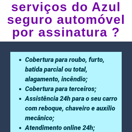
serviços do Azul
seguro automóvel
por assinatura ?
Cobertura para roubo, furto,
batida parcial ou total,
alagamento, incêndio;
Cobertura para terceiros;
Assistência 24h para o seu carro
com reboque, chaveiro e auxílio
mecânico;
Atendimento online 24h;