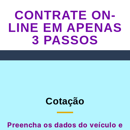
CONTRATE ON-
LINE EM APENAS
3 PASSOS
Cotação
Preencha os dados do veículo e