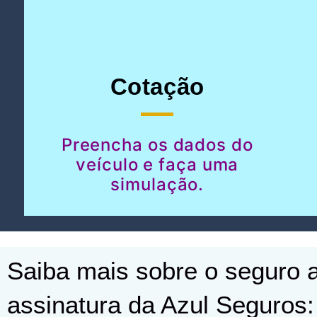
Cotação
Preencha os dados do
veículo e faça uma
simulação.
Saiba mais sobre o seguro a
assinatura da Azul Seguros: