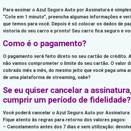
Para assinar o Azul Seguro Auto por Assinatura é simples
“Cote em 1 minuto”, preencha algumas informações e veri
que temos para você. Depois é só colocar os dados de pa
vistoria do seu carro e pronto! Seu carro fica seguro e vo
Como é o pagamento?
O pagamento será feito direto no seu cartão de crédito. A
não vamos comprometer o limite do seu cartão. O valor d
cobrado mês a mês, do mesmo jeito que você paga uma as
de uma plataforma de streaming, sabe?
Se eu quiser cancelar a assinatura
cumprir um período de fidelidade?
Você poderá cancelar o Azul Seguro Auto por Assinatura
Fique atento às regras para retorno dos valores pagos:
– Cancelamento antes dos 7 dias e sem utilização: devolv