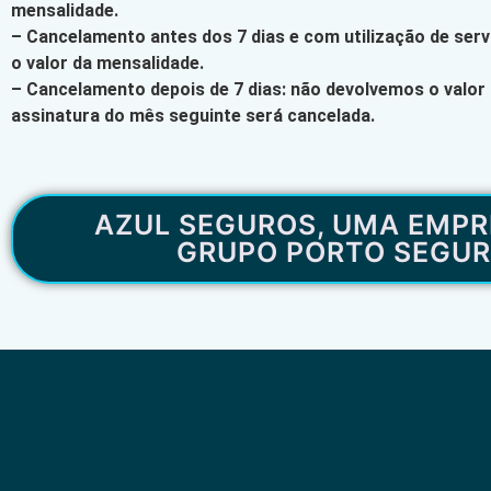
mensalidade.
– Cancelamento antes dos 7 dias e com utilização de ser
o valor da mensalidade.
– Cancelamento depois de 7 dias: não devolvemos o valor
assinatura do mês seguinte será cancelada.
AZUL SEGUROS, UMA EMPR
GRUPO PORTO SEGU