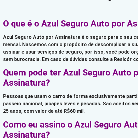
O que é o Azul Seguro Auto por As
Azul Seguro Auto por Assinatura é o seguro para o seu c
mensal. Nascemos com o propósito de descomplicar a sua
assinar e usar serviços de seguro, por isso, você pode orç
sem burocracia. Em caso de dúvidas consulte a Resicór c
Quem pode ter Azul Seguro Auto 
Assinatura?
Pessoas que usam o carro de forma exclusivamente partic
passeio nacional, picapes leves e pesadas. São aceitos v
25 anos, com valor de até R$60 mil.
Como eu assino o Azul Seguro Aut
Assinatura?