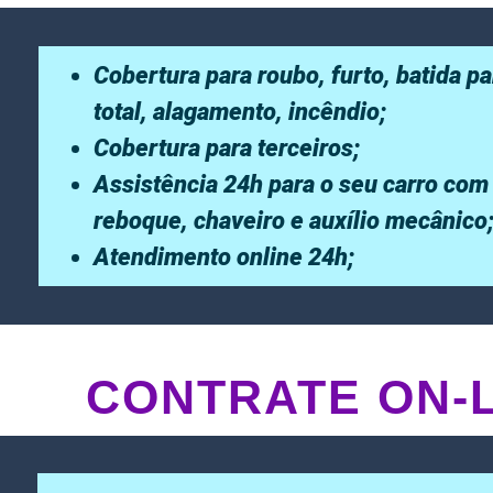
Cobertura para roubo, furto, batida pa
total, alagamento, incêndio;
Cobertura para terceiros;
Assistência 24h para o seu carro com
reboque, chaveiro e auxílio mecânico
Atendimento online 24h;
CONTRATE ON-L