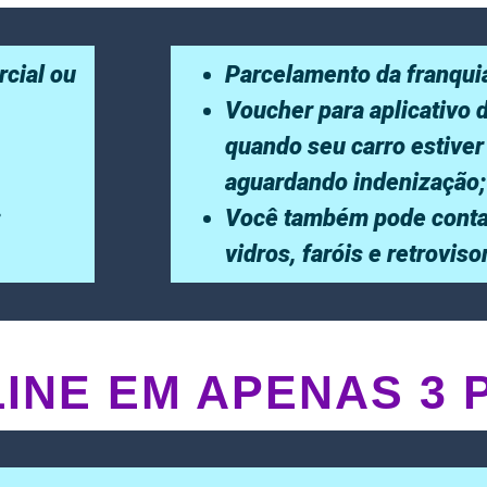
rcial ou
Parcelamento da franqui
Voucher para aplicativo 
quando seu carro estiver
aguardando indenização;
;
Você também pode conta
vidros, faróis e retrovis
INE EM APENAS 3 