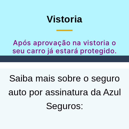
Vistoria
Após aprovação na vistoria o
seu carro já estará protegido.
Saiba mais sobre o seguro
auto por assinatura da Azul
Seguros: