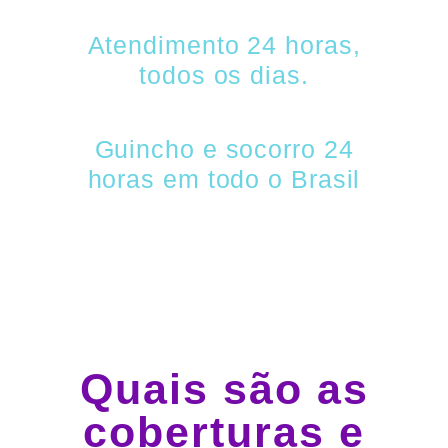
Atendimento 24 horas,
todos os dias.
Guincho e socorro 24
horas em todo o Brasil
Quais são as
coberturas e