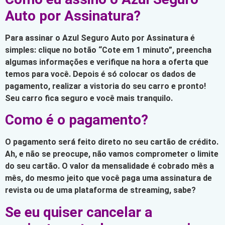
Auto por Assinatura?
Para assinar o Azul Seguro Auto por Assinatura é
simples: clique no botão “Cote em 1 minuto”, preencha
algumas informações e verifique na hora a oferta que
temos para você. Depois é só colocar os dados de
pagamento, realizar a vistoria do seu carro e pronto!
Seu carro fica seguro e você mais tranquilo.
Como é o pagamento?
O pagamento será feito direto no seu cartão de crédito.
Ah, e não se preocupe, não vamos comprometer o limite
do seu cartão. O valor da mensalidade é cobrado mês a
mês, do mesmo jeito que você paga uma assinatura de
revista ou de uma plataforma de streaming, sabe?
Se eu quiser cancelar a