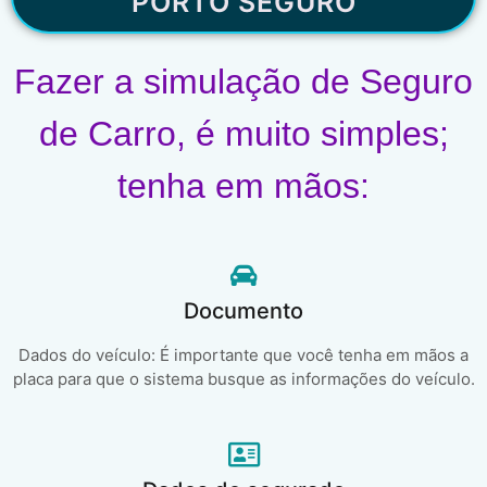
PORTO SEGURO
Fazer a simulação de Seguro
de Carro, é muito simples;
tenha em mãos:
Documento
Dados do veículo: É importante que você tenha em mãos a
placa para que o sistema busque as informações do veículo.