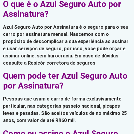
O que é o Azul Seguro Auto por
Assinatura?
Azul Seguro Auto por Assinatura é o seguro para o seu
carro por assinatura mensal. Nascemos com o
propósito de descomplicar a sua experiência ao assinar
e usar serviços de seguro, por isso, você pode orçar e
assinar online, sem burocracia. Em caso de dúvidas
consulte a Resicór corretora de seguros.
Quem pode ter Azul Seguro Auto
por Assinatura?
Pessoas que usam o carro de forma exclusivamente
particular, nas categorias passeio nacional, picapes
leves e pesadas. São aceitos veículos de no máximo 25
anos, com valor de até R$60 mil.
Como eu assino o Azul Seguro