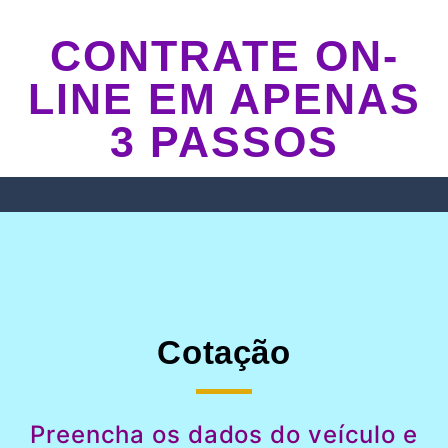
CONTRATE ON-
LINE EM APENAS
3 PASSOS
Cotação
Preencha os dados do veículo e