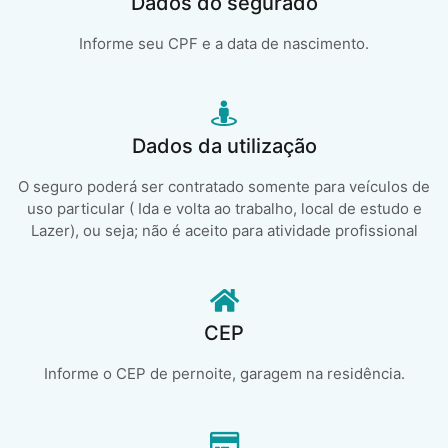
Dados do segurado
Informe seu CPF e a data de nascimento.
Dados da utilização
O seguro poderá ser contratado somente para veículos de
uso particular ( Ida e volta ao trabalho, local de estudo e
Lazer), ou seja; não é aceito para atividade profissional
CEP
Informe o CEP de pernoite, garagem na residência.