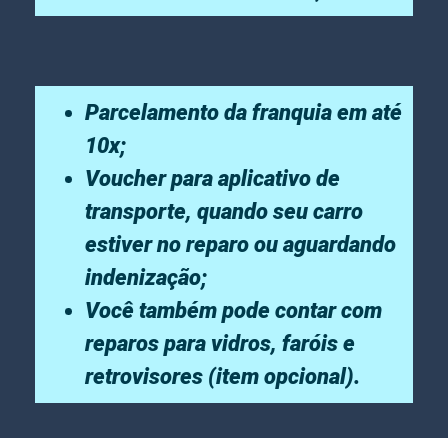
Parcelamento da franquia em até
10x;
Voucher para aplicativo de
transporte, quando seu carro
estiver no reparo ou aguardando
indenização;
Você também pode contar com
reparos para vidros, faróis e
retrovisores (item opcional).