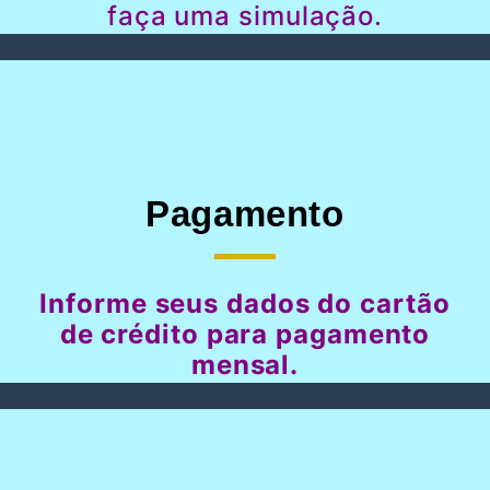
faça uma simulação.
Pagamento
Informe seus dados do cartão
de crédito para pagamento
mensal.