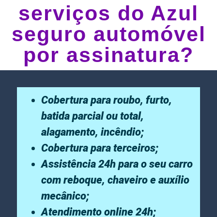
serviços do Azul
seguro automóvel
por assinatura?
Cobertura para roubo, furto,
batida parcial ou total,
alagamento, incêndio;
Cobertura para terceiros;
Assistência 24h para o seu carro
com reboque, chaveiro e auxílio
mecânico;
Atendimento online 24h;