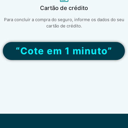
Cartão de crédito
Para concluir a compra do seguro, informe os dados do seu
cartão de crédito.
“Cote em 1 minuto”