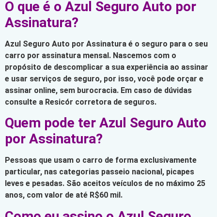
O que é o Azul Seguro Auto por
Assinatura?
Azul Seguro Auto por Assinatura é o seguro para o seu
carro por assinatura mensal. Nascemos com o
propósito de descomplicar a sua experiência ao assinar
e usar serviços de seguro, por isso, você pode orçar e
assinar online, sem burocracia. Em caso de dúvidas
consulte a Resicór corretora de seguros.
Quem pode ter Azul Seguro Auto
por Assinatura?
Pessoas que usam o carro de forma exclusivamente
particular, nas categorias passeio nacional, picapes
leves e pesadas. São aceitos veículos de no máximo 25
anos, com valor de até R$60 mil.
Como eu assino o Azul Seguro