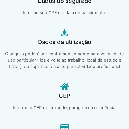
Dados do segurado
Informe seu CPF e a data de nascimento.
Dados da utilização
O seguro poderá ser contratado somente para veículos de
uso particular ( Ida e volta ao trabalho, local de estudo e
Lazer), ou seja; não é aceito para atividade profissional
CEP
Informe o CEP de pernoite, garagem na residência.