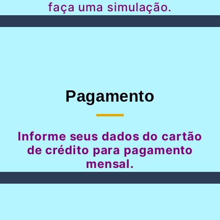
faça uma simulação.
Pagamento
Informe seus dados do cartão
de crédito para pagamento
mensal.