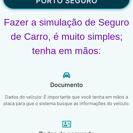
PORTO SEGURO
Fazer a simulação de Seguro
de Carro, é muito simples;
tenha em mãos:
Documento
Dados do veículo: É importante que você tenha em mãos a
placa para que o sistema busque as informações do veículo.