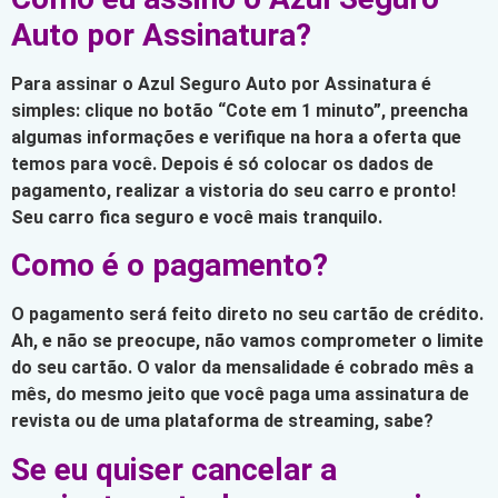
Auto por Assinatura?
Para assinar o Azul Seguro Auto por Assinatura é
simples: clique no botão “Cote em 1 minuto”, preencha
algumas informações e verifique na hora a oferta que
temos para você. Depois é só colocar os dados de
pagamento, realizar a vistoria do seu carro e pronto!
Seu carro fica seguro e você mais tranquilo.
Como é o pagamento?
O pagamento será feito direto no seu cartão de crédito.
Ah, e não se preocupe, não vamos comprometer o limite
do seu cartão. O valor da mensalidade é cobrado mês a
mês, do mesmo jeito que você paga uma assinatura de
revista ou de uma plataforma de streaming, sabe?
Se eu quiser cancelar a