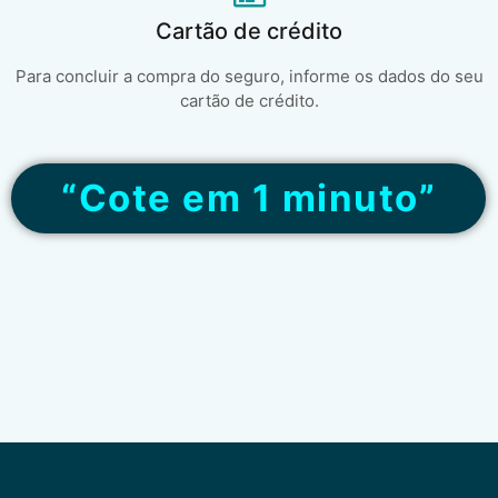
Cartão de crédito
Para concluir a compra do seguro, informe os dados do seu
cartão de crédito.
“Cote em 1 minuto”