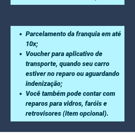
Parcelamento da franquia em até
10x;
Voucher para aplicativo de
transporte, quando seu carro
estiver no reparo ou aguardando
indenização;
Você também pode contar com
reparos para vidros, faróis e
retrovisores (item opcional).