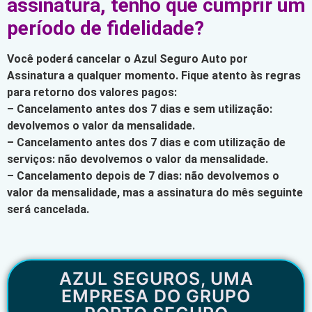
assinatura, tenho que cumprir um
período de fidelidade?
Você poderá cancelar o Azul Seguro Auto por
Assinatura a qualquer momento. Fique atento às regras
para retorno dos valores pagos:
– Cancelamento antes dos 7 dias e sem utilização:
devolvemos o valor da mensalidade.
– Cancelamento antes dos 7 dias e com utilização de
serviços: não devolvemos o valor da mensalidade.
– Cancelamento depois de 7 dias: não devolvemos o
valor da mensalidade, mas a assinatura do mês seguinte
será cancelada.
AZUL SEGUROS, UMA
EMPRESA DO GRUPO