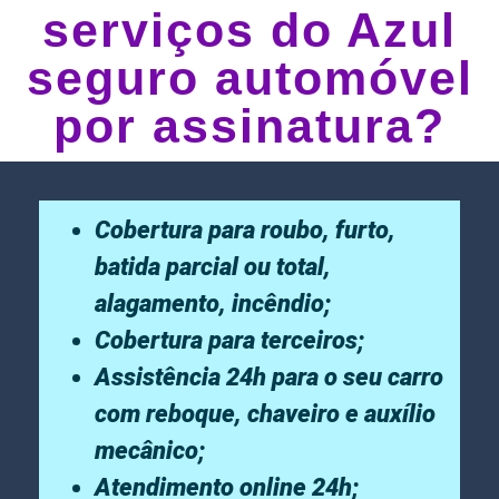
serviços do Azul
seguro automóvel
por assinatura?
Cobertura para roubo, furto,
batida parcial ou total,
alagamento, incêndio;
Cobertura para terceiros;
Assistência 24h para o seu carro
com reboque, chaveiro e auxílio
mecânico;
Atendimento online 24h;