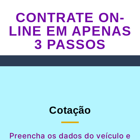
CONTRATE ON-
LINE EM APENAS
3 PASSOS
Cotação
Preencha os dados do veículo e