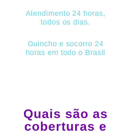
Atendimento 24 horas,
todos os dias.
Guincho e socorro 24
horas em todo o Brasil
Quais são as
coberturas e