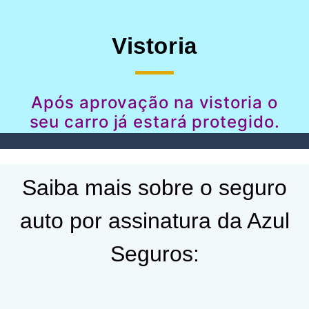
Vistoria
Após aprovação na vistoria o
seu carro já estará protegido.
Saiba mais sobre o seguro
auto por assinatura da Azul
Seguros: