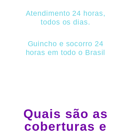
Atendimento 24 horas,
todos os dias.
Guincho e socorro 24
horas em todo o Brasil
Quais são as
coberturas e