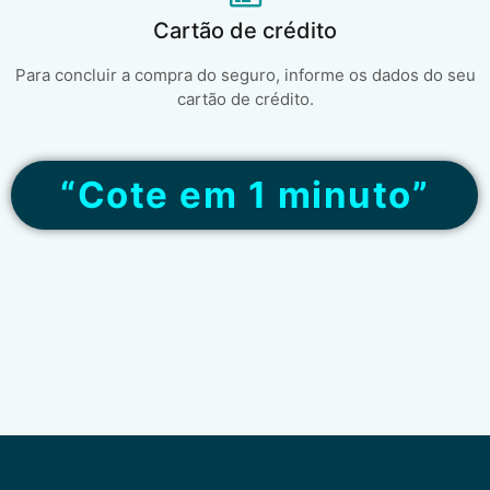
Cartão de crédito
Para concluir a compra do seguro, informe os dados do seu
cartão de crédito.
“Cote em 1 minuto”