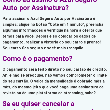
Auto por Assinatura?
Para assinar o Azul Seguro Auto por Assinatura é
simples: clique no botão “Cote em 1 minuto”, preencha
algumas informações e verifique na hora a oferta que
temos para você. Depois é só colocar os dados de
pagamento, realizar a vistoria do seu carro e pronto!
Seu carro fica seguro e você mais tranquilo.
Como é o pagamento?
O pagamento será feito direto no seu cartão de crédito.
Ah, e não se preocupe, não vamos comprometer o limite
do seu cartão. O valor da mensalidade é cobrado mês a
mês, do mesmo jeito que você paga uma assinatura de
revista ou de uma plataforma de streaming, sabe?
Se eu quiser cancelar a