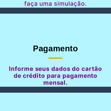
faça uma simulação.
Pagamento
Informe seus dados do cartão
de crédito para pagamento
mensal.