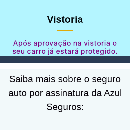
Vistoria
Após aprovação na vistoria o
seu carro já estará protegido.
Saiba mais sobre o seguro
auto por assinatura da Azul
Seguros: