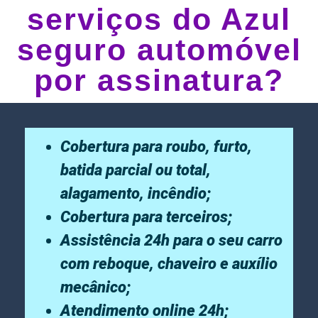
serviços do Azul
seguro automóvel
por assinatura?
Cobertura para roubo, furto,
batida parcial ou total,
alagamento, incêndio;
Cobertura para terceiros;
Assistência 24h para o seu carro
com reboque, chaveiro e auxílio
mecânico;
Atendimento online 24h;