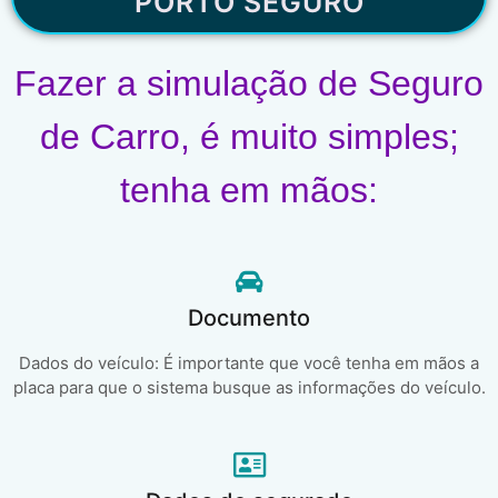
PORTO SEGURO
Fazer a simulação de Seguro
de Carro, é muito simples;
tenha em mãos:
Documento
Dados do veículo: É importante que você tenha em mãos a
placa para que o sistema busque as informações do veículo.