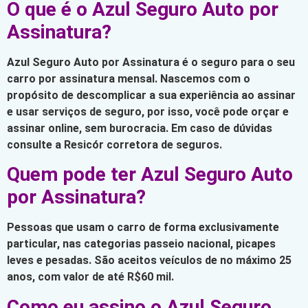
O que é o Azul Seguro Auto por
Assinatura?
Azul Seguro Auto por Assinatura é o seguro para o seu
carro por assinatura mensal. Nascemos com o
propósito de descomplicar a sua experiência ao assinar
e usar serviços de seguro, por isso, você pode orçar e
assinar online, sem burocracia. Em caso de dúvidas
consulte a Resicór corretora de seguros.
Quem pode ter Azul Seguro Auto
por Assinatura?
Pessoas que usam o carro de forma exclusivamente
particular, nas categorias passeio nacional, picapes
leves e pesadas. São aceitos veículos de no máximo 25
anos, com valor de até R$60 mil.
Como eu assino o Azul Seguro