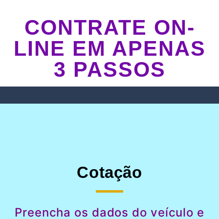
CONTRATE ON-
LINE EM APENAS
3 PASSOS
Cotação
Preencha os dados do veículo e