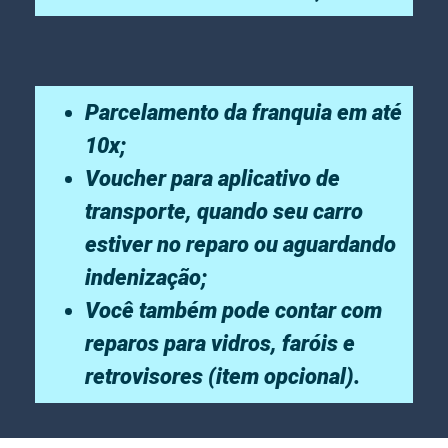
Parcelamento da franquia em até
10x;
Voucher para aplicativo de
transporte, quando seu carro
estiver no reparo ou aguardando
indenização;
Você também pode contar com
reparos para vidros, faróis e
retrovisores (item opcional).