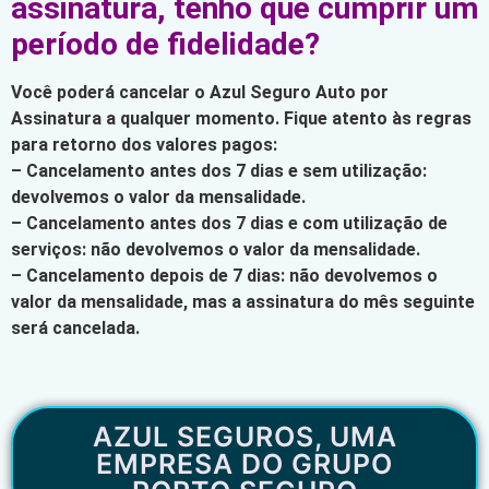
assinatura, tenho que cumprir um
período de fidelidade?
Você poderá cancelar o Azul Seguro Auto por
Assinatura a qualquer momento. Fique atento às regras
para retorno dos valores pagos:
– Cancelamento antes dos 7 dias e sem utilização:
devolvemos o valor da mensalidade.
– Cancelamento antes dos 7 dias e com utilização de
serviços: não devolvemos o valor da mensalidade.
– Cancelamento depois de 7 dias: não devolvemos o
valor da mensalidade, mas a assinatura do mês seguinte
será cancelada.
AZUL SEGUROS, UMA
EMPRESA DO GRUPO