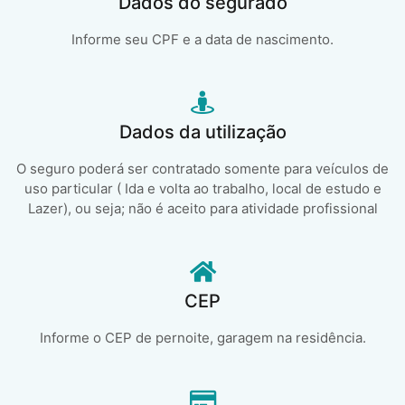
Dados do segurado
Informe seu CPF e a data de nascimento.
Dados da utilização
O seguro poderá ser contratado somente para veículos de
uso particular ( Ida e volta ao trabalho, local de estudo e
Lazer), ou seja; não é aceito para atividade profissional
CEP
Informe o CEP de pernoite, garagem na residência.