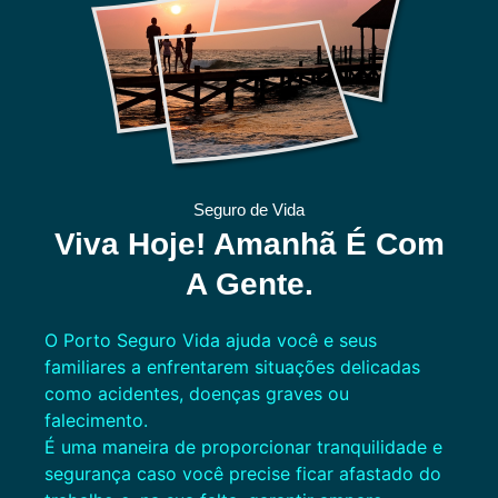
Seguro de Vida
Viva Hoje! Amanhã É Com
A Gente.
O Porto Seguro Vida ajuda você e seus
familiares a enfrentarem situações delicadas
como acidentes, doenças graves ou
falecimento.
É uma maneira de proporcionar tranquilidade e
segurança caso você precise ficar afastado do