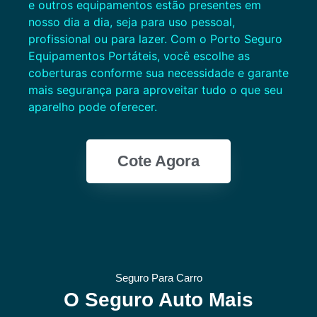
e outros equipamentos estão presentes em
nosso dia a dia, seja para uso pessoal,
profissional ou para lazer. Com o Porto Seguro
Equipamentos Portáteis, você escolhe as
coberturas conforme sua necessidade e garante
mais segurança para aproveitar tudo o que seu
aparelho pode oferecer.
Cote Agora
Seguro Para Carro
O Seguro Auto Mais