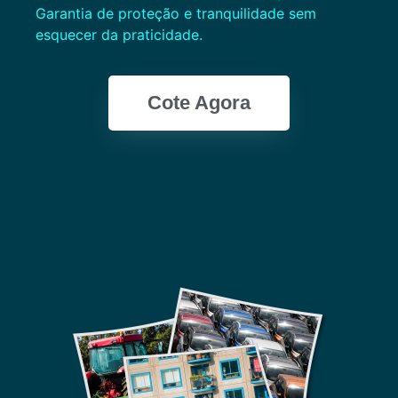
Garantia de proteção e tranquilidade sem
esquecer da praticidade.
Cote Agora