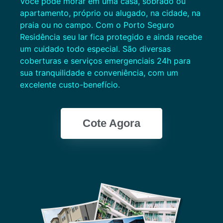
Você pode morar em uma casa, sobrado ou
apartamento, próprio ou alugado, na cidade, na
praia ou no campo. Com o Porto Seguro
Residência seu lar fica protegido e ainda recebe
um cuidado todo especial. São diversas
coberturas e serviços emergenciais 24h para
sua tranquilidade e conveniência, com um
excelente custo-benefício.
Cote Agora