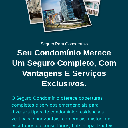
Seguro Para Condomínio
Seu Condomínio Merece
Um Seguro Completo, Com
Vantagens E Serviços
Exclusivos.
O Seguro Condomínio oferece coberturas
completas e serviços emergenciais para
diversos tipos de condomínio: residenciais
verticais e horizontais, comerciais, mistos, de
escritórios ou consultórios, flats e apart-hotéis.