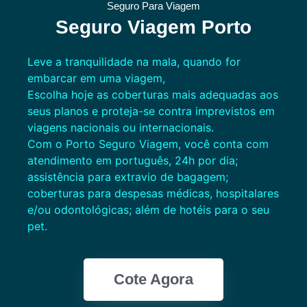
Seguro Para Viagem
Seguro Viagem Porto
Leve a tranquilidade na mala, quando for
embarcar em uma viagem,
Escolha hoje as coberturas mais adequadas aos
seus planos e proteja-se contra imprevistos em
viagens nacionais ou internacionais.
Com o Porto Seguro Viagem, você conta com
atendimento em português, 24h por dia;
assistência para extravio de bagagem;
coberturas para despesas médicas, hospitalares
e/ou odontológicas; além de hotéis para o seu
pet.
Cote Agora