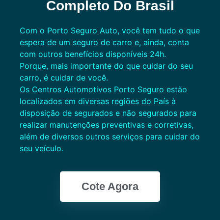
Completo Do Brasil
Com o Porto Seguro Auto, você tem tudo o que
espera de um seguro de carro e, ainda, conta
com outros benefícios disponíveis 24h.
Porque, mais importante do que cuidar do seu
carro, é cuidar de você.
Os Centros Automotivos Porto Seguro estão
localizados em diversas regiões do País à
disposição de segurados e não segurados para
realizar manutenções preventivas e corretivas,
além de diversos outros serviços para cuidar do
seu veículo.
Cote Agora