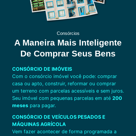
Consórcios
A Maneira Mais Inteligente
De Comprar Seus Bens
CONSÓRCIO DE IMÓVEIS
Com o consórcio imóvel você pode: comprar
casa ou apto, construir, reformar ou comprar
um terreno com parcelas acessíveis e sem juros.
Seu imóvel com pequenas parcelas em até
200
meses
para pagar.
CONSÓRCIO DE VEÍCULOS PESADOS E
MÁQUINAS
AGRÍCOLA
Vem fazer acontecer de forma programada a