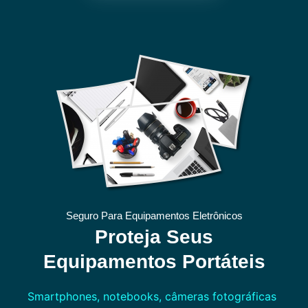
Seguro Para Equipamentos Eletrônicos
Proteja Seus
Equipamentos Portáteis
Smartphones, notebooks, câmeras fotográficas