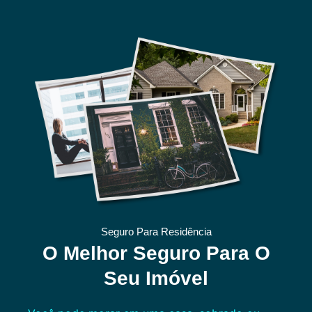
Seguro Para Residência
O Melhor Seguro Para O
Seu Imóvel