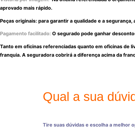
aprovado mais rápido.
Peças originais: para garantir a qualidade e a segurança
Pagamento facilitado:
O segurado pode ganhar descontos n
Tanto em oficinas referenciadas quanto em oficinas de l
franquia. A seguradora cobrirá a diferença acima da franq
Qual a sua dúvi
Tire suas dúvidas e escolha a melhor 