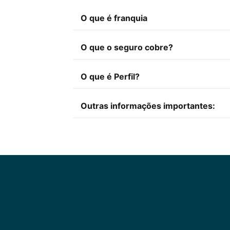
O que é franquia
O que o seguro cobre?
O que é Perfil?
Outras informações importantes: