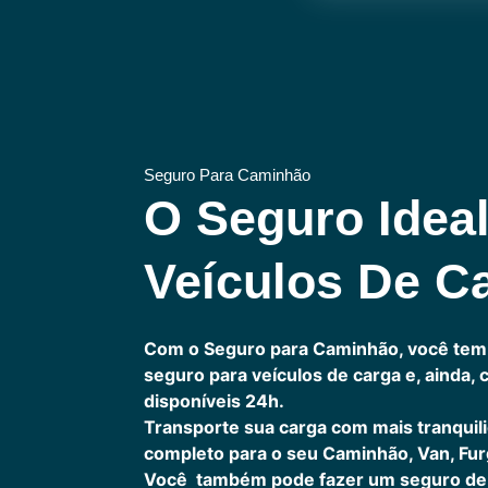
Seguro Para Caminhão
O Seguro Idea
Veículos De C
Com o Seguro para Caminhão, você tem
seguro para veículos de carga e, ainda,
disponíveis 24h.
Transporte sua carga com mais tranquil
completo para o seu Caminhão, Van, Fur
Você também pode fazer um seguro de 