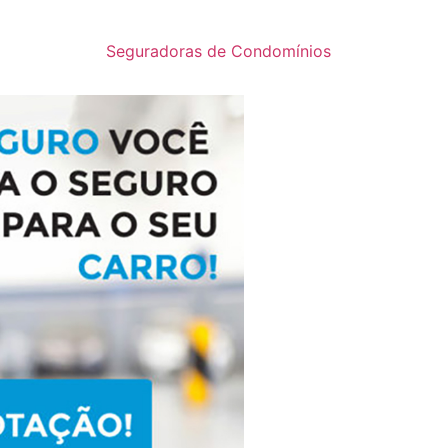
Seguradoras de Condomínios