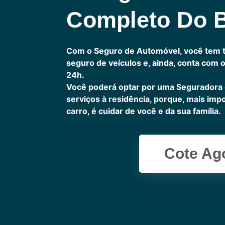
Completo Do B
Com o Seguro de Automóvel, você tem 
seguro de veículos e, ainda, conta com 
24h.
Você poderá optar por uma Seguradora
serviços à residência, porque, mais imp
carro, é cuidar de você e da sua família.
Cote Ag