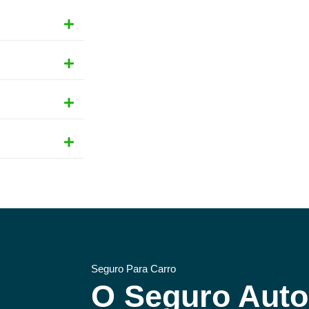
Seguro Para Carro
O Seguro Auto