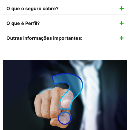
O que o seguro cobre?
O que é Perfil?
Outras informações importantes: