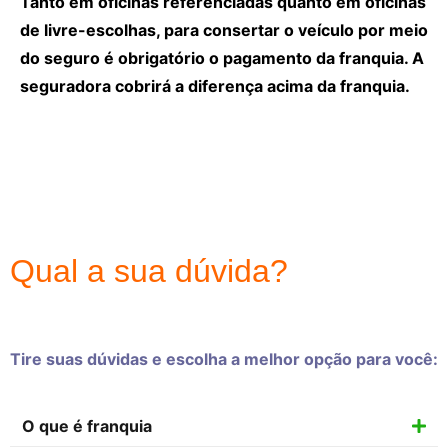
Tanto em oficinas referenciadas quanto em oficinas
de livre-escolhas, para consertar o veículo por meio
do seguro é obrigatório o pagamento da franquia. A
seguradora cobrirá a diferença acima da franquia.
Qual a sua dúvida?
Tire suas dúvidas e escolha a melhor opção para você:
O que é franquia