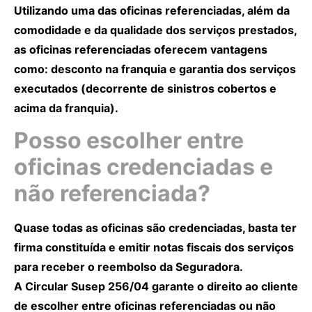
Utilizando uma das oficinas referenciadas, além da
comodidade e da qualidade dos serviços prestados,
as oficinas referenciadas oferecem vantagens
como: desconto na franquia e garantia dos serviços
executados (decorrente de sinistros cobertos e
acima da franquia).
Posso escolher entre
oficinas credenciadas e
não referenciada?
Quase todas as oficinas são credenciadas, basta ter
firma constituída e emitir notas fiscais dos serviços
para receber o reembolso da Seguradora.
A Circular Susep 256/04 garante o direito ao cliente
de escolher entre oficinas referenciadas ou não