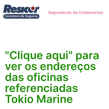
Seguradoras de Condomínios
"Clique aqui" para
ver os endereços
das oficinas
referenciadas
Tokio Marine