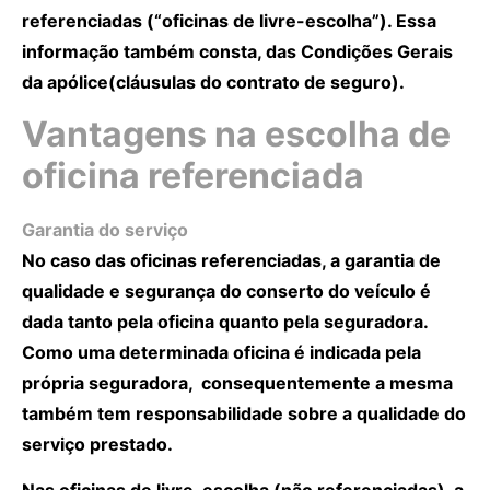
referenciadas (“oficinas de livre-escolha”). Essa
informação também consta, das Condições Gerais
da apólice(cláusulas do contrato de seguro).
Vantagens na escolha de
oficina referenciada
Garantia do serviço
No caso das oficinas referenciadas, a garantia de
qualidade e segurança do conserto do veículo é
dada tanto pela oficina quanto pela seguradora.
Como uma determinada oficina é indicada pela
própria seguradora, consequentemente a mesma
também tem responsabilidade sobre a qualidade do
serviço prestado.