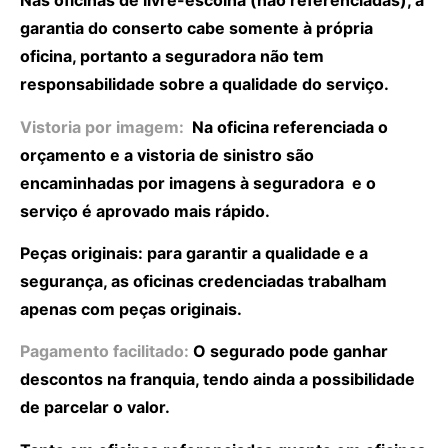
Nas oficinas de livre-escolha (não referenciadas), a
garantia do conserto cabe somente à própria
oficina, portanto a seguradora não tem
responsabilidade sobre a qualidade do serviço.
Vistoria por imagem:
Na oficina referenciada o
orçamento e a vistoria de sinistro são
encaminhadas por imagens à seguradora e o
serviço é aprovado mais rápido.
Peças originais: para garantir a qualidade e a
segurança, as oficinas credenciadas trabalham
apenas com peças originais.
Pagamento facilitado:
O segurado pode ganhar
descontos na franquia, tendo ainda a possibilidade
de parcelar o valor.