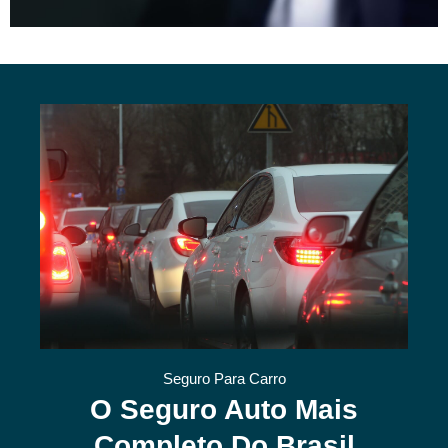
Seguro Para Carro
O Seguro Auto Mais
Completo Do Brasil