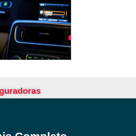
eguradoras