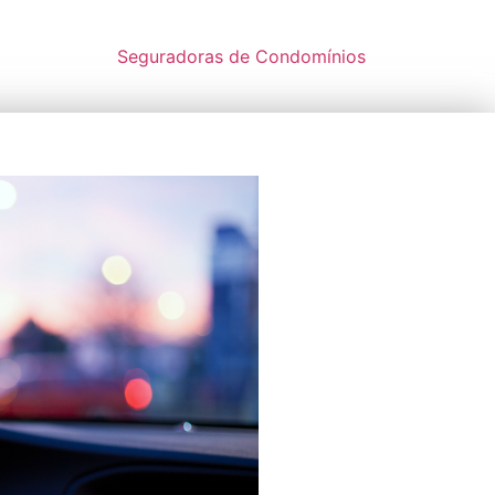
Seguradoras de Condomínios