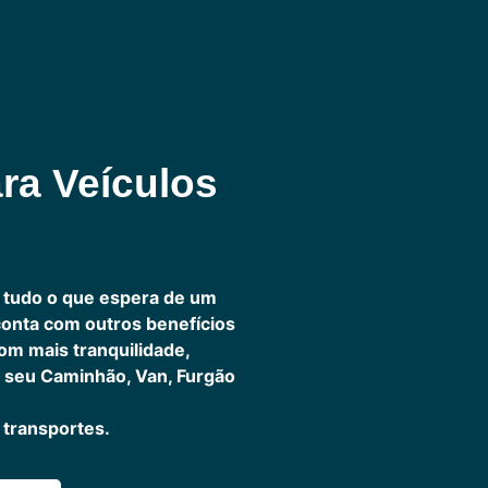
ra Veículos
 tudo o que espera de um
 conta com outros benefícios
om mais tranquilidade,
 seu Caminhão, Van, Furgão
transportes.