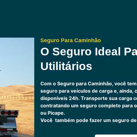
Seguro Para Caminhão
O Seguro Ideal Pa
Utilitários
Com o Seguro para Caminhão, você tem
seguro para veículos de carga e, ainda,
disponíveis 24h.
Transporte sua carga c
contratando um seguro completo para o
ou Picape.
Você também pode fazer um seguro de 