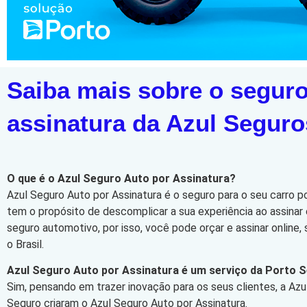
Saiba mais sobre o seguro
assinatura da Azul Seguro
O que é o Azul Seguro Auto por Assinatura?
Azul Seguro Auto por Assinatura é o seguro para o seu carro p
tem o propósito de descomplicar a sua experiência ao assinar 
seguro automotivo, por isso, você pode orçar e assinar online
o Brasil.
Azul Seguro Auto por Assinatura é um serviço da Porto 
Sim, pensando em trazer inovação para os seus clientes, a Azu
Seguro criaram o Azul Seguro Auto por Assinatura.