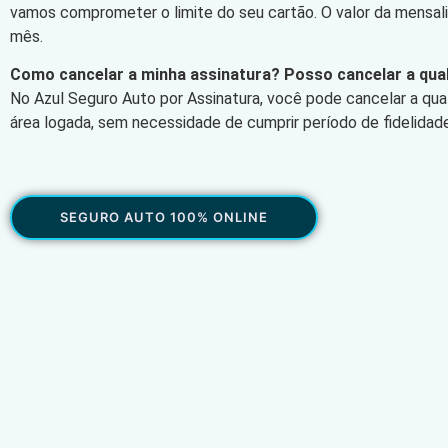
vamos comprometer o limite do seu cartão. O valor da mensa
mês.
Como cancelar a minha assinatura? Posso cancelar a qu
No Azul Seguro Auto por Assinatura, você pode cancelar a qu
área logada, sem necessidade de cumprir período de fidelidade
SEGURO AUTO 100% ONLINE