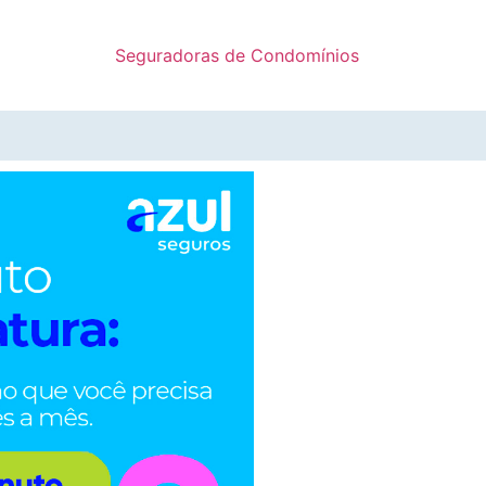
Seguradoras de Condomínios