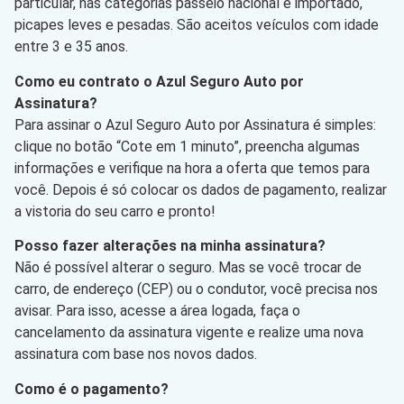
particular, nas categorias passeio nacional e importado,
picapes leves e pesadas. São aceitos veículos com idade
entre 3 e 35 anos.
Como eu contrato o Azul Seguro Auto por
Assinatura?
Para assinar o Azul Seguro Auto por Assinatura é simples:
clique no botão “Cote em 1 minuto”, preencha algumas
informações e verifique na hora a oferta que temos para
você. Depois é só colocar os dados de pagamento, realizar
a vistoria do seu carro e pronto!
Posso fazer alterações na minha assinatura?
Não é possível alterar o seguro. Mas se você trocar de
carro, de endereço (CEP) ou o condutor, você precisa nos
avisar. Para isso, acesse a área logada, faça o
cancelamento da assinatura vigente e realize uma nova
assinatura com base nos novos dados.
Como é o pagamento?