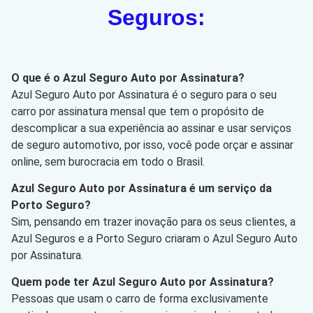
Seguros:
O que é o Azul Seguro Auto por Assinatura?
Azul Seguro Auto por Assinatura é o seguro para o seu
carro por assinatura mensal que tem o propósito de
descomplicar a sua experiência ao assinar e usar serviços
de seguro automotivo, por isso, você pode orçar e assinar
online, sem burocracia em todo o Brasil.
Azul Seguro Auto por Assinatura é um serviço da
Porto Seguro?
Sim, pensando em trazer inovação para os seus clientes, a
Azul Seguros e a Porto Seguro criaram o Azul Seguro Auto
por Assinatura.
Quem pode ter Azul Seguro Auto por Assinatura?
Pessoas que usam o carro de forma exclusivamente