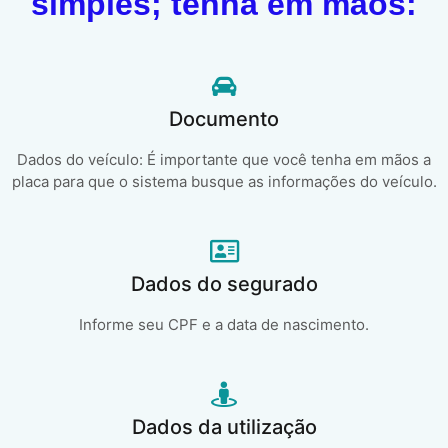
simples; tenha em mãos:
Documento
Dados do veículo: É importante que você tenha em mãos a
placa para que o sistema busque as informações do veículo.
Dados do segurado
Informe seu CPF e a data de nascimento.
Dados da utilização