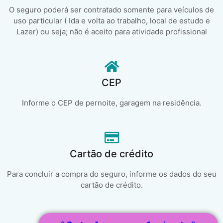
O seguro poderá ser contratado somente para veículos de
uso particular ( Ida e volta ao trabalho, local de estudo e
Lazer) ou seja; não é aceito para atividade profissional
CEP
Informe o CEP de pernoite, garagem na residência.
Cartão de crédito
Para concluir a compra do seguro, informe os dados do seu
cartão de crédito.