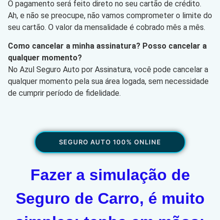
O pagamento será feito direto no seu cartão de crédito.
Ah, e não se preocupe, não vamos comprometer o limite do
seu cartão. O valor da mensalidade é cobrado mês a mês.
Como cancelar a minha assinatura? Posso cancelar a
qualquer momento?
No Azul Seguro Auto por Assinatura, você pode cancelar a
qualquer momento pela sua área logada, sem necessidade
de cumprir período de fidelidade.
SEGURO AUTO 100% ONLINE
Fazer a simulação de
Seguro de Carro, é muito