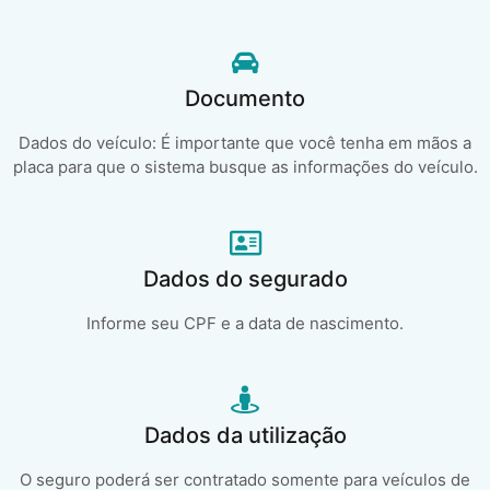
Documento
Dados do veículo: É importante que você tenha em mãos a
placa para que o sistema busque as informações do veículo.
Dados do segurado
Informe seu CPF e a data de nascimento.
Dados da utilização
O seguro poderá ser contratado somente para veículos de