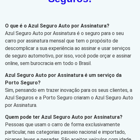
O que é o Azul Seguro Auto por Assinatura?
Azul Seguro Auto por Assinatura é o seguro para o seu
carro por assinatura mensal que tem o propósito de
descomplicar a sua experiência ao assinar e usar serviços
de seguro automotivo, por isso, você pode orçar e assinar
online, sem burocracia em todo o Brasil.
Azul Seguro Auto por Assinatura é um serviço da
Porto Seguro?
Sim, pensando em trazer inovação para os seus clientes, a
Azul Seguros e a Porto Seguro criaram o Azul Seguro Auto
por Assinatura.
Quem pode ter Azul Seguro Auto por Assinatura?
Pessoas que usam o carro de forma exclusivamente
particular, nas categorias passeio nacional e importado,
picapes leves e pesadas. São aceitos veículos com idade