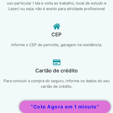
uso particular ( Ida e volta ao trabalho, local de estudo e
Lazer) ou seja; não é aceito para atividade profissional
CEP
Informe o CEP de pernoite, garagem na residência.
Cartão de crédito
Para concluir a compra do seguro, informe os dados do seu
cartão de crédito.
“Cote Agora em 1 minuto”