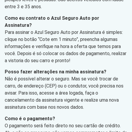
entre 3 e 35 anos.
Como eu contrato o Azul Seguro Auto por
Assinatura?
Para assinar o Azul Seguro Auto por Assinatura é simples:
clique no botão “Cote em 1 minuto”, preencha algumas
informações e verifique na hora a oferta que temos para
você. Depois é só colocar os dados de pagamento, realizar
a vistoria do seu carro e pronto!
Posso fazer alterações na minha assinatura?
Não é possível alterar o seguro. Mas se você trocar de
carro, de endereço (CEP) ou o condutor, você precisa nos
avisar. Para isso, acesse a área logada, faça o
cancelamento da assinatura vigente e realize uma nova
assinatura com base nos novos dados.
Como é o pagamento?
O pagamento será feito direto no seu cartão de crédito.