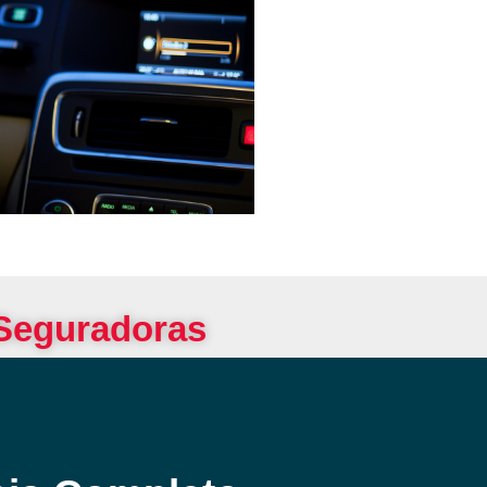
 Seguradoras