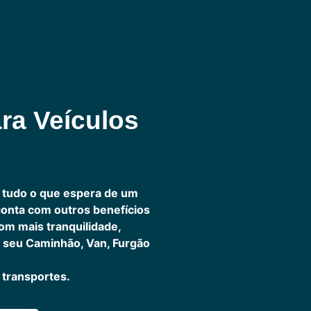
ra Veículos
 tudo o que espera de um
 conta com outros benefícios
om mais tranquilidade,
 seu Caminhão, Van, Furgão
transportes.