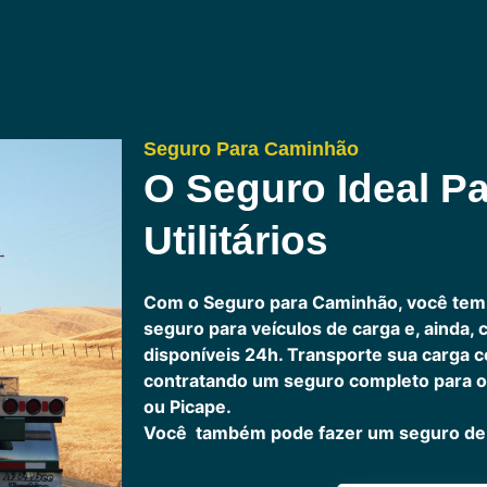
Seguro Para Caminhão
O Seguro Ideal Pa
Utilitários
Com o Seguro para Caminhão, você tem
seguro para veículos de carga e, ainda,
disponíveis 24h.
Transporte sua carga c
contratando um seguro completo para o
ou Picape.
Você também pode fazer um seguro de 