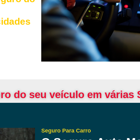
cidades
ro do seu veículo em várias
Seguro Para Carro