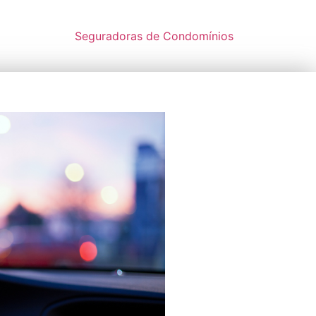
Seguradoras de Condomínios