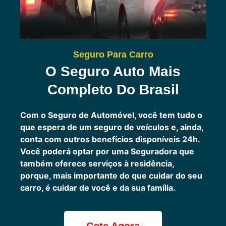
Seguro Para Carro
O Seguro Auto Mais
Completo Do Brasil
Com o Seguro de Automóvel, você tem tudo o
que espera de um seguro de veículos e, ainda,
conta com outros benefícios disponíveis 24h.
Você poderá optar por uma Seguradora que
também oferece serviços à residência,
porque, mais importante do que cuidar do seu
carro, é cuidar de você e da sua família.