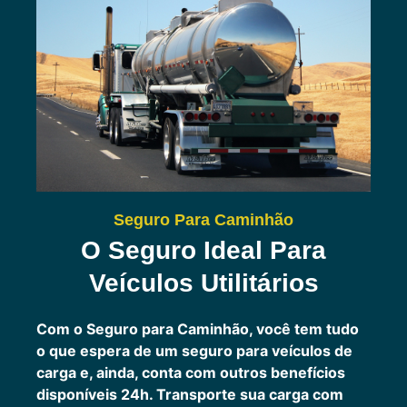
Seguro Para Caminhão
O Seguro Ideal Para
Veículos Utilitários
Com o Seguro para Caminhão, você tem tudo
o que espera de um seguro para veículos de
carga e, ainda, conta com outros benefícios
disponíveis 24h.
Transporte sua carga com