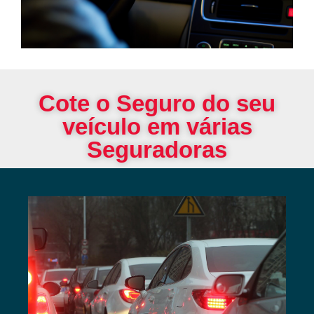
Cote o Seguro do seu
veículo em várias
Seguradoras