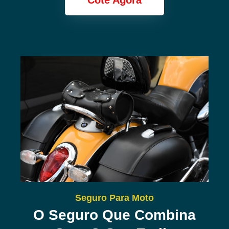
Cote Agora
Seguro Para Moto
O Seguro Que Combina