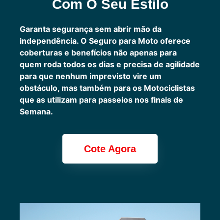
Com O Seu Estilo
Garanta segurança sem abrir mão da
independência. O Seguro para Moto oferece
coberturas e benefícios não apenas para
quem roda todos os dias e precisa de agilidade
para que nenhum imprevisto vire um
obstáculo, mas também para os Motociclistas
que as utilizam para passeios nos finais de
Semana.
Cote Agora