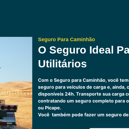
Seguro Para Caminhão
O Seguro Ideal Pa
Utilitários
Com o Seguro para Caminhão, você tem
seguro para veículos de carga e, ainda,
disponíveis 24h.
Transporte sua carga c
contratando um seguro completo para o
ou Picape.
Você também pode fazer um seguro de 