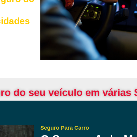
cidades
ro do seu veículo em várias
Seguro Para Carro