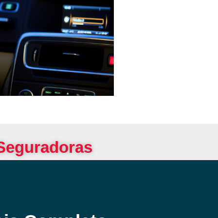
 Seguradoras