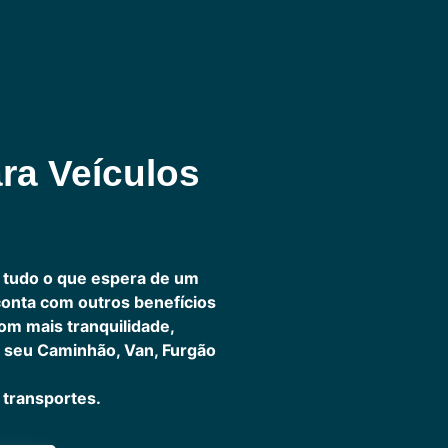
ra Veículos
 tudo o que espera de um
 conta com outros benefícios
om mais tranquilidade,
 seu Caminhão, Van, Furgão
transportes.