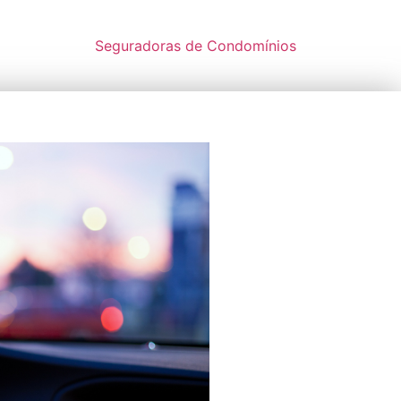
Seguradoras de Condomínios