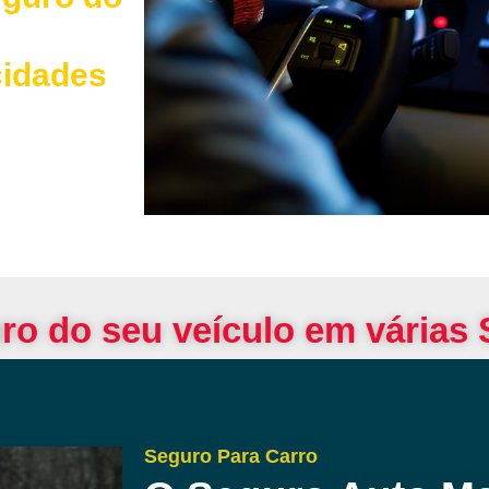
cidades
ro do seu veículo em várias
Seguro Para Carro