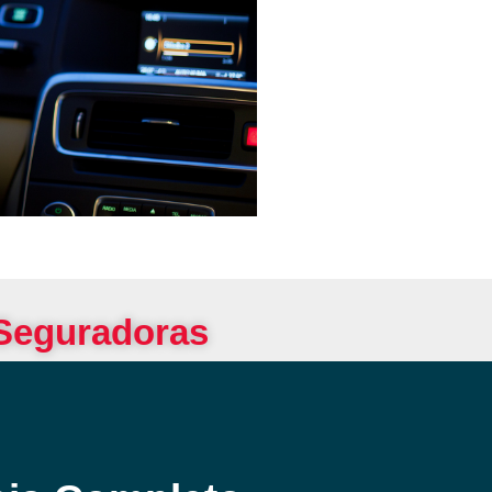
 Seguradoras