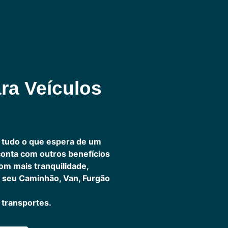
ra Veículos
 tudo o que espera de um
 conta com outros benefícios
om mais tranquilidade,
 seu Caminhão, Van, Furgão
transportes.