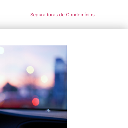
Seguradoras de Condomínios