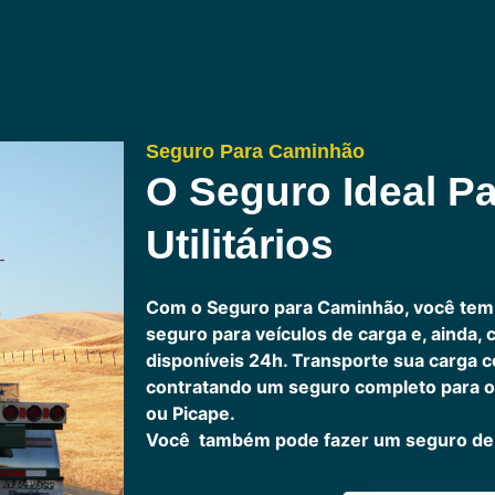
Seguro Para Caminhão
O Seguro Ideal Pa
Utilitários
Com o Seguro para Caminhão, você tem
seguro para veículos de carga e, ainda,
disponíveis 24h.
Transporte sua carga c
contratando um seguro completo para o
ou Picape.
Você também pode fazer um seguro de 