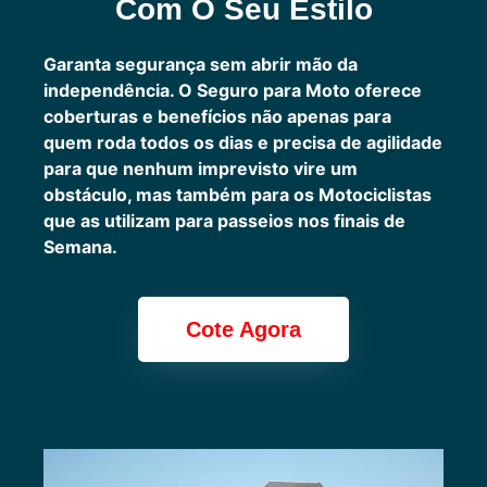
Com O Seu Estilo
Garanta segurança sem abrir mão da
independência. O Seguro para Moto oferece
coberturas e benefícios não apenas para
quem roda todos os dias e precisa de agilidade
para que nenhum imprevisto vire um
obstáculo, mas também para os Motociclistas
que as utilizam para passeios nos finais de
Semana.
Cote Agora