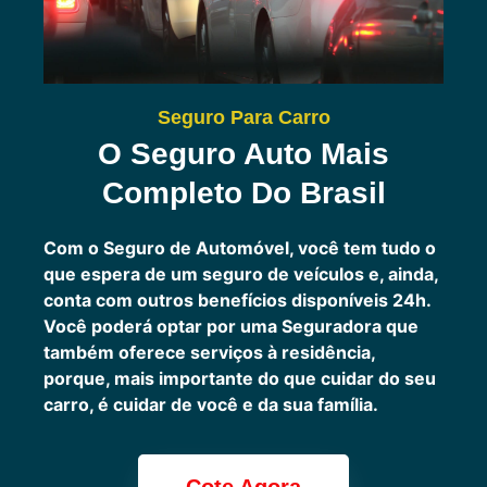
Seguro Para Carro
O Seguro Auto Mais
Completo Do Brasil
Com o Seguro de Automóvel, você tem tudo o
que espera de um seguro de veículos e, ainda,
conta com outros benefícios disponíveis 24h.
Você poderá optar por uma Seguradora que
também oferece serviços à residência,
porque, mais importante do que cuidar do seu
carro, é cuidar de você e da sua família.