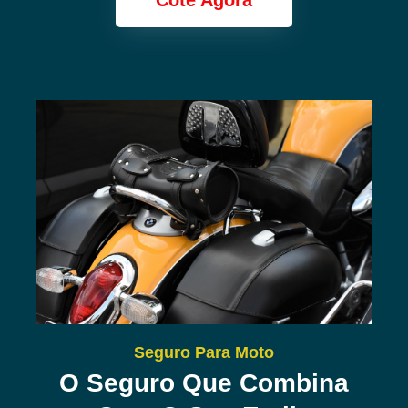
Cote Agora
Seguro Para Moto
O Seguro Que Combina