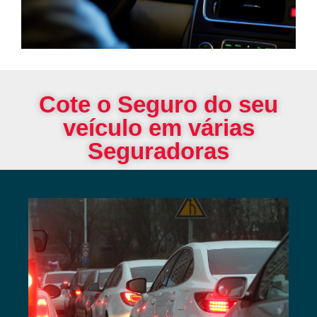
Cote o Seguro do seu
veículo em várias
Seguradoras