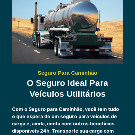
Seguro Para Caminhão
O Seguro Ideal Para
Veículos Utilitários
Com o Seguro para Caminhão, você tem tudo
o que espera de um seguro para veículos de
carga e, ainda, conta com outros benefícios
disponíveis 24h.
Transporte sua carga com