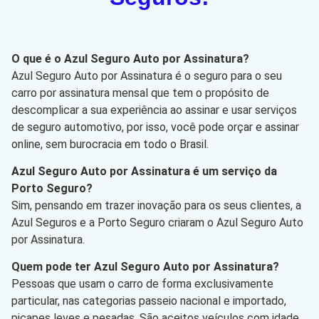
O que é o Azul Seguro Auto por Assinatura?
Azul Seguro Auto por Assinatura é o seguro para o seu
carro por assinatura mensal que tem o propósito de
descomplicar a sua experiência ao assinar e usar serviços
de seguro automotivo, por isso, você pode orçar e assinar
online, sem burocracia em todo o Brasil.
Azul Seguro Auto por Assinatura é um serviço da
Porto Seguro?
Sim, pensando em trazer inovação para os seus clientes, a
Azul Seguros e a Porto Seguro criaram o Azul Seguro Auto
por Assinatura.
Quem pode ter Azul Seguro Auto por Assinatura?
Pessoas que usam o carro de forma exclusivamente
particular, nas categorias passeio nacional e importado,
picapes leves e pesadas. São aceitos veículos com idade