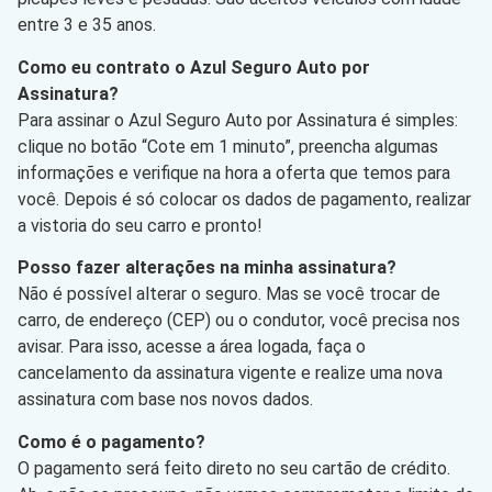
entre 3 e 35 anos.
Como eu contrato o Azul Seguro Auto por
Assinatura?
Para assinar o Azul Seguro Auto por Assinatura é simples:
clique no botão “Cote em 1 minuto”, preencha algumas
informações e verifique na hora a oferta que temos para
você. Depois é só colocar os dados de pagamento, realizar
a vistoria do seu carro e pronto!
Posso fazer alterações na minha assinatura?
Não é possível alterar o seguro. Mas se você trocar de
carro, de endereço (CEP) ou o condutor, você precisa nos
avisar. Para isso, acesse a área logada, faça o
cancelamento da assinatura vigente e realize uma nova
assinatura com base nos novos dados.
Como é o pagamento?
O pagamento será feito direto no seu cartão de crédito.