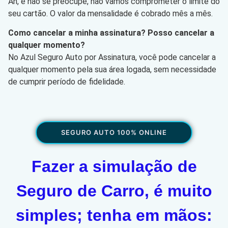
Ah, e não se preocupe, não vamos comprometer o limite do
seu cartão. O valor da mensalidade é cobrado mês a mês.
Como cancelar a minha assinatura? Posso cancelar a
qualquer momento?
No Azul Seguro Auto por Assinatura, você pode cancelar a
qualquer momento pela sua área logada, sem necessidade
de cumprir período de fidelidade.
SEGURO AUTO 100% ONLINE
Fazer a simulação de
Seguro de Carro, é muito
simples; tenha em mãos: