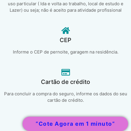
uso particular ( Ida e volta ao trabalho, local de estudo e
Lazer) ou seja; não é aceito para atividade profissional
CEP
Informe o CEP de pernoite, garagem na residência.
Cartão de crédito
Para concluir a compra do seguro, informe os dados do seu
cartão de crédito.
“Cote Agora em 1 minuto”