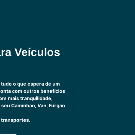
ra Veículos
 tudo o que espera de um
 conta com outros benefícios
om mais tranquilidade,
 seu Caminhão, Van, Furgão
transportes.