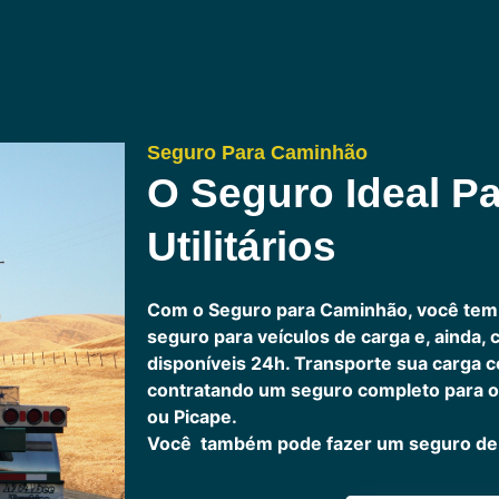
Seguro Para Caminhão
O Seguro Ideal Pa
Utilitários
Com o Seguro para Caminhão, você tem
seguro para veículos de carga e, ainda,
disponíveis 24h.
Transporte sua carga c
contratando um seguro completo para o
ou Picape.
Você também pode fazer um seguro de 