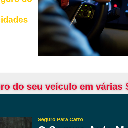
cidades
ro do seu veículo em várias
Seguro Para Carro