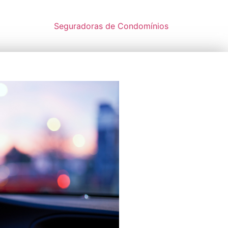
Seguradoras de Condomínios