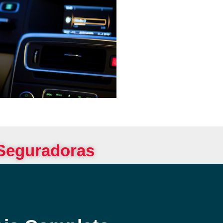
 Seguradoras