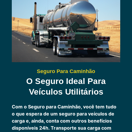
Seguro Para Caminhão
O Seguro Ideal Para
Veículos Utilitários
Com o Seguro para Caminhão, você tem tudo
o que espera de um seguro para veículos de
carga e, ainda, conta com outros benefícios
disponíveis 24h.
Transporte sua carga com