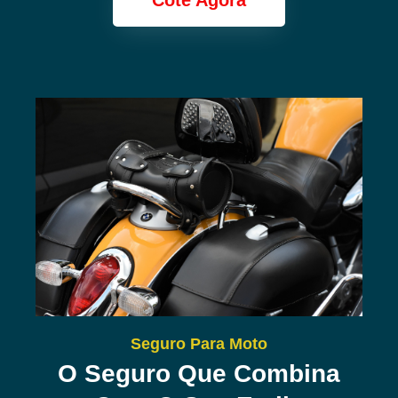
Cote Agora
Seguro Para Moto
O Seguro Que Combina