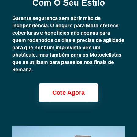
Com O Seu Estilo
Garanta segurança sem abrir mão da
independência. O Seguro para Moto oferece
coberturas e benefícios não apenas para
quem roda todos os dias e precisa de agilidade
para que nenhum imprevisto vire um
obstáculo, mas também para os Motociclistas
que as utilizam para passeios nos finais de
Semana.
Cote Agora