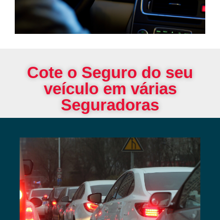
Cote o Seguro do seu
veículo em várias
Seguradoras