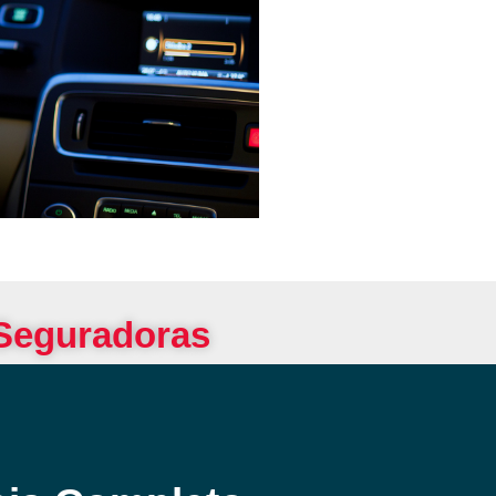
 Seguradoras