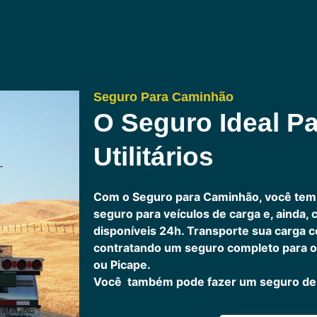
Seguro Para Caminhão
O Seguro Ideal Pa
Utilitários
Com o Seguro para Caminhão, você tem
seguro para veículos de carga e, ainda,
disponíveis 24h.
Transporte sua carga c
contratando um seguro completo para o
ou Picape.
Você também pode fazer um seguro de 