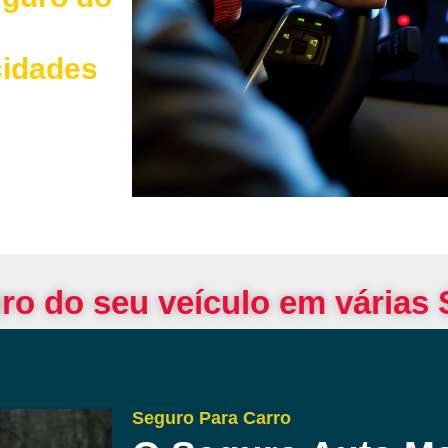
cidades
ro do seu veículo em várias
Seguro Para Carro