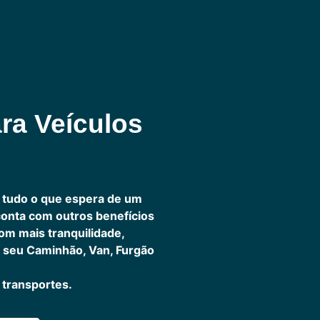
ra Veículos
 tudo o que espera de um
 conta com outros benefícios
om mais tranquilidade,
 seu Caminhão, Van, Furgão
transportes.