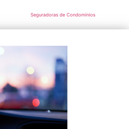
Seguradoras de Condomínios