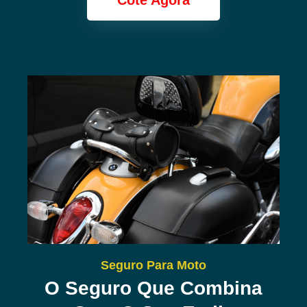
Cote Agora
Seguro Para Moto
O Seguro Que Combina