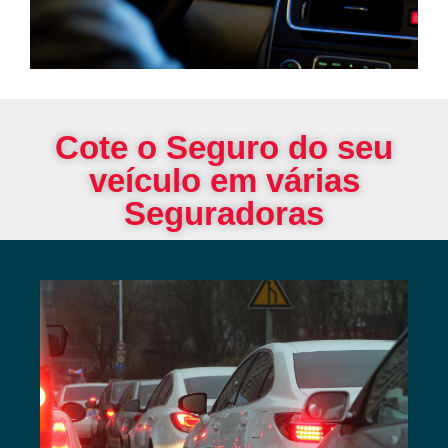
Cote o Seguro do seu
veículo em várias
Seguradoras