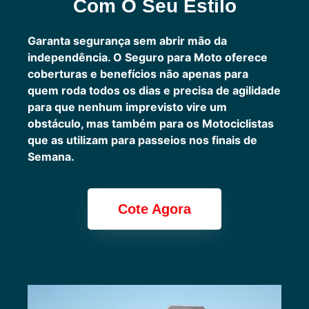
Com O Seu Estilo
Garanta segurança sem abrir mão da
independência. O Seguro para Moto oferece
coberturas e benefícios não apenas para
quem roda todos os dias e precisa de agilidade
para que nenhum imprevisto vire um
obstáculo, mas também para os Motociclistas
que as utilizam para passeios nos finais de
Semana.
Cote Agora