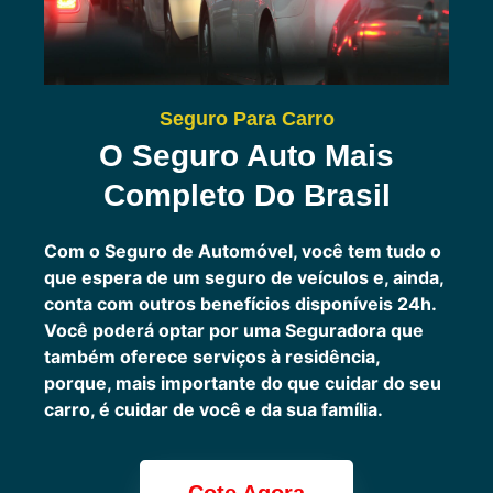
Seguro Para Carro
O Seguro Auto Mais
Completo Do Brasil
Com o Seguro de Automóvel, você tem tudo o
que espera de um seguro de veículos e, ainda,
conta com outros benefícios disponíveis 24h.
Você poderá optar por uma Seguradora que
também oferece serviços à residência,
porque, mais importante do que cuidar do seu
carro, é cuidar de você e da sua família.