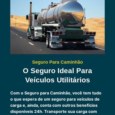
Seguro Para Caminhão
O Seguro Ideal Para
Veículos Utilitários
Com o Seguro para Caminhão, você tem tudo
o que espera de um seguro para veículos de
carga e, ainda, conta com outros benefícios
disponíveis 24h.
Transporte sua carga com