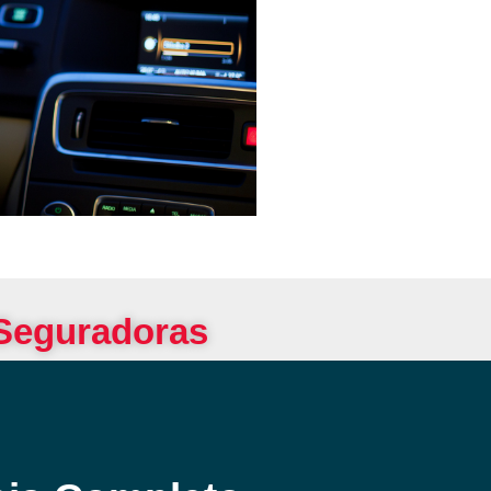
 Seguradoras