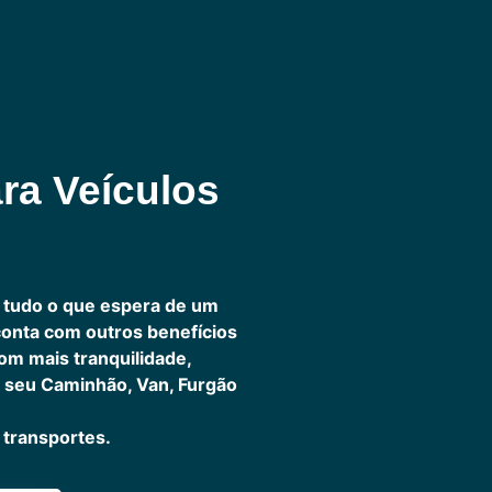
ra Veículos
 tudo o que espera de um
 conta com outros benefícios
om mais tranquilidade,
 seu Caminhão, Van, Furgão
transportes.