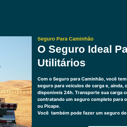
Seguro Para Caminhão
O Seguro Ideal Pa
Utilitários
Com o Seguro para Caminhão, você tem
seguro para veículos de carga e, ainda,
disponíveis 24h.
Transporte sua carga c
contratando um seguro completo para o
ou Picape.
Você também pode fazer um seguro de 