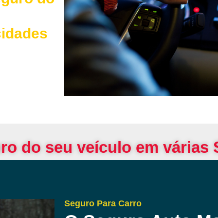
cidades
ro do seu veículo em várias
Seguro Para Carro