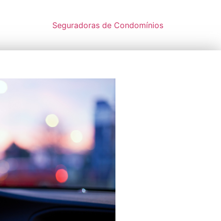
Seguradoras de Condomínios