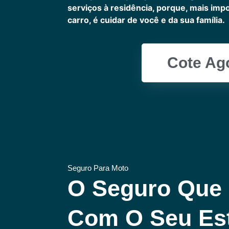
serviços à residência, porque, mais imp
carro, é cuidar de você e da sua família.
Cote Ag
Seguro Para Moto
O Seguro Que
Com O Seu Est