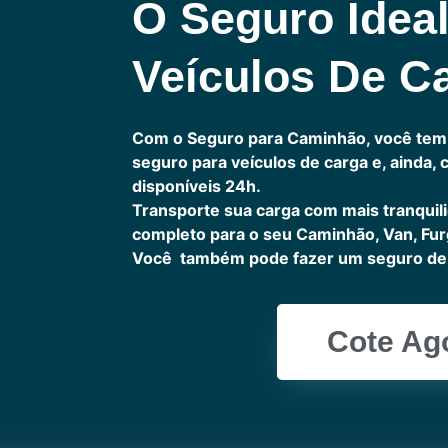
O Seguro Idea
Veículos De C
Com o Seguro para Caminhão, você tem
seguro para veículos de carga e, ainda,
disponíveis 24h.
Transporte sua carga com mais tranquil
completo para o seu Caminhão, Van, Fur
Você também pode fazer um seguro de 
Cote Ag