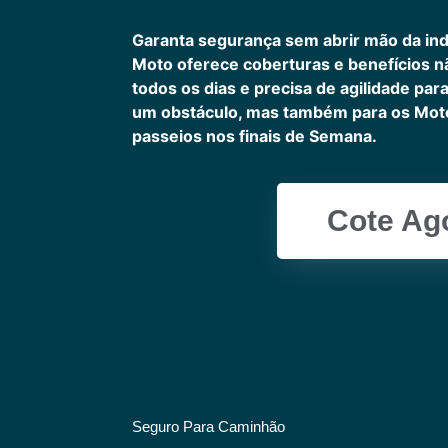
Garanta segurança sem abrir mão da in
Moto oferece coberturas e benefícios 
todos os dias e precisa de agilidade pa
um obstáculo, mas também para os Motoc
passeios nos finais de Semana.
Cote Ag
Seguro Para Caminhão