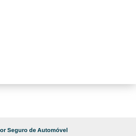
hor Seguro de Automóvel