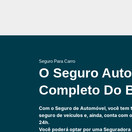
Seguro Para Carro
O Seguro Auto
Completo Do B
Com o Seguro de Automóvel, você tem 
seguro de veículos e, ainda, conta com 
24h.
Você poderá optar por uma Seguradora