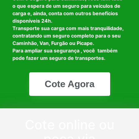
o que espera de um seguro para veículos de
carga e, ainda, conta com outros benefícios
disponíveis 24h.
Transporte sua carga com mais tranquilidade,
contratando um seguro completo para o seu
Caminhão, Van, Furgão ou Picape.
Para ampliar sua segurança , você também
pode fazer um seguro de transportes.
Cote Agora
Cote online ou
peça via