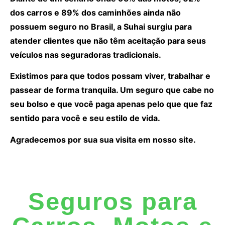
dos carros e 89% dos caminhões ainda não
possuem seguro no Brasil, a Suhai surgiu para
atender clientes que não têm aceitação para seus
veículos nas seguradoras tradicionais.
Existimos para que todos possam viver, trabalhar e
passear de forma tranquila. Um seguro que cabe no
seu bolso e que você paga apenas pelo que que faz
sentido para você e seu estilo de vida.
Agradecemos por sua sua visita em nosso site.
Seguros para