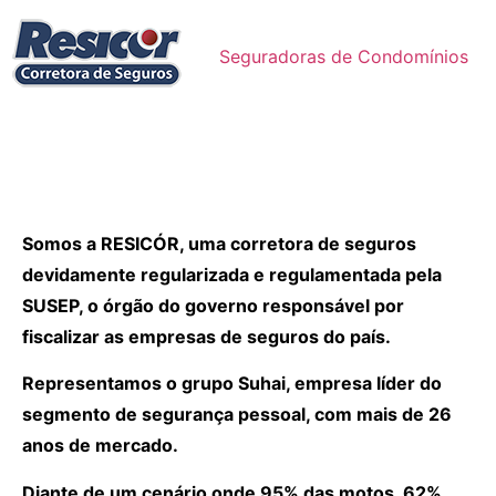
Seguradoras de Condomínios
Somos a RESICÓR, uma corretora de seguros
devidamente regularizada e regulamentada pela
SUSEP, o órgão do governo responsável por
fiscalizar as empresas de seguros do país.
Representamos o grupo Suhai, empresa líder do
segmento de segurança pessoal, com mais de 26
anos de mercado.
Diante de um cenário onde 95% das motos, 62%