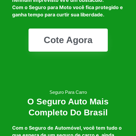
Com o Seguro para Moto você fica protegido e
ganha tempo para curtir sua liberdade.
Cote Agora
Seguro Para Carro
O Seguro Auto Mais
Completo Do Brasil
Com o Seguro de Automóvel, você tem tudo o
que espera de um seguro de carro e, ainda,