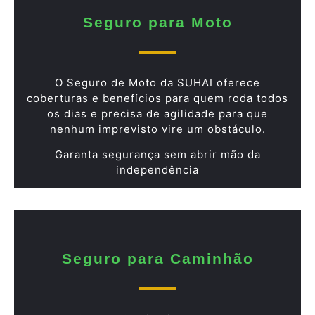
Seguro para Moto
O Seguro de Moto da SUHAI oferece
coberturas e benefícios para quem roda todos
os dias e precisa de agilidade para que
nenhum imprevisto vire um obstáculo.
Garanta segurança sem abrir mão da
independência
Seguro para Caminhão