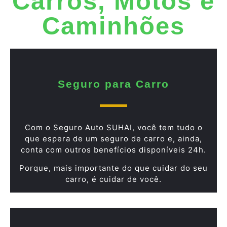
Carros, Motos e
Caminhões
Seguro para Carro
Com o Seguro Auto SUHAI, você tem tudo o
que espera de um seguro de carro e, ainda,
conta com outros benefícios disponíveis 24h.
Porque, mais importante do que cuidar do seu
carro, é cuidar de você.