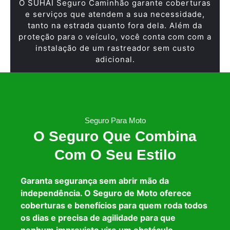
O SUHAI Seguro Caminhão garante coberturas
e serviços que atendem a sua necessidade,
tanto na estrada quanto fora dela. Além da
proteção para o veículo, você conta com com a
instalação de um rastreador sem custo
adicional.
Seguro Para Moto
O Seguro Que Combina
Com O Seu Estilo
Garanta segurança sem abrir mão da
independência. O Seguro de Moto oferece
coberturas e benefícios para quem roda todos
os dias e precisa de agilidade para que
nenhum imprevisto vire um obstáculo.