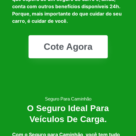
conta com outros benefícios disponíveis 24h.
Porque, mais importante do que cuidar do seu
carro, é cuidar de você.
Cote Agora
Seguro Para Caminhão
O Seguro Ideal Para
Veículos De Carga.
Com o Seguro para Caminhão, você tem tudo