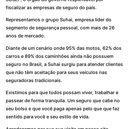
fiscalizar as empresas de seguro do país.
Representamos o grupo Suhai, empresa líder do
segmento de segurança pessoal, com mais de 26
anos de mercado.
Diante de um cenário onde 95% das motos, 62% dos
carros e 89% dos caminhões ainda não possuem
seguro no Brasil, a Suhai surgiu para atender clientes
que não têm aceitação para seus veículos nas
seguradoras tradicionais.
Existimos para que todos possam viver, trabalhar e
passear de forma tranquila. Um seguro que cabe no
seu bolso e que você paga apenas pelo que que faz
sentido para você e seu estilo de vida.
Agradecemos por sua sua visita em nosso site.