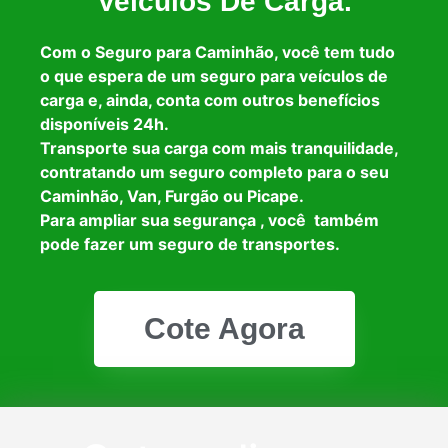
Veículos De Carga.
Com o Seguro para Caminhão, você tem tudo
o que espera de um seguro para veículos de
carga e, ainda, conta com outros benefícios
disponíveis 24h.
Transporte sua carga com mais tranquilidade,
contratando um seguro completo para o seu
Caminhão, Van, Furgão ou Picape.
Para ampliar sua segurança , você também
pode fazer um seguro de transportes.
Cote Agora