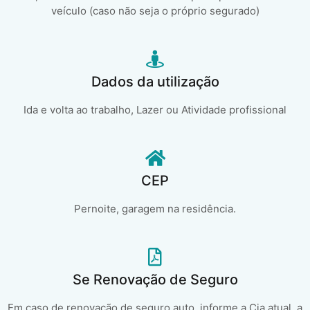
veículo (caso não seja o próprio segurado)
Dados da utilização
Ida e volta ao trabalho, Lazer ou Atividade profissional
CEP
Pernoite, garagem na residência.
Se Renovação de Seguro
Em caso de renovação de seguro auto, informe a Cia atual, a