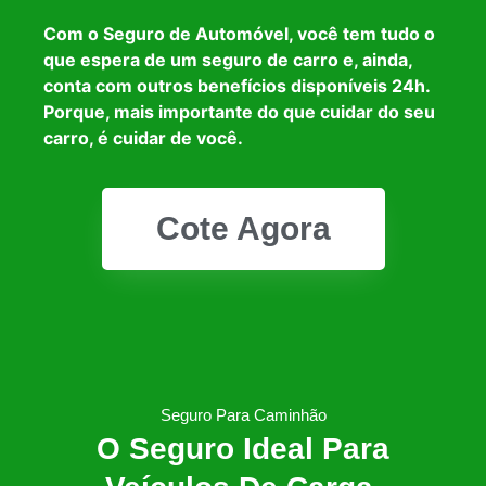
Com o Seguro de Automóvel, você tem tudo o
que espera de um seguro de carro e, ainda,
conta com outros benefícios disponíveis 24h.
Porque, mais importante do que cuidar do seu
carro, é cuidar de você.
Cote Agora
Seguro Para Caminhão
O Seguro Ideal Para