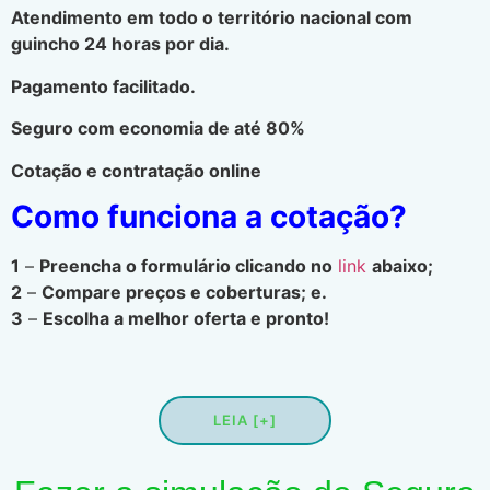
Atendimento em todo o território nacional com
guincho 24 horas por dia.
Pagamento facilitado.
Seguro com economia de até 80%
Cotação e contratação online
Como funciona a cotação?
1
–
Preencha o formulário clicando no
link
abaixo;
2
–
Compare preços e coberturas; e.
3
–
Escolha a melhor oferta e pronto!
LEIA [+]