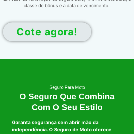
classe de bônus e a data de vencimento..
Cote agora!
Seguro Para Moto
O Seguro Que Combina
Com O Seu Estilo
Garanta segurança sem abrir mão da
independência. O Seguro de Moto oferece