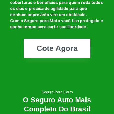
coberturas e benefícios para quem roda todos
os dias e precisa de agilidade para que
nenhum imprevisto vire um obstáculo.
Com o Seguro para Moto você fica protegido e
ganha tempo para curtir sua liberdade.
Cote Agora
Seguro Para Carro
O Seguro Auto Mais
Completo Do Brasil