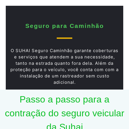
Seguro para Caminhão
O SUHAI Seguro Caminhão garante coberturas
e serviços que atendem a sua necessidade,
tanto na estrada quanto fora dela. Além da
proteção para o veículo, você conta com com a
instalação de um rastreador sem custo
adicional.
Passo a passo para a
contração do seguro veicular
da Suhai