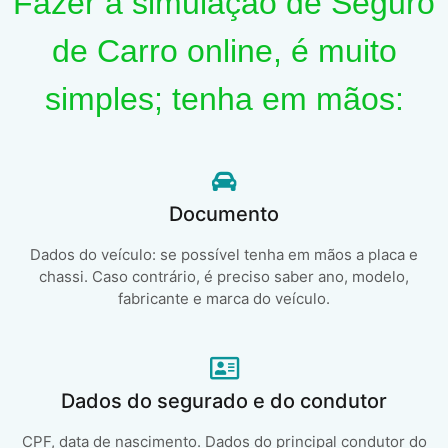
Fazer a simulação de Seguro
de Carro online, é muito
simples; tenha em mãos:
Documento
Dados do veículo: se possível tenha em mãos a placa e
chassi. Caso contrário, é preciso saber ano, modelo,
fabricante e marca do veículo.
Dados do segurado e do condutor
CPF, data de nascimento. Dados do principal condutor do