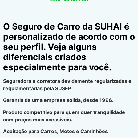
O Seguro de Carro da SUHAI é
personalizado de acordo com o
seu perfil. Veja alguns
diferenciais criados
especialmente para você.
Seguradora e corretora devidamente regularizadas e
regulamentadas pela SUSEP
Garantia de uma empresa sólida, desde 1996.
Produto competitivo para quem quer tranquilidade
com preços mais acessíveis.
Aceitação para Carros, Motos e Caminhões