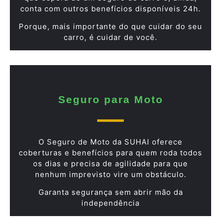
conta com outros benefícios disponíveis 24h.
Porque, mais importante do que cuidar do seu
carro, é cuidar de você.
Seguro para Moto
O Seguro de Moto da SUHAI oferece
coberturas e benefícios para quem roda todos
os dias e precisa de agilidade para que
nenhum imprevisto vire um obstáculo.
Garanta segurança sem abrir mão da
independência