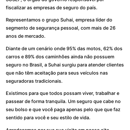
fiscalizar as empresas de seguro do país.
Representamos o grupo Suhai, empresa líder do
segmento de segurança pessoal, com mais de 26
anos de mercado.
Diante de um cenário onde 95% das motos, 62% dos
carros e 89% dos caminhões ainda não possuem
seguro no Brasil, a Suhai surgiu para atender clientes
que não têm aceitação para seus veículos nas
seguradoras tradicionais.
Existimos para que todos possam viver, trabalhar e
passear de forma tranquila. Um seguro que cabe no
seu bolso e que você paga apenas pelo que que faz
sentido para você e seu estilo de vida.
Agradecemos por sua sua visita em nosso site.