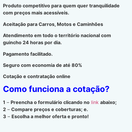
Produto competitivo para quem quer tranquilidade
com preços mais acessíveis.
Aceitação para Carros, Motos e Caminhões
Atendimento em todo o território nacional com
guincho 24 horas por dia.
Pagamento facilitado.
Seguro com economia de até 80%
Cotação e contratação online
Como funciona a cotação?
1
–
Preencha o formulário clicando no
link
abaixo;
2
–
Compare preços e coberturas; e.
3
–
Escolha a melhor oferta e pronto!