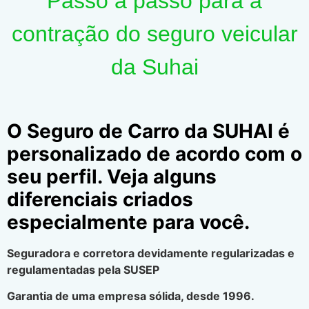
Passo a passo para a
contração do seguro veicular
da Suhai
O Seguro de Carro da SUHAI é
personalizado de acordo com o
seu perfil. Veja alguns
diferenciais criados
especialmente para você.
Seguradora e corretora devidamente regularizadas e
regulamentadas pela SUSEP
Garantia de uma empresa sólida, desde 1996.