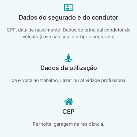
Dados do segurado e do condutor
CPF, data de nascimento. Dados do principal condutor do
veículo (caso não seja o próprio segurado)
Dados da utilização
Ida e volta ao trabalho, Lazer ou Atividade profissional
CEP
Pernoite, garagem na residência.