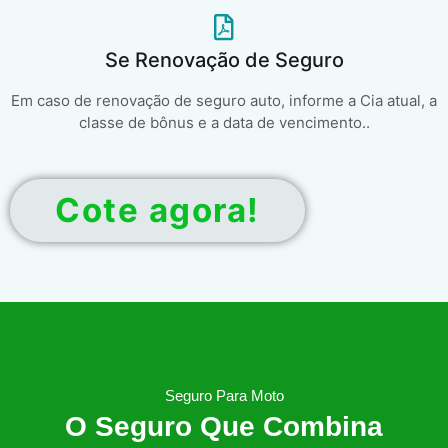
Se Renovação de Seguro
Em caso de renovação de seguro auto, informe a Cia atual, a
classe de bônus e a data de vencimento..
Cote agora!
Seguro Para Moto
O Seguro Que Combina