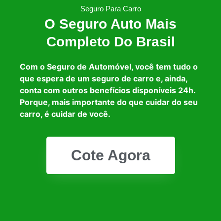
Seguro Para Carro
O Seguro Auto Mais
Completo Do Brasil
Com o Seguro de Automóvel, você tem tudo o
que espera de um seguro de carro e, ainda,
conta com outros benefícios disponíveis 24h.
Porque, mais importante do que cuidar do seu
carro, é cuidar de você.
Cote Agora