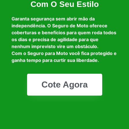
Com O Seu Estilo
Garanta segurança sem abrir mão da
independência. O Seguro de Moto oferece
coberturas e benefícios para quem roda todos
os dias e precisa de agilidade para que
nenhum imprevisto vire um obstáculo.
Com o Seguro para Moto você fica protegido e
ganha tempo para curtir sua liberdade.
Cote Agora