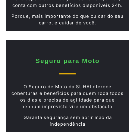
conta com outros benefícios disponíveis 24h.
Porque, mais importante do que cuidar do seu
carro, é cuidar de você.
Seguro para Moto
O Seguro de Moto da SUHAI oferece
coberturas e benefícios para quem roda todos
os dias e precisa de agilidade para que
nenhum imprevisto vire um obstáculo.
Garanta segurança sem abrir mão da
independência