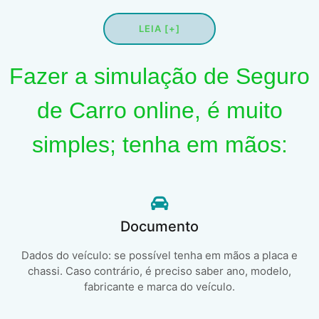
LEIA [+]
Fazer a simulação de Seguro
de Carro online, é muito
simples; tenha em mãos:
Documento
Dados do veículo: se possível tenha em mãos a placa e
chassi. Caso contrário, é preciso saber ano, modelo,
fabricante e marca do veículo.