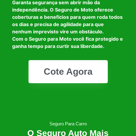
Garanta segurança sem abrir mão da
independência. O Seguro de Moto oferece
coberturas e benefícios para quem roda todos
os dias e precisa de agilidade para que
nenhum imprevisto vire um obstáculo.
Com o Seguro para Moto você fica protegido e
ganha tempo para curtir sua liberdade.
Cote Agora
Seguro Para Carro
O Seguro Auto Mais