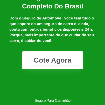
Completo Do Brasil
Com o Seguro de Automóvel, você tem tudo o
que espera de um seguro de carro e, ainda,
conta com outros benefícios disponíveis 24h.
Porque, mais importante do que cuidar do seu
carro, é cuidar de você.
Cote Agora
Seguro Para Caminhão