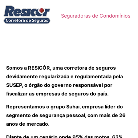
Seguradoras de Condomínios
Somos a RESICÓR, uma corretora de seguros
devidamente regularizada e regulamentada pela
SUSEP, o órgão do governo responsável por
fiscalizar as empresas de seguros do país.
Representamos o grupo Suhai, empresa líder do
segmento de segurança pessoal, com mais de 26
anos de mercado.
Diante de um cenário onde 95% das motos, 62%