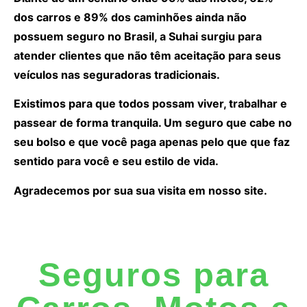
dos carros e 89% dos caminhões ainda não
possuem seguro no Brasil, a Suhai surgiu para
atender clientes que não têm aceitação para seus
veículos nas seguradoras tradicionais.
Existimos para que todos possam viver, trabalhar e
passear de forma tranquila. Um seguro que cabe no
seu bolso e que você paga apenas pelo que que faz
sentido para você e seu estilo de vida.
Agradecemos por sua sua visita em nosso site.
Seguros para