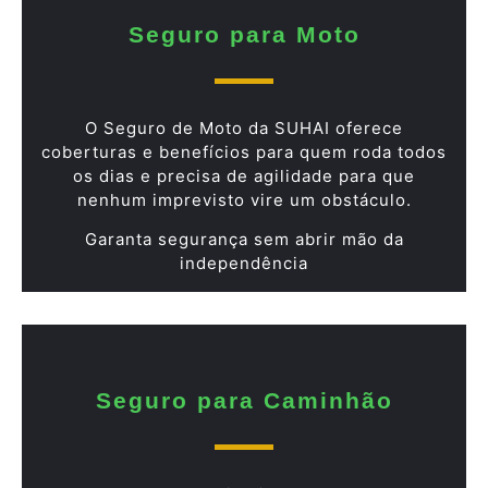
Seguro para Moto
O Seguro de Moto da SUHAI oferece
coberturas e benefícios para quem roda todos
os dias e precisa de agilidade para que
nenhum imprevisto vire um obstáculo.
Garanta segurança sem abrir mão da
independência
Seguro para Caminhão