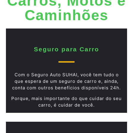
Carros, Motos e
Caminhões
Seguro para Carro
Com o Seguro Auto SUHAI, você tem tudo o
que espera de um seguro de carro e, ainda,
conta com outros benefícios disponíveis 24h.
Porque, mais importante do que cuidar do seu
carro, é cuidar de você.