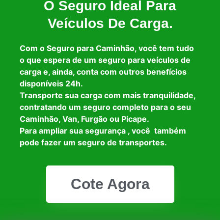
O Seguro Ideal Para
Veículos De Carga.
Com o Seguro para Caminhão, você tem tudo
o que espera de um seguro para veículos de
carga e, ainda, conta com outros benefícios
disponíveis 24h.
Transporte sua carga com mais tranquilidade,
contratando um seguro completo para o seu
Caminhão, Van, Furgão ou Picape.
Para ampliar sua segurança , você também
pode fazer um seguro de transportes.
Cote Agora