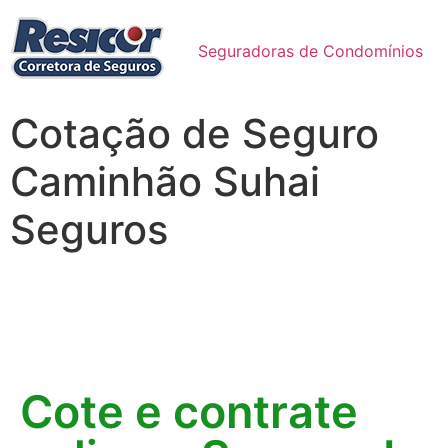
Seguradoras de Condomínios
Cotação de Seguro
Caminhão Suhai
Seguros
Cote e contrate