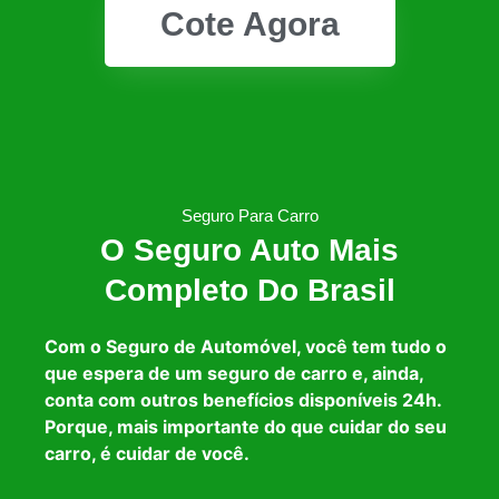
Cote Agora
Seguro Para Carro
O Seguro Auto Mais
Completo Do Brasil
Com o Seguro de Automóvel, você tem tudo o
que espera de um seguro de carro e, ainda,
conta com outros benefícios disponíveis 24h.
Porque, mais importante do que cuidar do seu
carro, é cuidar de você.