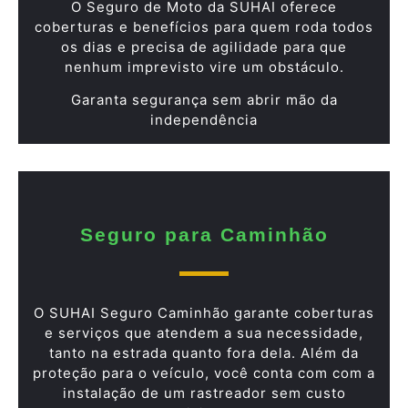
O Seguro de Moto da SUHAI oferece
coberturas e benefícios para quem roda todos
os dias e precisa de agilidade para que
nenhum imprevisto vire um obstáculo.
Garanta segurança sem abrir mão da
independência
Seguro para Caminhão
O SUHAI Seguro Caminhão garante coberturas
e serviços que atendem a sua necessidade,
tanto na estrada quanto fora dela. Além da
proteção para o veículo, você conta com com a
instalação de um rastreador sem custo