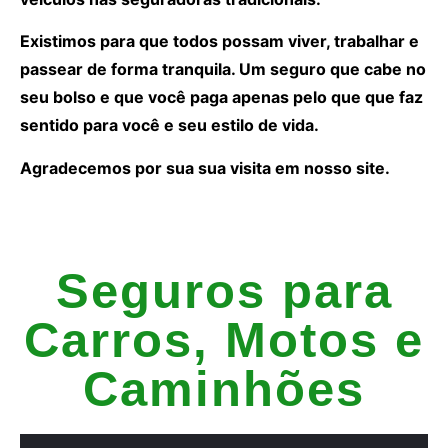
Existimos para que todos possam viver, trabalhar e
passear de forma tranquila. Um seguro que cabe no
seu bolso e que você paga apenas pelo que que faz
sentido para você e seu estilo de vida.
Agradecemos por sua sua visita em nosso site.
Seguros para
Carros, Motos e
Caminhões