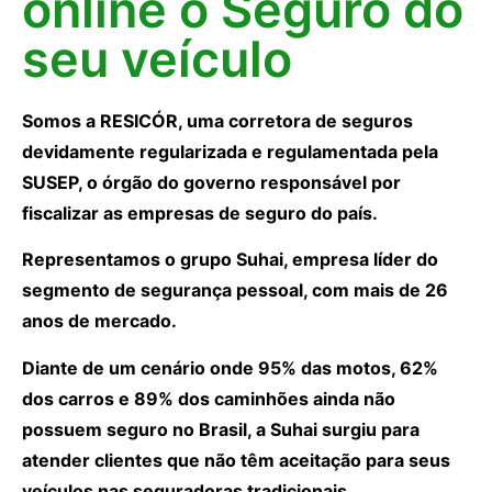
online o Seguro do
seu veículo
Somos a RESICÓR, uma corretora de seguros
devidamente regularizada e regulamentada pela
SUSEP, o órgão do governo responsável por
fiscalizar as empresas de seguro do país.
Representamos o grupo Suhai, empresa líder do
segmento de segurança pessoal, com mais de 26
anos de mercado.
Diante de um cenário onde 95% das motos, 62%
dos carros e 89% dos caminhões ainda não
possuem seguro no Brasil, a Suhai surgiu para
atender clientes que não têm aceitação para seus
veículos nas seguradoras tradicionais.