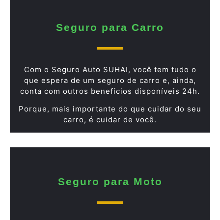
Seguro para Carro
Com o Seguro Auto SUHAI, você tem tudo o
que espera de um seguro de carro e, ainda,
conta com outros benefícios disponíveis 24h.
Porque, mais importante do que cuidar do seu
carro, é cuidar de você.
Seguro para Moto