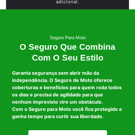
adicional.
Seguro Para Moto
O Seguro Que Combina
Com O Seu Estilo
Garanta segurança sem abrir mão da
independência. O Seguro de Moto oferece
coberturas e benefícios para quem roda todos
os dias e precisa de agilidade para que
nenhum imprevisto vire um obstáculo.
Com o Seguro para Moto você fica protegido e
ganha tempo para curtir sua liberdade.