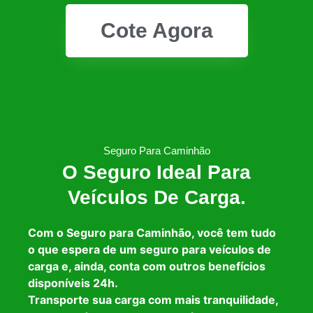
Cote Agora
Seguro Para Caminhão
O Seguro Ideal Para
Veículos De Carga.
Com o Seguro para Caminhão, você tem tudo
o que espera de um seguro para veículos de
carga e, ainda, conta com outros benefícios
disponíveis 24h.
Transporte sua carga com mais tranquilidade,